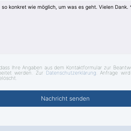
 dass Ihre Angaben aus dem Kontaktformular zur Beantw
beitet werden. Zur
Datenschutzerklärung
. Anfrage wir
elöscht.