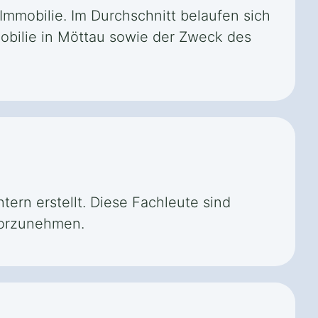
Immobilie. Im Durchschnitt belaufen sich
mobilie in Möttau sowie der Zweck des
ern erstellt. Diese Fachleute sind
 vorzunehmen.