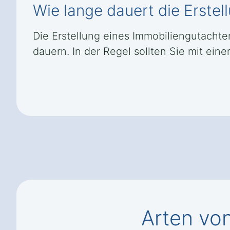
Wie lange dauert die Erste
Die Erstellung eines Immobiliengutacht
dauern. In der Regel sollten Sie mit ein
Arten vo