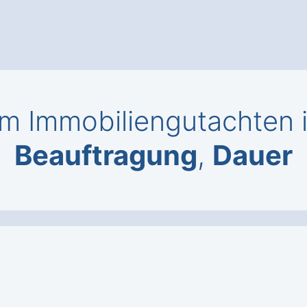
m Immobiliengutachten 
Beauftragung
,
Dauer