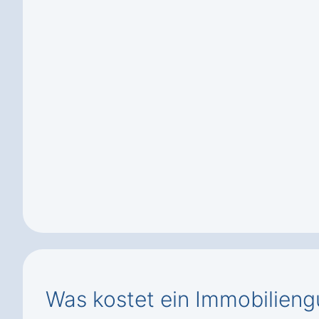
Was kostet ein Immobilieng