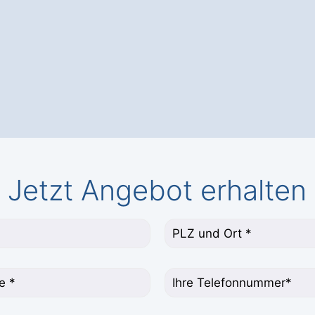
Jetzt Angebot erhalten