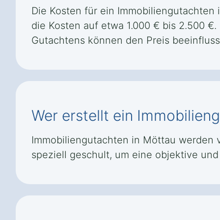
Die Kosten für ein Immobiliengutachten 
die Kosten auf etwa 1.000 € bis 2.500 €
Gutachtens können den Preis beeinfluss
Wer erstellt ein Immobilien
Immobiliengutachten in Möttau werden vo
speziell geschult, um eine objektive u