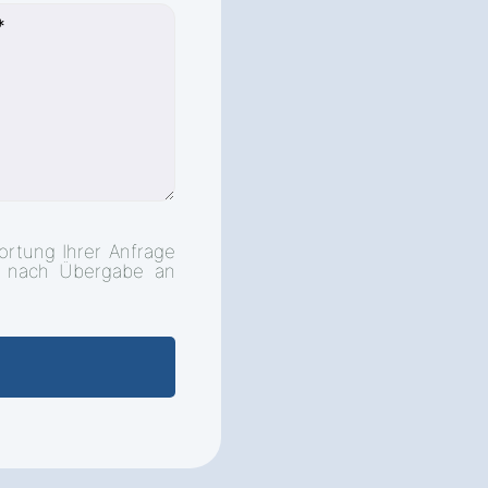
ortung Ihrer Anfrage
d nach Übergabe an