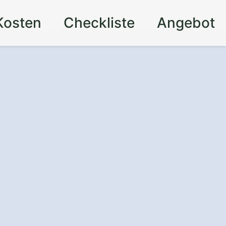
Kosten
Checkliste
Angebot