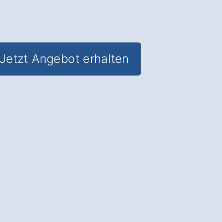
Jetzt Angebot erhalten