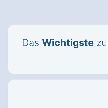
Das
Wichtigste
zu