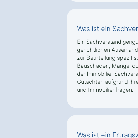
Was ist ein Sachve
Ein Sachverständigengu
gerichtlichen Auseinand
zur Beurteilung spezifi
Bauschäden, Mängel ode
der Immobilie. Sachvers
Gutachten aufgrund ihre
und Immobilienfragen.
Was ist ein Ertrag