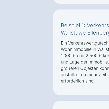
Beispiel 1: Verkehr
Wallstawe Ellenber
Ein Verkehrswertgutacht
Wohnimmobilie in Walls
1.000 € und 2.500 € ko
und Lage der Immobilie.
größeren Objekten könn
ausfallen, da mehr Zeit
erforderlich sind.