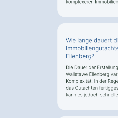
komplexeren Immobilien
Wie lange dauert di
Immobiliengutachte
Ellenberg?
Die Dauer der Erstellun
Wallstawe Ellenberg var
Komplexität. In der Rege
das Gutachten fertiggest
kann es jedoch schnelle