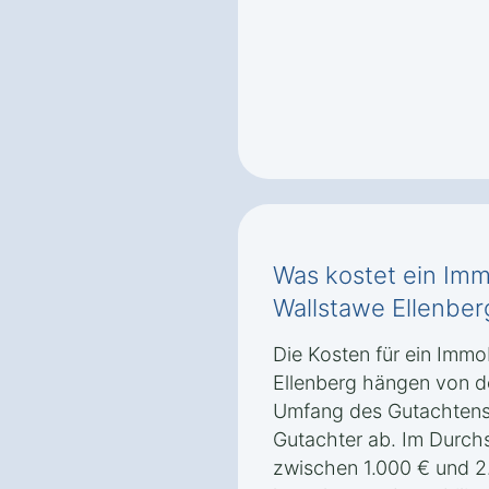
Was kostet ein Imm
Wallstawe Ellenber
Die Kosten für ein Immo
Ellenberg hängen von de
Umfang des Gutachtens
Gutachter ab. Im Durchs
zwischen 1.000 € und 2