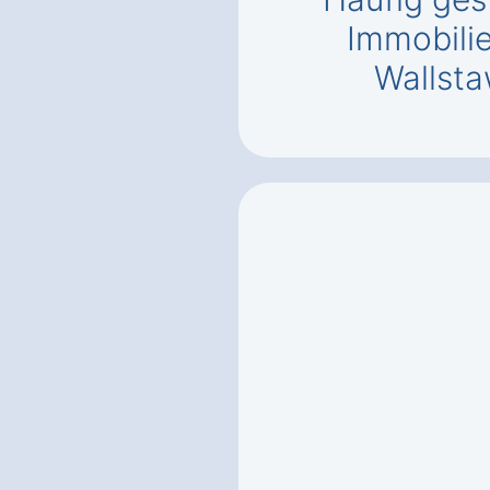
Immobili
Wallsta