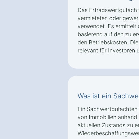
Das Ertragswertgutachte
vermieteten oder gewer
verwendet. Es ermittelt
basierend auf den zu e
den Betriebskosten. Di
relevant für Investoren 
Was ist ein Sachwe
Ein Sachwertgutachten 
von Immobilien anhand 
aktuellen Zustands zu er
Wiederbeschaffungswert