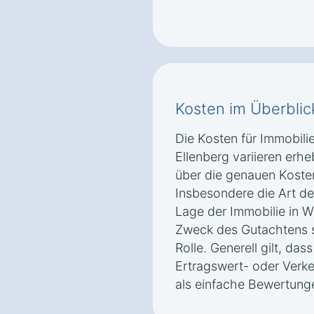
Kosten im Überblic
Die Kosten für Immobili
Ellenberg variieren erh
über die genauen Kosten
Insbesondere die Art d
Lage der Immobilie in W
Zweck des Gutachtens s
Rolle. Generell gilt, da
Ertragswert- oder Verke
als einfache Bewertunge