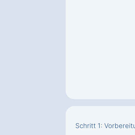
Schritt 1: Vorbere