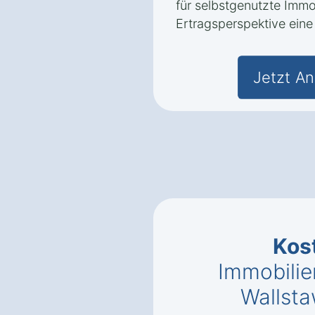
für selbstgenutzte Immo
Ertragsperspektive eine 
Jetzt An
Kos
Immobilie
Wallsta