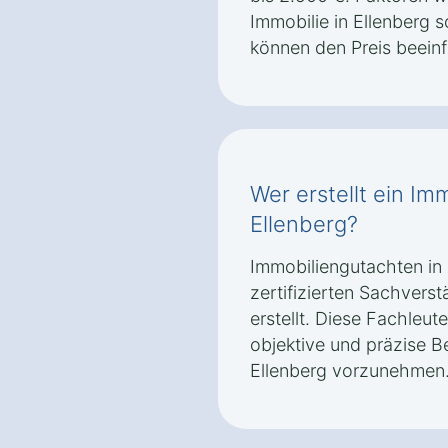
Immobilie in Ellenberg
können den Preis beeinf
Wer erstellt ein Im
Ellenberg?
Immobiliengutachten in
zertifizierten Sachvers
erstellt. Diese Fachleut
objektive und präzise B
Ellenberg vorzunehmen