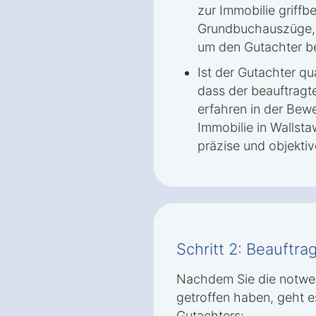
zur Immobilie griffbe
Grundbuchauszüge, 
um den Gutachter be
Ist der Gutachter qua
dass der beauftragte
erfahren in der Bew
Immobilie in Wallsta
präzise und objekti
Schritt 2: Beauftr
Nachdem Sie die notwe
getroffen haben, geht 
Gutachters: