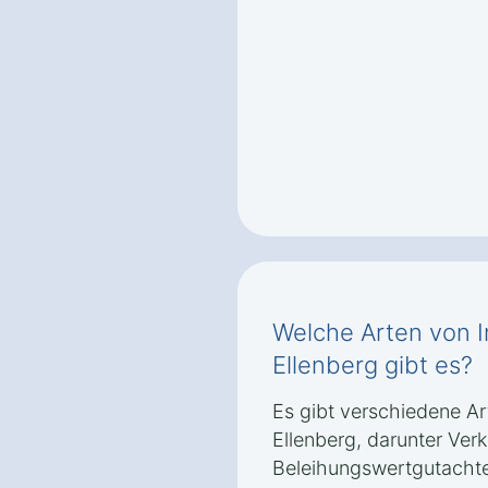
Welche Arten von I
Ellenberg gibt es?
Es gibt verschiedene Ar
Ellenberg, darunter Ver
Beleihungswertgutacht