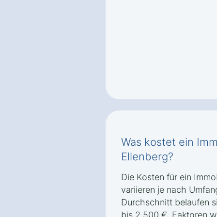
Was kostet ein Imm
Ellenberg?
Die Kosten für ein Immo
variieren je nach Umfan
Durchschnitt belaufen s
bis 2.500 €. Faktoren 