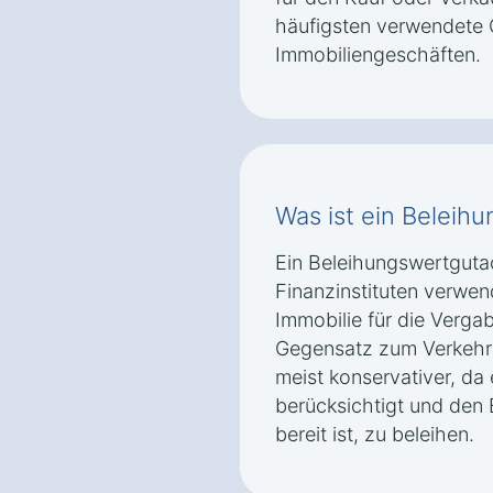
häufigsten verwendete 
Immobiliengeschäften.
Was ist ein Beleih
Ein Beleihungswertguta
Finanzinstituten verwen
Immobilie für die Vergab
Gegensatz zum Verkehrs
meist konservativer, da e
berücksichtigt und den 
bereit ist, zu beleihen.