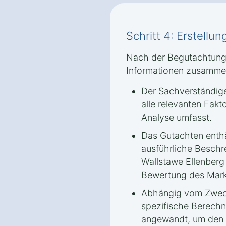
Schritt 4: Erstellu
Nach der Begutachtung 
Informationen zusamme
Der Sachverständige
alle relevanten Fakt
Analyse umfasst.
Das Gutachten enthäl
ausführliche Beschr
Wallstawe Ellenberg 
Bewertung des Markt
Abhängig vom Zwec
spezifische Berech
angewandt, um den 