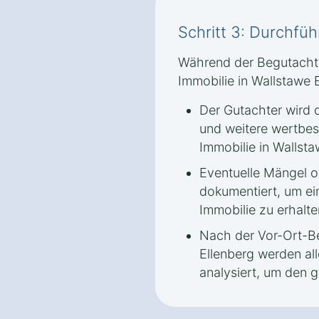
Schritt 3: Durchfü
Während der Begutachtu
Immobilie in Wallstawe 
Der Gutachter wird 
und weitere wertbe
Immobilie in Wallsta
Eventuelle Mängel 
dokumentiert, um ei
Immobilie zu erhalte
Nach der Vor-Ort-Be
Ellenberg werden al
analysiert, um den g