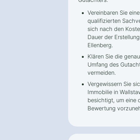
Vereinbaren Sie ein
qualifizierten Sachv
sich nach den Koste
Dauer der Erstellun
Ellenberg.
Klären Sie die gena
Umfang des Gutacht
vermeiden.
Vergewissern Sie sic
Immobilie in Wallsta
besichtigt, um eine d
Bewertung vorzune