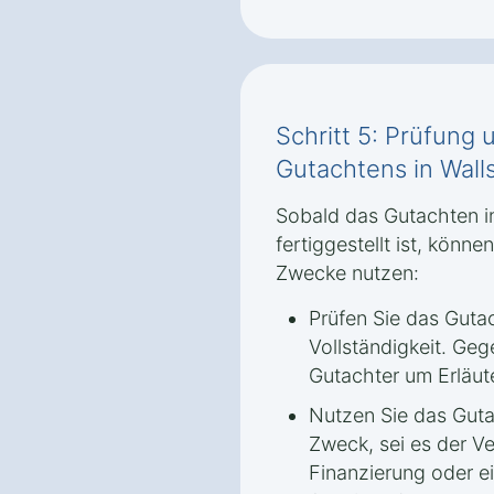
Schritt 5: Prüfun
Gutachtens in Wall
Sobald das Gutachten i
fertiggestellt ist, könne
Zwecke nutzen:
Prüfen Sie das Gutac
Vollständigkeit. Ge
Gutachter um Erläut
Nutzen Sie das Guta
Zweck, sei es der Ve
Finanzierung oder ei