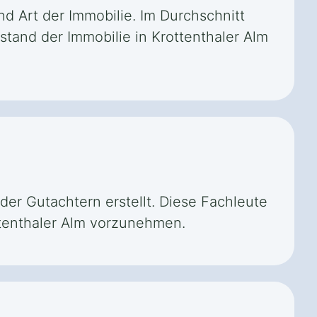
nd Art der Immobilie. Im Durchschnitt
stand der Immobilie in Krottenthaler Alm
der Gutachtern erstellt. Diese Fachleute
ttenthaler Alm vorzunehmen.