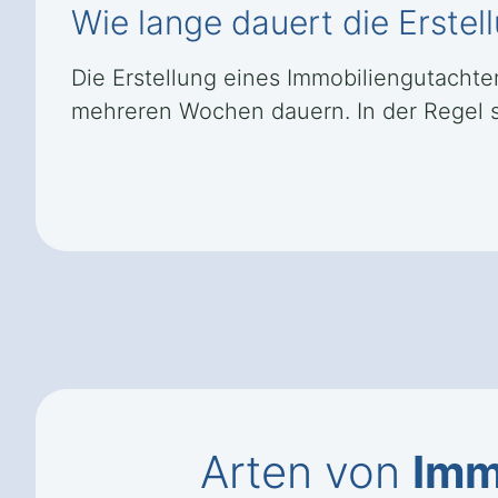
Wie lange dauert die Erstel
Die Erstellung eines Immobiliengutachte
mehreren Wochen dauern. In der Regel so
Arten von
Imm