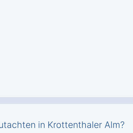
utachten in Krottenthaler Alm?