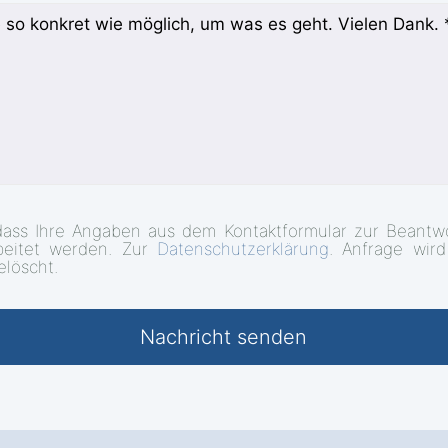
dass Ihre Angaben aus dem Kontaktformular zur Beantwo
beitet werden. Zur
Datenschutzerklärung
. Anfrage wir
elöscht.