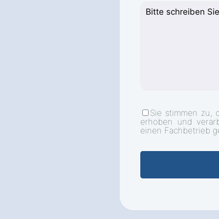
Sie stimmen zu, 
erhoben und verar
einen Fachbetrieb g