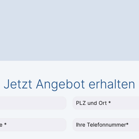
Jetzt Angebot erhalten