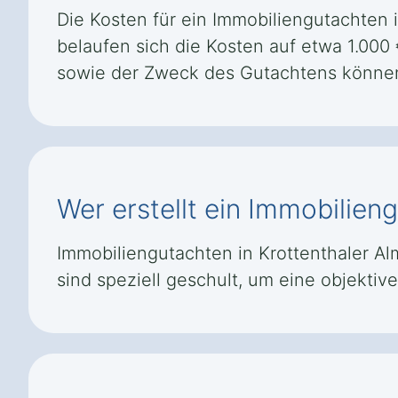
Die Kosten für ein Immobiliengutachten i
belaufen sich die Kosten auf etwa 1.000
sowie der Zweck des Gutachtens können
Wer erstellt ein Immobilien
Immobiliengutachten in Krottenthaler Al
sind speziell geschult, um eine objekti