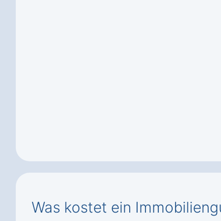
Was kostet ein Immobilieng