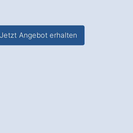
Jetzt Angebot erhalten