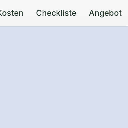
Kosten
Checkliste
Angebot