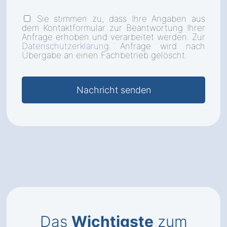
Sie stimmen zu, dass Ihre Angaben aus
dem Kontaktformular zur Beantwortung Ihrer
Anfrage erhoben und verarbeitet werden. Zur
Datenschutzerklärung
. Anfrage wird nach
Übergabe an einen Fachbetrieb gelöscht.
Das
Wichtigste
zum