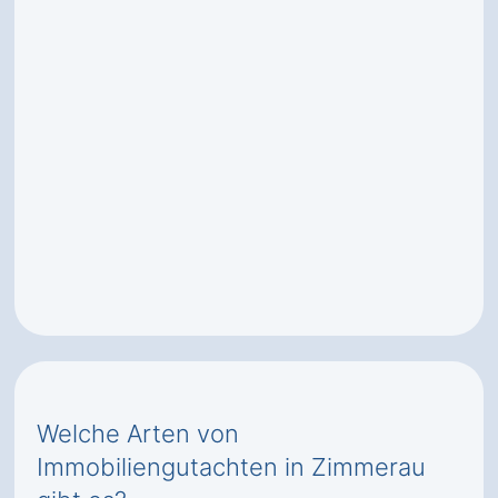
Welche Arten von
Immobiliengutachten in Zimmerau