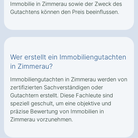
Immobilie in Zimmerau sowie der Zweck des
Gutachtens können den Preis beeinflussen.
Wer erstellt ein Immobiliengutachten
in Zimmerau?
Immobiliengutachten in Zimmerau werden von
zertifizierten Sachverständigen oder
Gutachtern erstellt. Diese Fachleute sind
speziell geschult, um eine objektive und
präzise Bewertung von Immobilien in
Zimmerau vorzunehmen.