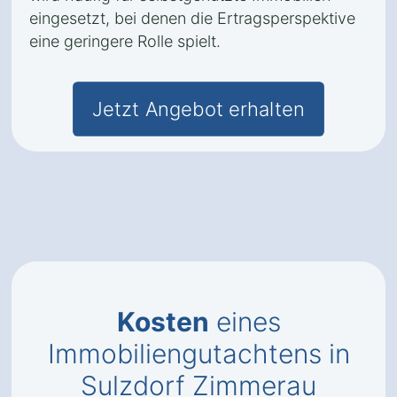
eingesetzt, bei denen die Ertragsperspektive
eine geringere Rolle spielt.
Jetzt Angebot erhalten
Kosten
eines
Immobiliengutachtens in
Sulzdorf Zimmerau