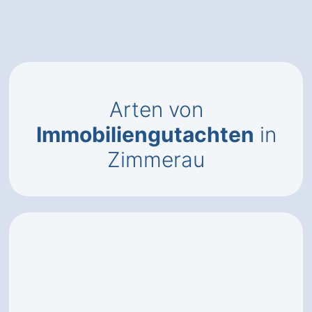
Arten von
Immobiliengutachten
in
Zimmerau