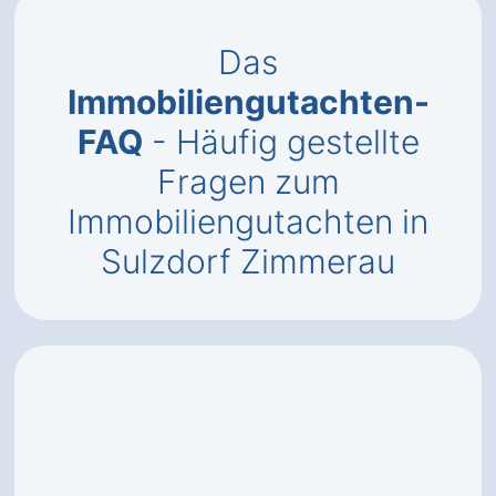
Das
Immobiliengutachten-
FAQ
- Häufig gestellte
Fragen zum
Immobiliengutachten in
Sulzdorf Zimmerau