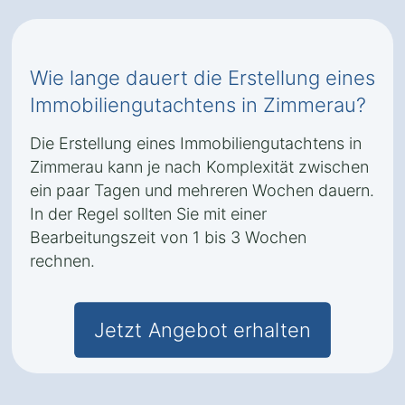
Wie lange dauert die Erstellung eines
Immobiliengutachtens in Zimmerau?
Die Erstellung eines Immobiliengutachtens in
Zimmerau kann je nach Komplexität zwischen
ein paar Tagen und mehreren Wochen dauern.
In der Regel sollten Sie mit einer
Bearbeitungszeit von 1 bis 3 Wochen
rechnen.
Jetzt Angebot erhalten