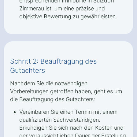
entsprechenden Immobilie in Sulzdorf
Zimmerau ist, um eine präzise und
objektive Bewertung zu gewährleisten.
Schritt 2: Beauftragung des
Gutachters
Nachdem Sie die notwendigen
Vorbereitungen getroffen haben, geht es um
die Beauftragung des Gutachters:
Vereinbaren Sie einen Termin mit einem
qualifizierten Sachverständigen.
Erkundigen Sie sich nach den Kosten und
der voraussichtlichen Dauer der Erstellung