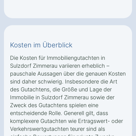
Kosten im Überblick
Die Kosten für Immobiliengutachten in
Sulzdorf Zimmerau variieren erheblich –
pauschale Aussagen über die genauen Kosten
sind daher schwierig. Insbesondere die Art
des Gutachtens, die Größe und Lage der
Immobilie in Sulzdorf Zimmerau sowie der
Zweck des Gutachtens spielen eine
entscheidende Rolle. Generell gilt, dass
komplexere Gutachten wie Ertragswert- oder
Verkehrswertgutachten teurer sind als