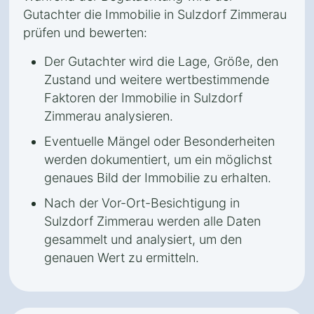
Gutachter die Immobilie in Sulzdorf Zimmerau
prüfen und bewerten:
Der Gutachter wird die Lage, Größe, den
Zustand und weitere wertbestimmende
Faktoren der Immobilie in Sulzdorf
Zimmerau analysieren.
Eventuelle Mängel oder Besonderheiten
werden dokumentiert, um ein möglichst
genaues Bild der Immobilie zu erhalten.
Nach der Vor-Ort-Besichtigung in
Sulzdorf Zimmerau werden alle Daten
gesammelt und analysiert, um den
genauen Wert zu ermitteln.