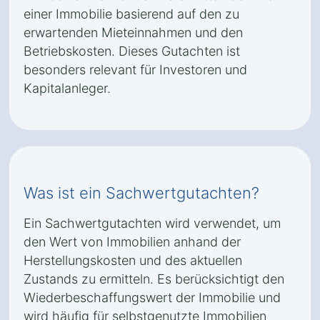
einer Immobilie basierend auf den zu
erwartenden Mieteinnahmen und den
Betriebskosten. Dieses Gutachten ist
besonders relevant für Investoren und
Kapitalanleger.
Was ist ein Sachwertgutachten?
Ein Sachwertgutachten wird verwendet, um
den Wert von Immobilien anhand der
Herstellungskosten und des aktuellen
Zustands zu ermitteln. Es berücksichtigt den
Wiederbeschaffungswert der Immobilie und
wird häufig für selbstgenutzte Immobilien