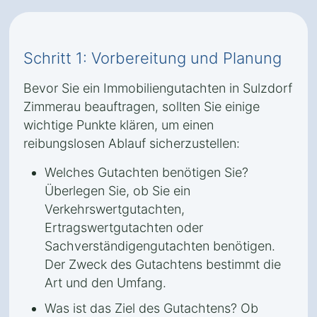
Schritt 1: Vorbereitung und Planung
Bevor Sie ein Immobiliengutachten in Sulzdorf
Zimmerau beauftragen, sollten Sie einige
wichtige Punkte klären, um einen
reibungslosen Ablauf sicherzustellen:
Welches Gutachten benötigen Sie?
Überlegen Sie, ob Sie ein
Verkehrswertgutachten,
Ertragswertgutachten oder
Sachverständigengutachten benötigen.
Der Zweck des Gutachtens bestimmt die
Art und den Umfang.
Was ist das Ziel des Gutachtens? Ob