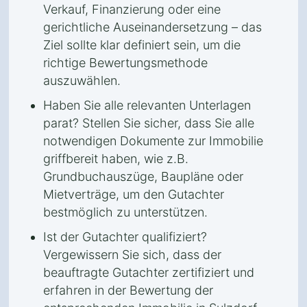
Verkauf, Finanzierung oder eine
gerichtliche Auseinandersetzung – das
Ziel sollte klar definiert sein, um die
richtige Bewertungsmethode
auszuwählen.
Haben Sie alle relevanten Unterlagen
parat? Stellen Sie sicher, dass Sie alle
notwendigen Dokumente zur Immobilie
griffbereit haben, wie z.B.
Grundbuchauszüge, Baupläne oder
Mietverträge, um den Gutachter
bestmöglich zu unterstützen.
Ist der Gutachter qualifiziert?
Vergewissern Sie sich, dass der
beauftragte Gutachter zertifiziert und
erfahren in der Bewertung der