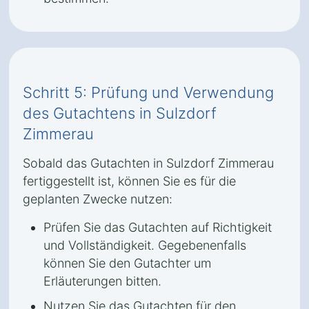
Schritt 5: Prüfung und Verwendung
des Gutachtens in Sulzdorf
Zimmerau
Sobald das Gutachten in Sulzdorf Zimmerau
fertiggestellt ist, können Sie es für die
geplanten Zwecke nutzen:
Prüfen Sie das Gutachten auf Richtigkeit
und Vollständigkeit. Gegebenenfalls
können Sie den Gutachter um
Erläuterungen bitten.
Nutzen Sie das Gutachten für den