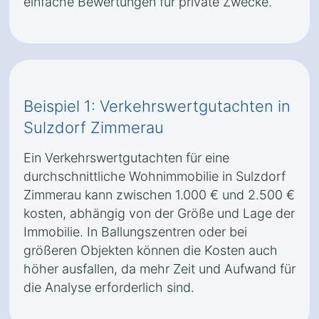
einfache Bewertungen für private Zwecke.
Beispiel 1: Verkehrswertgutachten in
Sulzdorf Zimmerau
Ein Verkehrswertgutachten für eine
durchschnittliche Wohnimmobilie in Sulzdorf
Zimmerau kann zwischen 1.000 € und 2.500 €
kosten, abhängig von der Größe und Lage der
Immobilie. In Ballungszentren oder bei
größeren Objekten können die Kosten auch
höher ausfallen, da mehr Zeit und Aufwand für
die Analyse erforderlich sind.