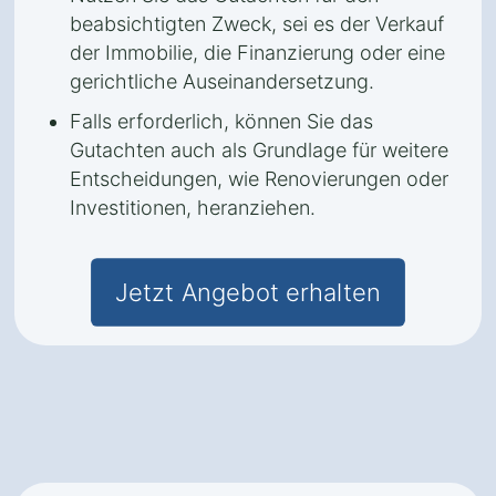
beabsichtigten Zweck, sei es der Verkauf
der Immobilie, die Finanzierung oder eine
gerichtliche Auseinandersetzung.
Falls erforderlich, können Sie das
Gutachten auch als Grundlage für weitere
Entscheidungen, wie Renovierungen oder
Investitionen, heranziehen.
Jetzt Angebot erhalten