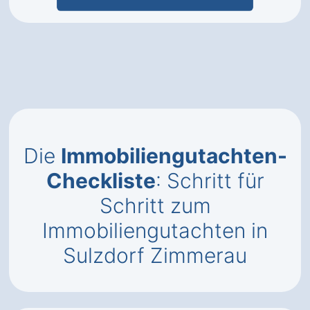
Die
Immobiliengutachten-
Checkliste
: Schritt für
Schritt zum
Immobiliengutachten in
Sulzdorf Zimmerau