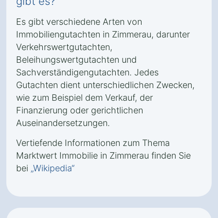
gibt es?
Es gibt verschiedene Arten von
Immobiliengutachten in Zimmerau, darunter
Verkehrswertgutachten,
Beleihungswertgutachten und
Sachverständigengutachten. Jedes
Gutachten dient unterschiedlichen Zwecken,
wie zum Beispiel dem Verkauf, der
Finanzierung oder gerichtlichen
Auseinandersetzungen.
Vertiefende Informationen zum Thema
Marktwert Immobilie in Zimmerau finden Sie
bei
„Wikipedia“