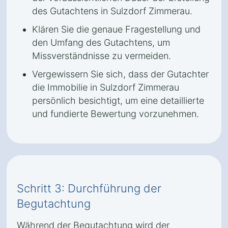
des Gutachtens in Sulzdorf Zimmerau.
Klären Sie die genaue Fragestellung und
den Umfang des Gutachtens, um
Missverständnisse zu vermeiden.
Vergewissern Sie sich, dass der Gutachter
die Immobilie in Sulzdorf Zimmerau
persönlich besichtigt, um eine detaillierte
und fundierte Bewertung vorzunehmen.
Schritt 3: Durchführung der
Begutachtung
Während der Begutachtung wird der