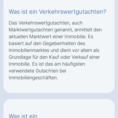
Was ist ein Verkehrswertgutachten?
Das Verkehrswertgutachten, auch
Marktwertgutachten genannt, ermittelt den
aktuellen Marktwert einer Immobilie. Es
basiert auf den Gegebenheiten des
Immobilienmarktes und dient vor allem als
Grundlage für den Kauf oder Verkauf einer
Immobilie. Es ist das am häufigsten
verwendete Gutachten bei
Immobiliengeschäften.
Was ist ein