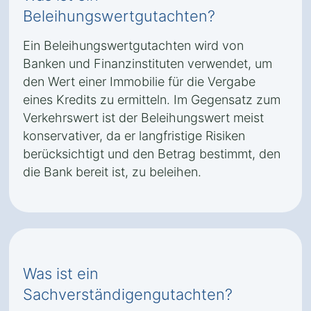
Beleihungswertgutachten?
Ein Beleihungswertgutachten wird von
Banken und Finanzinstituten verwendet, um
den Wert einer Immobilie für die Vergabe
eines Kredits zu ermitteln. Im Gegensatz zum
Verkehrswert ist der Beleihungswert meist
konservativer, da er langfristige Risiken
berücksichtigt und den Betrag bestimmt, den
die Bank bereit ist, zu beleihen.
Was ist ein
Sachverständigengutachten?