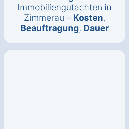
Immobiliengutachten in
Zimmerau –
Kosten
,
Beauftragung
,
Dauer