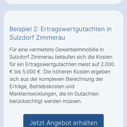
Beispiel 2: Ertragswertgutachten in
Sulzdorf Zimmerau
Für eine vermietete Gewerbeimmobilie in
Sulzdorf Zimmerau belaufen sich die Kosten
für ein Ertragswertgutachten meist auf 2.000
€ bis 5.000 €. Die höheren Kosten ergeben
sich aus der komplexen Berechnung der
Erträge, Betriebskosten und
Marktentwicklungen, die im Gutachten
berücksichtigt werden müssen.
Jetzt Angebot erhalten