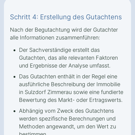
Schritt 4: Erstellung des Gutachtens
Nach der Begutachtung wird der Gutachter
alle Informationen zusammenführen:
Der Sachverständige erstellt das
Gutachten, das alle relevanten Faktoren
und Ergebnisse der Analyse umfasst.
Das Gutachten enthält in der Regel eine
ausführliche Beschreibung der Immobilie
in Sulzdorf Zimmerau sowie eine fundierte
Bewertung des Markt- oder Ertragswerts.
Abhängig vom Zweck des Gutachtens
werden spezifische Berechnungen und
Methoden angewandt, um den Wert zu
bestimmen.