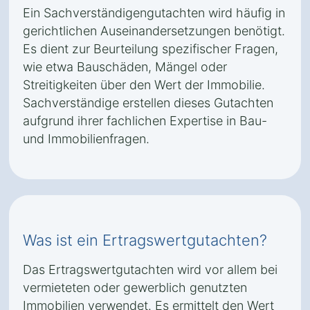
Ein Sachverständigengutachten wird häufig in
gerichtlichen Auseinandersetzungen benötigt.
Es dient zur Beurteilung spezifischer Fragen,
wie etwa Bauschäden, Mängel oder
Streitigkeiten über den Wert der Immobilie.
Sachverständige erstellen dieses Gutachten
aufgrund ihrer fachlichen Expertise in Bau-
und Immobilienfragen.
Was ist ein Ertragswertgutachten?
Das Ertragswertgutachten wird vor allem bei
vermieteten oder gewerblich genutzten
Immobilien verwendet. Es ermittelt den Wert