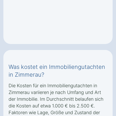
Was kostet ein Immobiliengutachten
in Zimmerau?
Die Kosten für ein Immobiliengutachten in
Zimmerau variieren je nach Umfang und Art
der Immobilie. Im Durchschnitt belaufen sich
die Kosten auf etwa 1.000 € bis 2.500 €.
Faktoren wie Lage, Größe und Zustand der