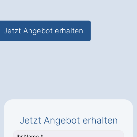
Verkaufsentscheidungen
Jetzt Angebot erhalten
Jetzt Angebot erhalten