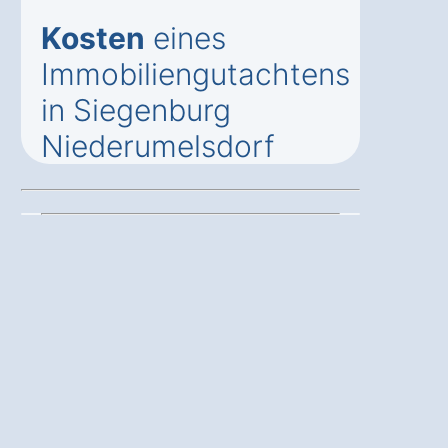
Kosten
eines
Immobiliengutachtens
in Siegenburg
Niederumelsdorf