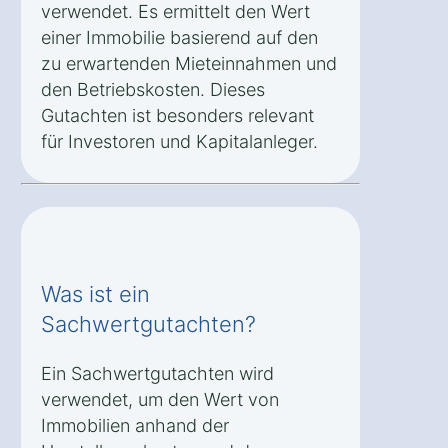
verwendet. Es ermittelt den Wert
einer Immobilie basierend auf den
zu erwartenden Mieteinnahmen und
den Betriebskosten. Dieses
Gutachten ist besonders relevant
für Investoren und Kapitalanleger.
Was ist ein
Sachwertgutachten?
Ein Sachwertgutachten wird
verwendet, um den Wert von
Immobilien anhand der