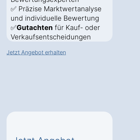
✅ Präzise Marktwertanalyse
und individuelle Bewertung
✅
Gutachten
für Kauf- oder
Verkaufsentscheidungen
Jetzt Angebot erhalten