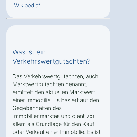
„Wikipedia“
Was ist ein
Verkehrswertgutachten?
Das Verkehrswertgutachten, auch
Marktwertgutachten genannt,
ermittelt den aktuellen Marktwert
einer Immobilie. Es basiert auf den
Gegebenheiten des
Immobilienmarktes und dient vor
allem als Grundlage für den Kauf
oder Verkauf einer Immobilie. Es ist