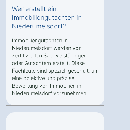
Wer erstellt ein
Immobiliengutachten in
Niederumelsdorf?
Immobiliengutachten in
Niederumelsdorf werden von
zertifizierten Sachverständigen
oder Gutachtern erstellt. Diese
Fachleute sind speziell geschult, um
eine objektive und präzise
Bewertung von Immobilien in
Niederumelsdorf vorzunehmen.