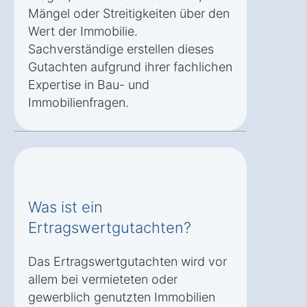
Mängel oder Streitigkeiten über den
Wert der Immobilie.
Sachverständige erstellen dieses
Gutachten aufgrund ihrer fachlichen
Expertise in Bau- und
Immobilienfragen.
Was ist ein
Ertragswertgutachten?
Das Ertragswertgutachten wird vor
allem bei vermieteten oder
gewerblich genutzten Immobilien