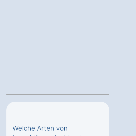
Welche Arten von