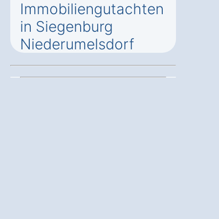
Immobiliengutachten
in Siegenburg
Niederumelsdorf