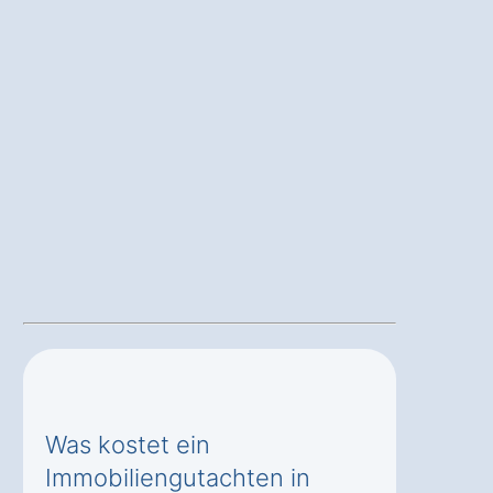
Was kostet ein
Immobiliengutachten in