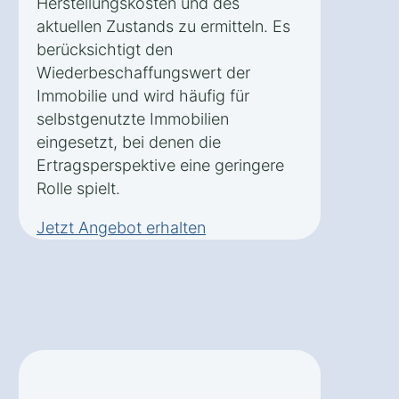
Herstellungskosten und des
aktuellen Zustands zu ermitteln. Es
berücksichtigt den
Wiederbeschaffungswert der
Immobilie und wird häufig für
selbstgenutzte Immobilien
eingesetzt, bei denen die
Ertragsperspektive eine geringere
Rolle spielt.
Jetzt Angebot erhalten