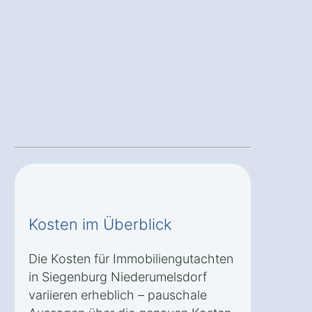
Kosten im Überblick
Die Kosten für Immobiliengutachten
in Siegenburg Niederumelsdorf
variieren erheblich – pauschale