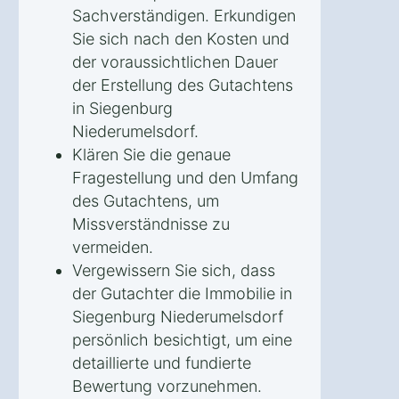
Sachverständigen. Erkundigen
Sie sich nach den Kosten und
der voraussichtlichen Dauer
der Erstellung des Gutachtens
in Siegenburg
Niederumelsdorf.
Klären Sie die genaue
Fragestellung und den Umfang
des Gutachtens, um
Missverständnisse zu
vermeiden.
Vergewissern Sie sich, dass
der Gutachter die Immobilie in
Siegenburg Niederumelsdorf
persönlich besichtigt, um eine
detaillierte und fundierte
Bewertung vorzunehmen.