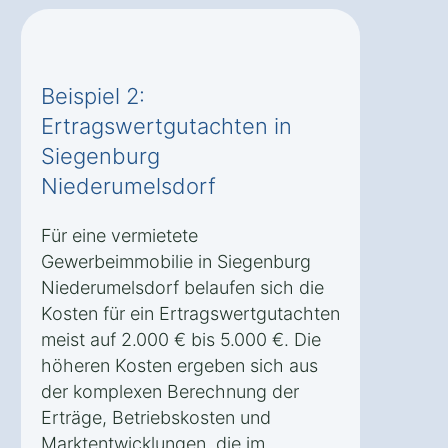
Beispiel 2:
Ertragswertgutachten in
Siegenburg
Niederumelsdorf
Für eine vermietete
Gewerbeimmobilie in Siegenburg
Niederumelsdorf belaufen sich die
Kosten für ein Ertragswertgutachten
meist auf 2.000 € bis 5.000 €. Die
höheren Kosten ergeben sich aus
der komplexen Berechnung der
Erträge, Betriebskosten und
Marktentwicklungen, die im