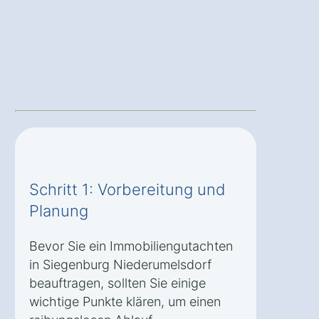
Schritt 1: Vorbereitung und
Planung
Bevor Sie ein Immobiliengutachten
in Siegenburg Niederumelsdorf
beauftragen, sollten Sie einige
wichtige Punkte klären, um einen