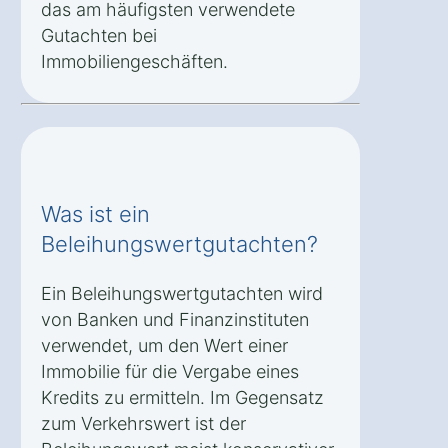
das am häufigsten verwendete
Gutachten bei
Immobiliengeschäften.
Was ist ein
Beleihungswertgutachten?
Ein Beleihungswertgutachten wird
von Banken und Finanzinstituten
verwendet, um den Wert einer
Immobilie für die Vergabe eines
Kredits zu ermitteln. Im Gegensatz
zum Verkehrswert ist der