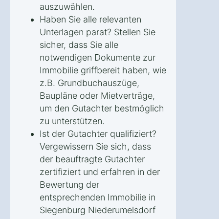
auszuwählen.
Haben Sie alle relevanten
Unterlagen parat? Stellen Sie
sicher, dass Sie alle
notwendigen Dokumente zur
Immobilie griffbereit haben, wie
z.B. Grundbuchauszüge,
Baupläne oder Mietverträge,
um den Gutachter bestmöglich
zu unterstützen.
Ist der Gutachter qualifiziert?
Vergewissern Sie sich, dass
der beauftragte Gutachter
zertifiziert und erfahren in der
Bewertung der
entsprechenden Immobilie in
Siegenburg Niederumelsdorf