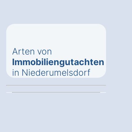
Arten von
Immobiliengutachten
in Niederumelsdorf