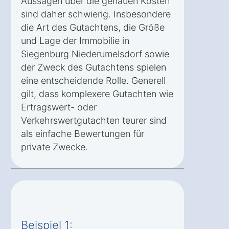
Aussagen über die genauen Kosten
sind daher schwierig. Insbesondere
die Art des Gutachtens, die Größe
und Lage der Immobilie in
Siegenburg Niederumelsdorf sowie
der Zweck des Gutachtens spielen
eine entscheidende Rolle. Generell
gilt, dass komplexere Gutachten wie
Ertragswert- oder
Verkehrswertgutachten teurer sind
als einfache Bewertungen für
private Zwecke.
Beispiel 1: