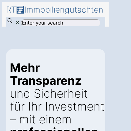
RT🧮Immobiliengutachten
✕
Mehr
Transparenz
und Sicherheit
für Ihr Investment
– mit einem