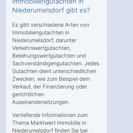
Immobiliengutachten in
Niederumelsdorf gibt es?
Es gibt verschiedene Arten von
Immobiliengutachten in
Niederumelsdorf, darunter
Verkehrswertgutachten,
Beleihungswertgutachten und
Sachverständigengutachten. Jedes
Gutachten dient unterschiedlichen
Zwecken, wie zum Beispiel dem
Verkauf, der Finanzierung oder
gerichtlichen
Auseinandersetzungen.
Vertiefende Informationen zum
Thema Marktwert Immobilie in
Niederumelsdorf finden Sie bei