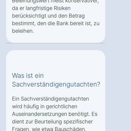
Beleihungswert meist konservativer,
da er langfristige Risiken
berücksichtigt und den Betrag
bestimmt, den die Bank bereit ist, zu
beleihen.
Was ist ein
Sachverständigengutachten?
Ein Sachverständigengutachten
wird häufig in gerichtlichen
Auseinandersetzungen benötigt. Es
dient zur Beurteilung spezifischer
Fragen, wie etwa Bauschäden,