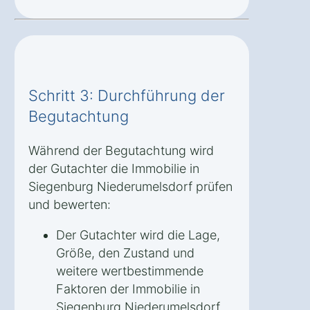
Schritt 3: Durchführung der
Begutachtung
Während der Begutachtung wird
der Gutachter die Immobilie in
Siegenburg Niederumelsdorf prüfen
und bewerten:
Der Gutachter wird die Lage,
Größe, den Zustand und
weitere wertbestimmende
Faktoren der Immobilie in
Siegenburg Niederumelsdorf