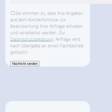
Sie stimmen zu, dass Ihre Angaben
aus dem Kontaktformular zur
Beantwortung Ihrer Anfrage erhoben
und verarbeitet werden. Zur
Datenschutzerklärung
. Anfrage wird
nach Übergabe an einen Fachbetrieb
gelöscht.