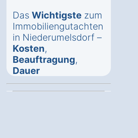
Das
Wichtigste
zum
Immobiliengutachten
in Niederumelsdorf –
Kosten
,
Beauftragung
,
Dauer