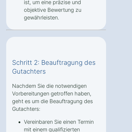
ist, um eine präzise und
objektive Bewertung zu
gewährleisten.
Schritt 2: Beauftragung des
Gutachters
Nachdem Sie die notwendigen
Vorbereitungen getroffen haben,
geht es um die Beauftragung des
Gutachters:
Vereinbaren Sie einen Termin
mit einem qualifizierten