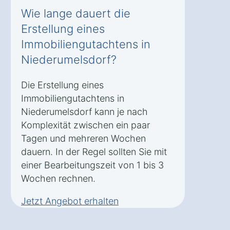
Wie lange dauert die
Erstellung eines
Immobiliengutachtens in
Niederumelsdorf?
Die Erstellung eines
Immobiliengutachtens in
Niederumelsdorf kann je nach
Komplexität zwischen ein paar
Tagen und mehreren Wochen
dauern. In der Regel sollten Sie mit
einer Bearbeitungszeit von 1 bis 3
Wochen rechnen.
Jetzt Angebot erhalten