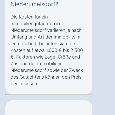
Niederumelsdorf?
Die Kosten für ein
Immobiliengutachten in
Niederumelsdorf variieren je nach
Umfang und Art der Immobilie. Im
Durchschnitt belaufen sich die
Kosten auf etwa 1.000 € bis 2.500
€. Faktoren wie Lage, Größe und
Zustand der Immobilie in
Niederumelsdorf sowie der Zweck
des Gutachtens können den Preis
beeinflussen.