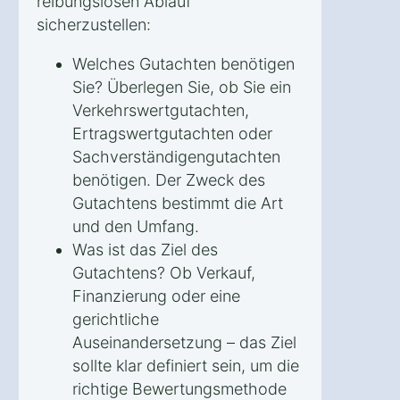
reibungslosen Ablauf
sicherzustellen:
Welches Gutachten benötigen
Sie? Überlegen Sie, ob Sie ein
Verkehrswertgutachten,
Ertragswertgutachten oder
Sachverständigengutachten
benötigen. Der Zweck des
Gutachtens bestimmt die Art
und den Umfang.
Was ist das Ziel des
Gutachtens? Ob Verkauf,
Finanzierung oder eine
gerichtliche
Auseinandersetzung – das Ziel
sollte klar definiert sein, um die
richtige Bewertungsmethode