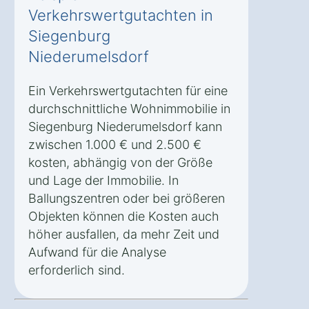
Verkehrswertgutachten in
Siegenburg
Niederumelsdorf
Ein Verkehrswertgutachten für eine
durchschnittliche Wohnimmobilie in
Siegenburg Niederumelsdorf kann
zwischen 1.000 € und 2.500 €
kosten, abhängig von der Größe
und Lage der Immobilie. In
Ballungszentren oder bei größeren
Objekten können die Kosten auch
höher ausfallen, da mehr Zeit und
Aufwand für die Analyse
erforderlich sind.