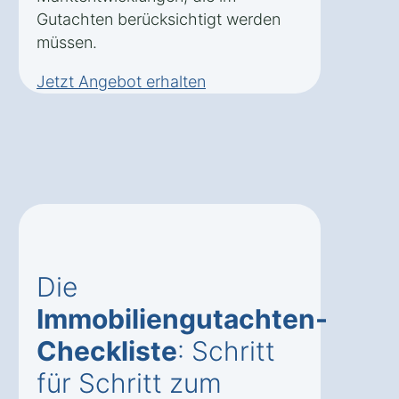
Gutachten berücksichtigt werden
müssen.
Jetzt Angebot erhalten
Die
Immobiliengutachten-
Checkliste
: Schritt
für Schritt zum