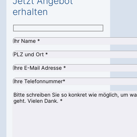
Jetzt Angebot
erhalten