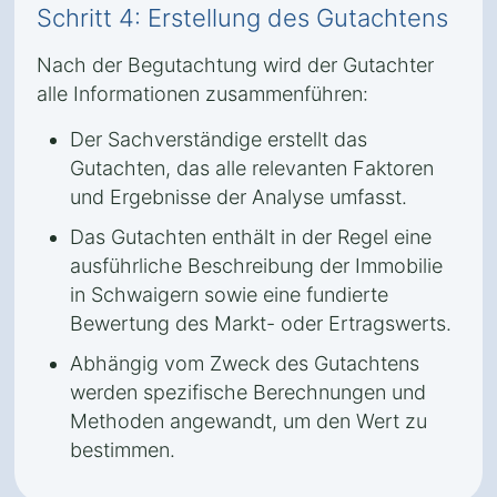
Schritt 4: Erstellung des Gutachtens
Nach der Begutachtung wird der Gutachter
alle Informationen zusammenführen:
Der Sachverständige erstellt das
Gutachten, das alle relevanten Faktoren
und Ergebnisse der Analyse umfasst.
Das Gutachten enthält in der Regel eine
ausführliche Beschreibung der Immobilie
in Schwaigern sowie eine fundierte
Bewertung des Markt- oder Ertragswerts.
Abhängig vom Zweck des Gutachtens
werden spezifische Berechnungen und
Methoden angewandt, um den Wert zu
bestimmen.