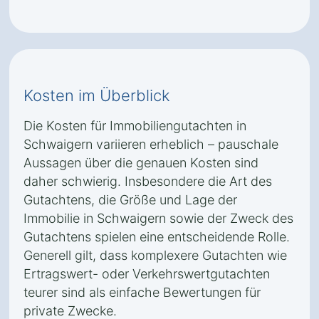
Kosten im Überblick
Die Kosten für Immobiliengutachten in
Schwaigern variieren erheblich – pauschale
Aussagen über die genauen Kosten sind
daher schwierig. Insbesondere die Art des
Gutachtens, die Größe und Lage der
Immobilie in Schwaigern sowie der Zweck des
Gutachtens spielen eine entscheidende Rolle.
Generell gilt, dass komplexere Gutachten wie
Ertragswert- oder Verkehrswertgutachten
teurer sind als einfache Bewertungen für
private Zwecke.