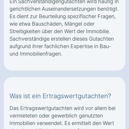
Ein Sachverständigengutachten wird häufig in
gerichtlichen Auseinandersetzungen benötigt.
Es dient zur Beurteilung spezifischer Fragen,
wie etwa Bauschäden, Mängel oder
Streitigkeiten über den Wert der Immobilie.
Sachverständige erstellen dieses Gutachten
aufgrund ihrer fachlichen Expertise in Bau-
und Immobilienfragen.
Was ist ein Ertragswertgutachten?
Das Ertragswertgutachten wird vor allem bei
vermieteten oder gewerblich genutzten
Immobilien verwendet. Es ermittelt den Wert