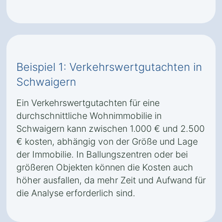
Beispiel 1: Verkehrswertgutachten in
Schwaigern
Ein Verkehrswertgutachten für eine
durchschnittliche Wohnimmobilie in
Schwaigern kann zwischen 1.000 € und 2.500
€ kosten, abhängig von der Größe und Lage
der Immobilie. In Ballungszentren oder bei
größeren Objekten können die Kosten auch
höher ausfallen, da mehr Zeit und Aufwand für
die Analyse erforderlich sind.