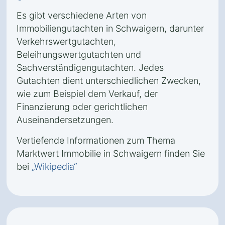
Es gibt verschiedene Arten von
Immobiliengutachten in Schwaigern, darunter
Verkehrswertgutachten,
Beleihungswertgutachten und
Sachverständigengutachten. Jedes
Gutachten dient unterschiedlichen Zwecken,
wie zum Beispiel dem Verkauf, der
Finanzierung oder gerichtlichen
Auseinandersetzungen.
Vertiefende Informationen zum Thema
Marktwert Immobilie in Schwaigern finden Sie
bei
„Wikipedia“