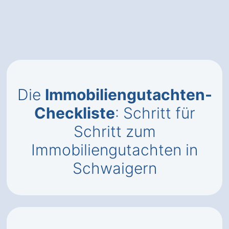
Die
Immobiliengutachten-
Checkliste
: Schritt für
Schritt zum
Immobiliengutachten in
Schwaigern