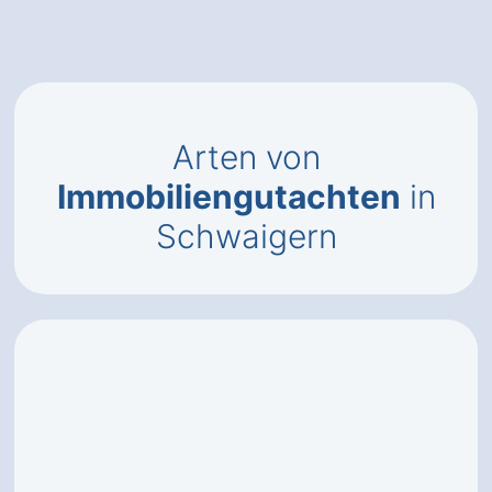
Arten von
Immobiliengutachten
in
Schwaigern