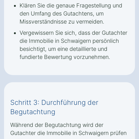
Klären Sie die genaue Fragestellung und
den Umfang des Gutachtens, um
Missverständnisse zu vermeiden.
Vergewissern Sie sich, dass der Gutachter
die Immobilie in Schwaigern persönlich
besichtigt, um eine detaillierte und
fundierte Bewertung vorzunehmen.
Schritt 3: Durchführung der
Begutachtung
Während der Begutachtung wird der
Gutachter die Immobilie in Schwaigern prüfen