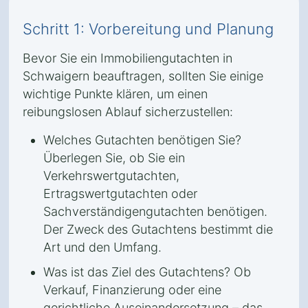
Schritt 1: Vorbereitung und Planung
Bevor Sie ein Immobiliengutachten in
Schwaigern beauftragen, sollten Sie einige
wichtige Punkte klären, um einen
reibungslosen Ablauf sicherzustellen:
Welches Gutachten benötigen Sie?
Überlegen Sie, ob Sie ein
Verkehrswertgutachten,
Ertragswertgutachten oder
Sachverständigengutachten benötigen.
Der Zweck des Gutachtens bestimmt die
Art und den Umfang.
Was ist das Ziel des Gutachtens? Ob
Verkauf, Finanzierung oder eine
gerichtliche Auseinandersetzung – das