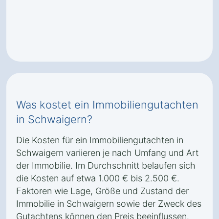
Was kostet ein Immobiliengutachten
in Schwaigern?
Die Kosten für ein Immobiliengutachten in
Schwaigern variieren je nach Umfang und Art
der Immobilie. Im Durchschnitt belaufen sich
die Kosten auf etwa 1.000 € bis 2.500 €.
Faktoren wie Lage, Größe und Zustand der
Immobilie in Schwaigern sowie der Zweck des
Gutachtens können den Preis beeinflussen.