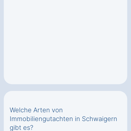
Welche Arten von
Immobiliengutachten in Schwaigern
gibt es?