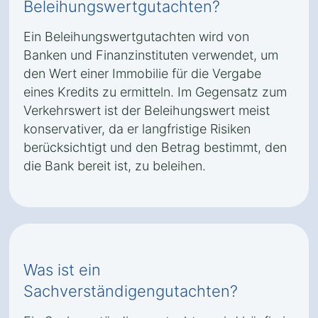
Beleihungswertgutachten?
Ein Beleihungswertgutachten wird von
Banken und Finanzinstituten verwendet, um
den Wert einer Immobilie für die Vergabe
eines Kredits zu ermitteln. Im Gegensatz zum
Verkehrswert ist der Beleihungswert meist
konservativer, da er langfristige Risiken
berücksichtigt und den Betrag bestimmt, den
die Bank bereit ist, zu beleihen.
Was ist ein
Sachverständigengutachten?