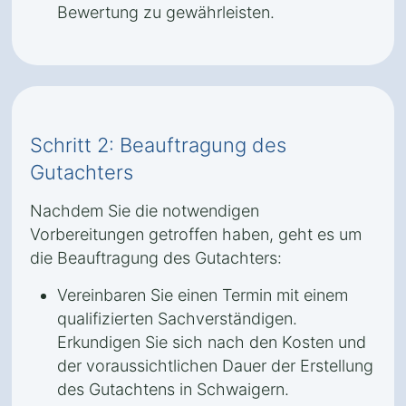
Bewertung zu gewährleisten.
Schritt 2: Beauftragung des
Gutachters
Nachdem Sie die notwendigen
Vorbereitungen getroffen haben, geht es um
die Beauftragung des Gutachters:
Vereinbaren Sie einen Termin mit einem
qualifizierten Sachverständigen.
Erkundigen Sie sich nach den Kosten und
der voraussichtlichen Dauer der Erstellung
des Gutachtens in Schwaigern.