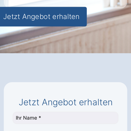
Jetzt Angebot erhalten
Jetzt Angebot erhalten