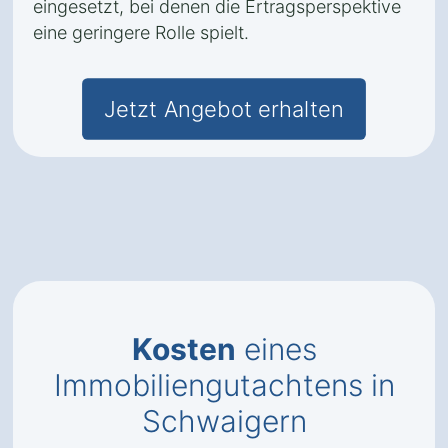
eingesetzt, bei denen die Ertragsperspektive
eine geringere Rolle spielt.
Jetzt Angebot erhalten
Kosten
eines
Immobiliengutachtens in
Schwaigern