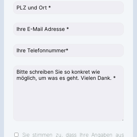
Sie stimmen zu, dass Ihre Angaben aus