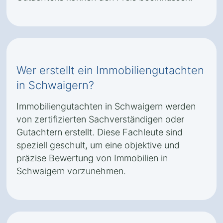
Wer erstellt ein Immobiliengutachten
in Schwaigern?
Immobiliengutachten in Schwaigern werden
von zertifizierten Sachverständigen oder
Gutachtern erstellt. Diese Fachleute sind
speziell geschult, um eine objektive und
präzise Bewertung von Immobilien in
Schwaigern vorzunehmen.