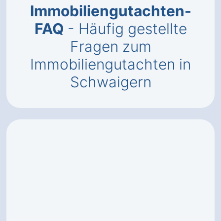
Immobiliengutachten-
FAQ
- Häufig gestellte
Fragen zum
Immobiliengutachten in
Schwaigern