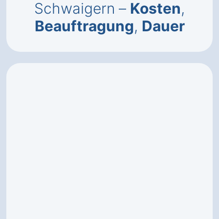
Schwaigern –
Kosten
,
Beauftragung
,
Dauer