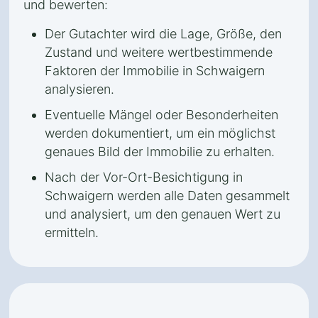
und bewerten:
Der Gutachter wird die Lage, Größe, den
Zustand und weitere wertbestimmende
Faktoren der Immobilie in Schwaigern
analysieren.
Eventuelle Mängel oder Besonderheiten
werden dokumentiert, um ein möglichst
genaues Bild der Immobilie zu erhalten.
Nach der Vor-Ort-Besichtigung in
Schwaigern werden alle Daten gesammelt
und analysiert, um den genauen Wert zu
ermitteln.