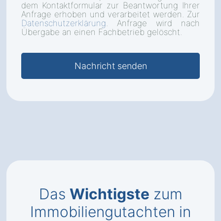
dem Kontaktformular zur Beantwortung Ihrer
Anfrage erhoben und verarbeitet werden. Zur
Datenschutzerklärung
. Anfrage wird nach
Übergabe an einen Fachbetrieb gelöscht.
Das
Wichtigste
zum
Immobiliengutachten in