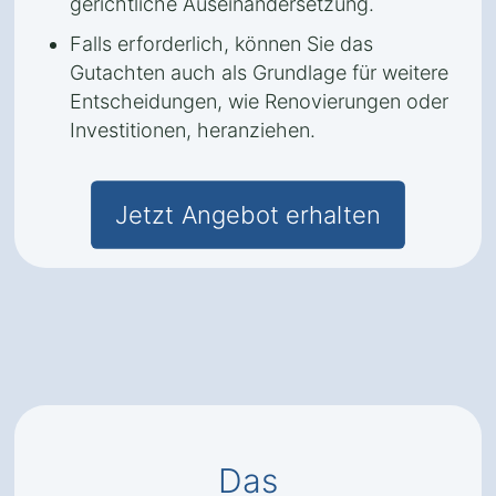
gerichtliche Auseinandersetzung.
Falls erforderlich, können Sie das
Gutachten auch als Grundlage für weitere
Entscheidungen, wie Renovierungen oder
Investitionen, heranziehen.
Jetzt Angebot erhalten
Das