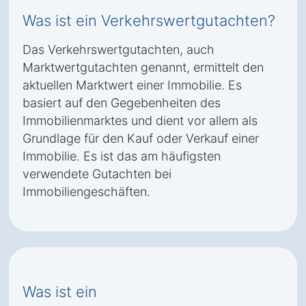
Was ist ein Verkehrswertgutachten?
Das Verkehrswertgutachten, auch
Marktwertgutachten genannt, ermittelt den
aktuellen Marktwert einer Immobilie. Es
basiert auf den Gegebenheiten des
Immobilienmarktes und dient vor allem als
Grundlage für den Kauf oder Verkauf einer
Immobilie. Es ist das am häufigsten
verwendete Gutachten bei
Immobiliengeschäften.
Was ist ein