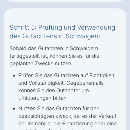
Schritt 5: Prüfung und Verwendung
des Gutachtens in Schwaigern
Sobald das Gutachten in Schwaigern
fertiggestellt ist, können Sie es für die
geplanten Zwecke nutzen:
Prüfen Sie das Gutachten auf Richtigkeit
und Vollständigkeit. Gegebenenfalls
können Sie den Gutachter um
Erläuterungen bitten.
Nutzen Sie das Gutachten für den
beabsichtigten Zweck, sei es der Verkauf
der Immobilie, die Finanzierung oder eine