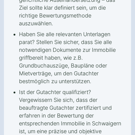
Ziel sollte klar definiert sein, um die
richtige Bewertungsmethode
auszuwählen.
Haben Sie alle relevanten Unterlagen
parat? Stellen Sie sicher, dass Sie alle
notwendigen Dokumente zur Immobilie
griffbereit haben, wie z.B.
Grundbuchauszüge, Baupläne oder
Mietverträge, um den Gutachter
bestmöglich zu unterstützen.
Ist der Gutachter qualifiziert?
Vergewissern Sie sich, dass der
beauftragte Gutachter zertifiziert und
erfahren in der Bewertung der
entsprechenden Immobilie in Schwaigern
ist, um eine präzise und objektive