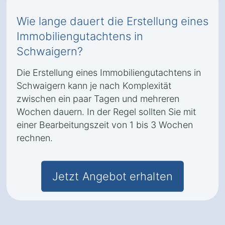
Wie lange dauert die Erstellung eines
Immobiliengutachtens in
Schwaigern?
Die Erstellung eines Immobiliengutachtens in
Schwaigern kann je nach Komplexität
zwischen ein paar Tagen und mehreren
Wochen dauern. In der Regel sollten Sie mit
einer Bearbeitungszeit von 1 bis 3 Wochen
rechnen.
Jetzt Angebot erhalten