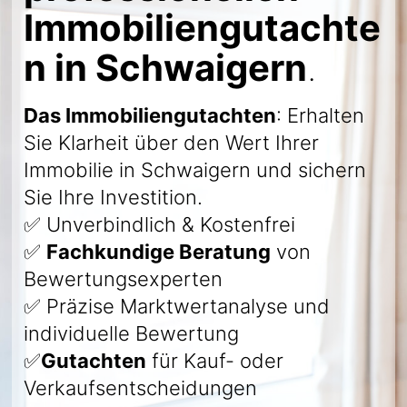
Immobiliengutachte
n in Schwaigern
.
Das Immobiliengutachten
: Erhalten
Sie Klarheit über den Wert Ihrer
Immobilie in Schwaigern und sichern
Sie Ihre Investition.
✅ Unverbindlich & Kostenfrei
✅
Fachkundige Beratung
von
Bewertungsexperten
✅ Präzise Marktwertanalyse und
individuelle Bewertung
✅
Gutachten
für Kauf- oder
Verkaufsentscheidungen