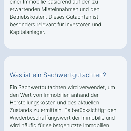
einer Immobilie basierend auf den zu
erwartenden Mieteinnahmen und den
Betriebskosten. Dieses Gutachten ist
besonders relevant für Investoren und
Kapitalanleger.
Was ist ein Sachwertgutachten?
Ein Sachwertgutachten wird verwendet, um
den Wert von Immobilien anhand der
Herstellungskosten und des aktuellen
Zustands zu ermitteln. Es berücksichtigt den
Wiederbeschaffungswert der Immobilie und
wird häufig für selbstgenutzte Immobilien