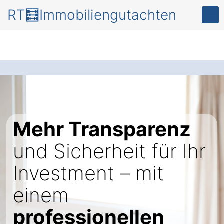
RT🧮Immobiliengutachten
Mehr Transparenz
und Sicherheit für Ihr
Investment – mit
einem
professionellen