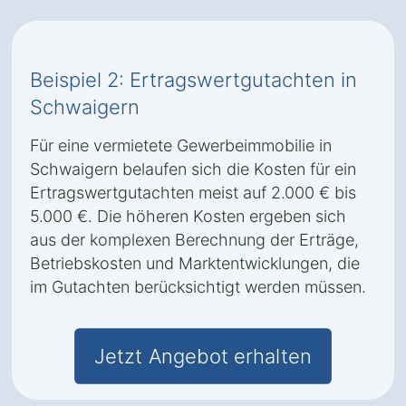
Beispiel 2: Ertragswertgutachten in
Schwaigern
Für eine vermietete Gewerbeimmobilie in
Schwaigern belaufen sich die Kosten für ein
Ertragswertgutachten meist auf 2.000 € bis
5.000 €. Die höheren Kosten ergeben sich
aus der komplexen Berechnung der Erträge,
Betriebskosten und Marktentwicklungen, die
im Gutachten berücksichtigt werden müssen.
Jetzt Angebot erhalten