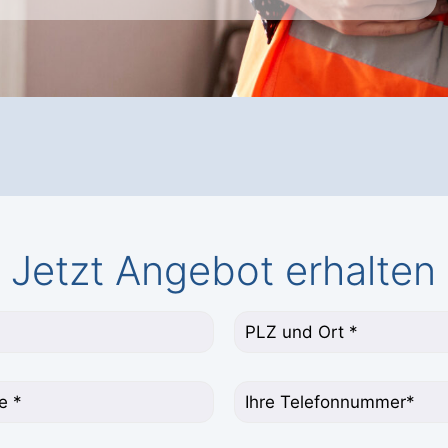
Jetzt Angebot erhalten