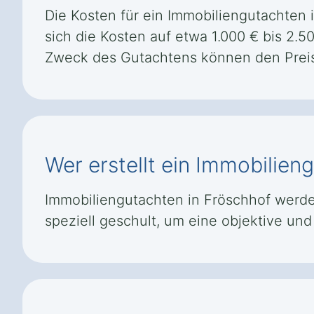
Die Kosten für ein Immobiliengutachten 
sich die Kosten auf etwa 1.000 € bis 2.
Zweck des Gutachtens können den Preis
Wer erstellt ein Immobilien
Immobiliengutachten in Fröschhof werden
speziell geschult, um eine objektive u