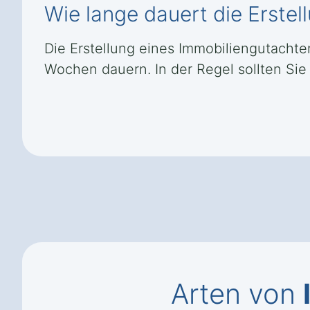
Wie lange dauert die Erste
Die Erstellung eines Immobiliengutacht
Wochen dauern. In der Regel sollten Sie
Arten von