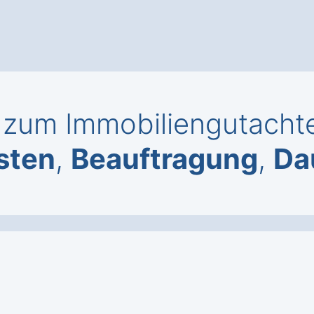
zum Immobiliengutachte
sten
,
Beauftragung
,
Da