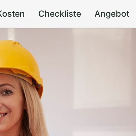
Kosten
Checkliste
Angebot