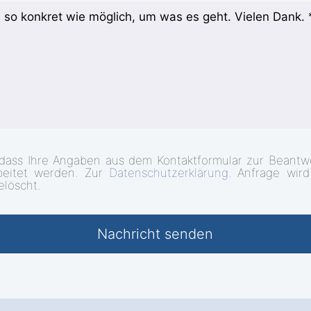
 dass Ihre Angaben aus dem Kontaktformular zur Beantw
beitet werden. Zur
Datenschutzerklärung
. Anfrage wir
elöscht.