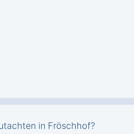
utachten in Fröschhof?