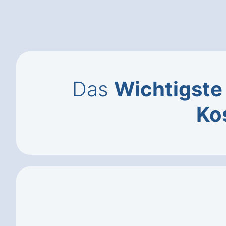
Das
Wichtigste
Ko