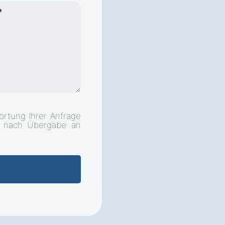
ortung Ihrer Anfrage
d nach Übergabe an