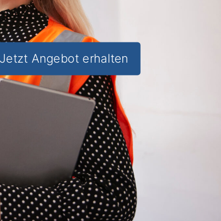
Jetzt Angebot erhalten