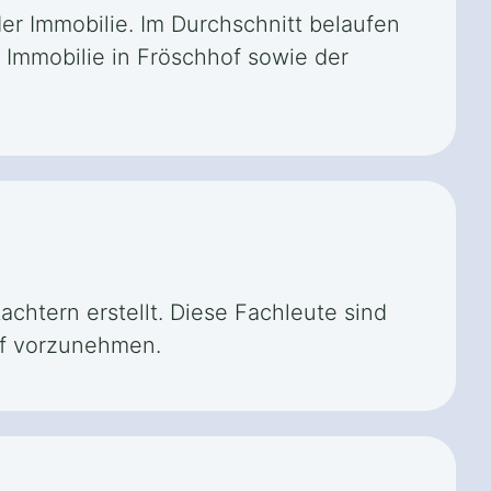
er Immobilie. Im Durchschnitt belaufen
 Immobilie in Fröschhof sowie der
chtern erstellt. Diese Fachleute sind
of vorzunehmen.