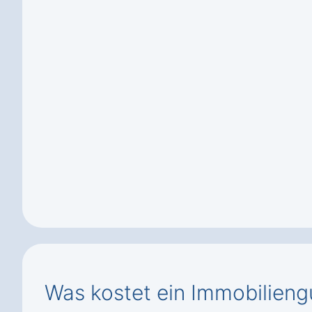
Was kostet ein Immobilieng