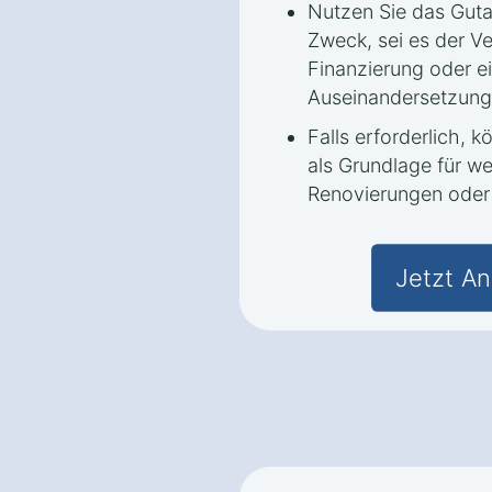
Nutzen Sie das Guta
Zweck, sei es der Ve
Finanzierung oder ei
Auseinandersetzung
Falls erforderlich, 
als Grundlage für w
Renovierungen oder 
Jetzt An