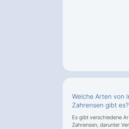
Welche Arten von I
Zahrensen gibt es?
Es gibt verschiedene Ar
Zahrensen, darunter Ve