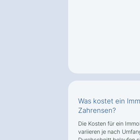
Was kostet ein Imm
Zahrensen?
Die Kosten für ein Immo
variieren je nach Umfan
Durchschnitt belaufen s