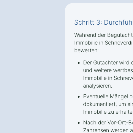
Schritt 3: Durchfü
Während der Begutachtu
Immobilie in Schneverd
bewerten:
Der Gutachter wird 
und weitere wertbe
Immobilie in Schne
analysieren.
Eventuelle Mängel 
dokumentiert, um ei
Immobilie zu erhalte
Nach der Vor-Ort-B
Zahrensen werden a