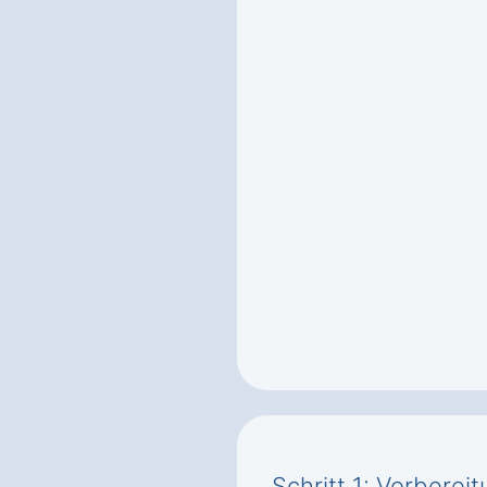
Schritt 1: Vorbere