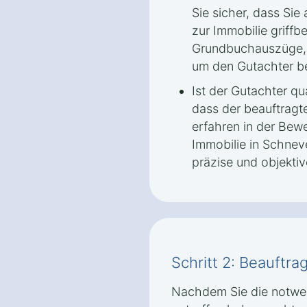
Sie sicher, dass Si
zur Immobilie griffbe
Grundbuchauszüge, 
um den Gutachter be
Ist der Gutachter qua
dass der beauftragte
erfahren in der Bew
Immobilie in Schnev
präzise und objekti
Schritt 2: Beauftr
Nachdem Sie die notwe