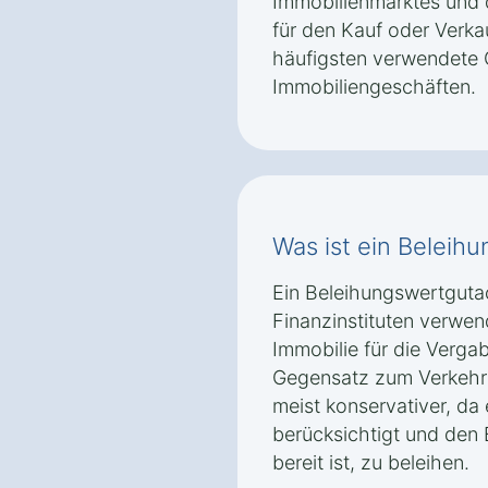
Immobilienmarktes und d
für den Kauf oder Verkau
häufigsten verwendete 
Immobiliengeschäften.
Was ist ein Beleih
Ein Beleihungswertguta
Finanzinstituten verwen
Immobilie für die Vergab
Gegensatz zum Verkehrs
meist konservativer, da e
berücksichtigt und den 
bereit ist, zu beleihen.