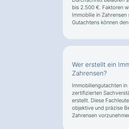
bis 2.500 €. Faktoren 
Immobilie in Zahrensen
Gutachtens können den 
Wer erstellt ein Im
Zahrensen?
Immobiliengutachten in
zertifizierten Sachvers
erstellt. Diese Fachleut
objektive und präzise B
Zahrensen vorzunehme