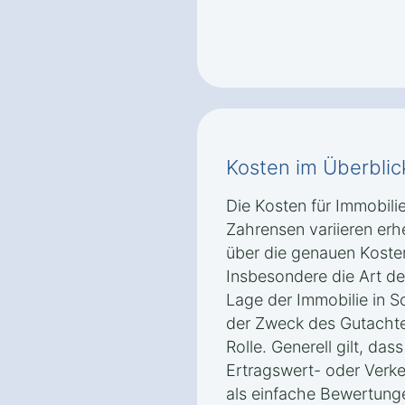
Kosten im Überblic
Die Kosten für Immobil
Zahrensen variieren er
über die genauen Kosten
Insbesondere die Art d
Lage der Immobilie in 
der Zweck des Gutachte
Rolle. Generell gilt, da
Ertragswert- oder Verke
als einfache Bewertunge