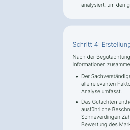
analysiert, um den g
Schritt 4: Erstellu
Nach der Begutachtung 
Informationen zusamme
Der Sachverständige
alle relevanten Fakt
Analyse umfasst.
Das Gutachten enthäl
ausführliche Beschr
Schneverdingen Zahr
Bewertung des Markt