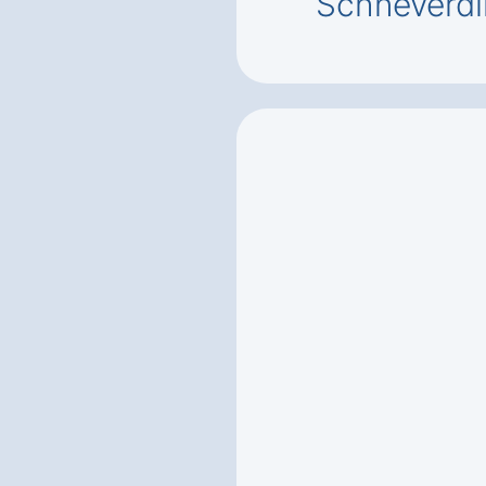
Schneverd