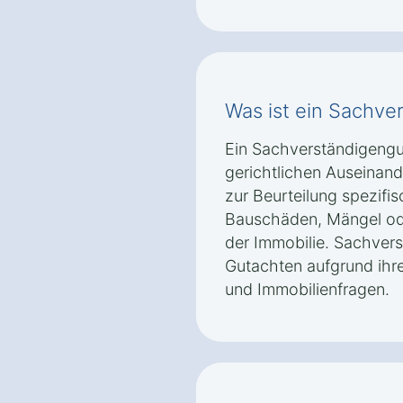
Was ist ein Sachve
Ein Sachverständigengu
gerichtlichen Auseinand
zur Beurteilung spezifi
Bauschäden, Mängel ode
der Immobilie. Sachvers
Gutachten aufgrund ihre
und Immobilienfragen.