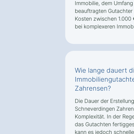
Immobilie, dem Umfang
beauftragten Gutachter 
Kosten zwischen 1.000 
bei komplexeren Immobil
Wie lange dauert di
Immobiliengutacht
Zahrensen?
Die Dauer der Erstellun
Schneverdingen Zahrens
Komplexität. In der Rege
das Gutachten fertiggest
kann es jedoch schnelle