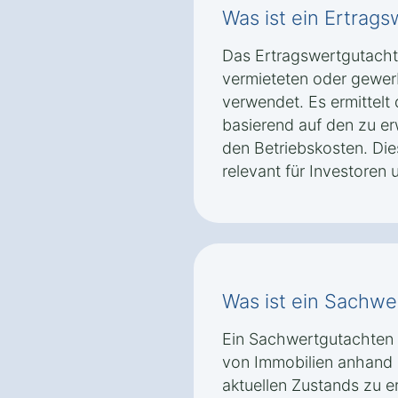
Was ist ein Ertrag
Das Ertragswertgutachte
vermieteten oder gewer
verwendet. Es ermittelt
basierend auf den zu e
den Betriebskosten. Di
relevant für Investoren 
Was ist ein Sachwe
Ein Sachwertgutachten 
von Immobilien anhand 
aktuellen Zustands zu er