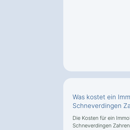
Was kostet ein Imm
Schneverdingen Z
Die Kosten für ein Immo
Schneverdingen Zahrens