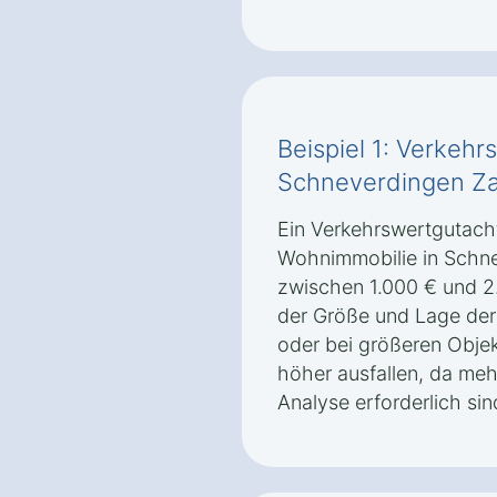
Beispiel 1: Verkehr
Schneverdingen Z
Ein Verkehrswertgutacht
Wohnimmobilie in Schn
zwischen 1.000 € und 2
der Größe und Lage der 
oder bei größeren Obje
höher ausfallen, da meh
Analyse erforderlich sin