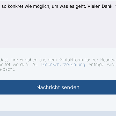
 dass Ihre Angaben aus dem Kontaktformular zur Beantw
beitet werden. Zur
Datenschutzerklärung
. Anfrage wir
elöscht.