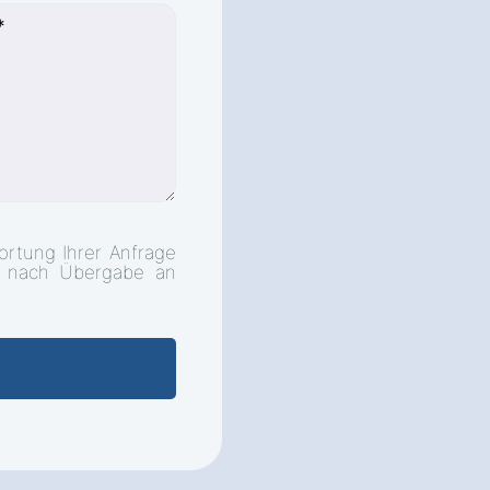
ortung Ihrer Anfrage
d nach Übergabe an