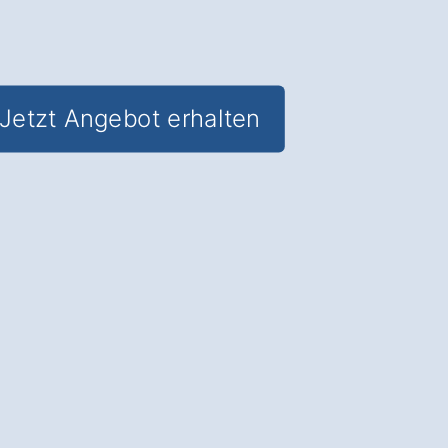
Jetzt Angebot erhalten