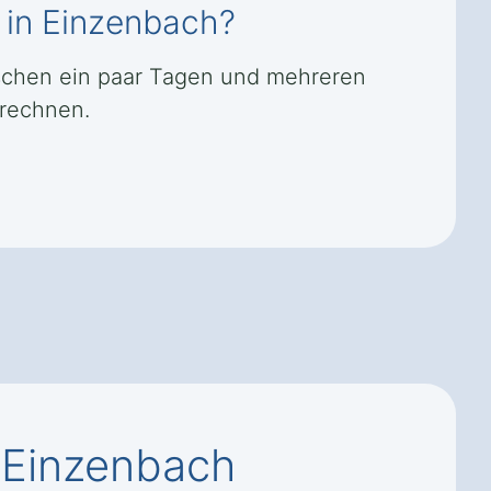
 in Einzenbach?
ischen ein paar Tagen und mehreren
 rechnen.
 Einzenbach