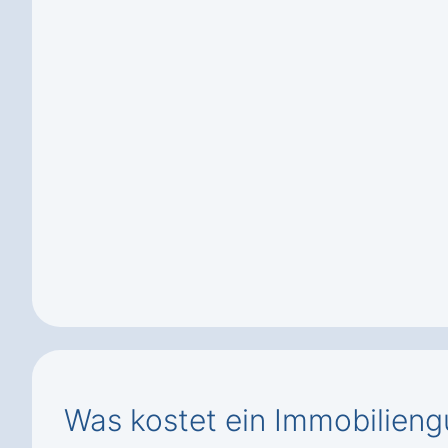
Was kostet ein Immobilieng