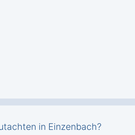
utachten in Einzenbach?