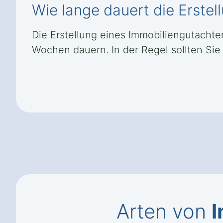
Wie lange dauert die Erste
Die Erstellung eines Immobiliengutacht
Wochen dauern. In der Regel sollten Sie
Arten von
I