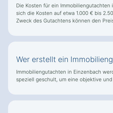
Die Kosten für ein Immobiliengutachten 
sich die Kosten auf etwa 1.000 € bis 2.
Zweck des Gutachtens können den Preis
Wer erstellt ein Immobilie
Immobiliengutachten in Einzenbach werde
speziell geschult, um eine objektive u