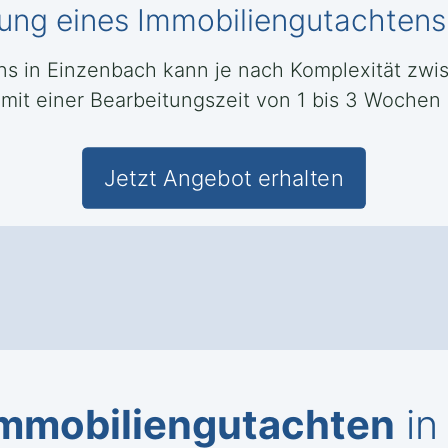
llung eines Immobiliengutachtens
ens in Einzenbach kann je nach Komplexität zw
 mit einer Bearbeitungszeit von 1 bis 3 Wochen
Jetzt Angebot erhalten
mmobiliengutachten
in