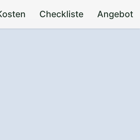
Kosten
Checkliste
Angebot