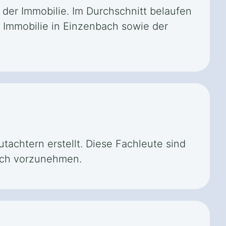
 der Immobilie. Im Durchschnitt belaufen
r Immobilie in Einzenbach sowie der
achtern erstellt. Diese Fachleute sind
bach vorzunehmen.