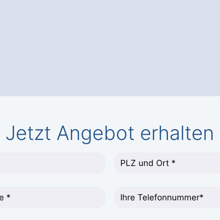
Jetzt Angebot erhalten