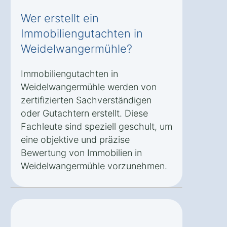
Wer erstellt ein
Immobiliengutachten in
Weidelwangermühle?
Immobiliengutachten in
Weidelwangermühle werden von
zertifizierten Sachverständigen
oder Gutachtern erstellt. Diese
Fachleute sind speziell geschult, um
eine objektive und präzise
Bewertung von Immobilien in
Weidelwangermühle vorzunehmen.