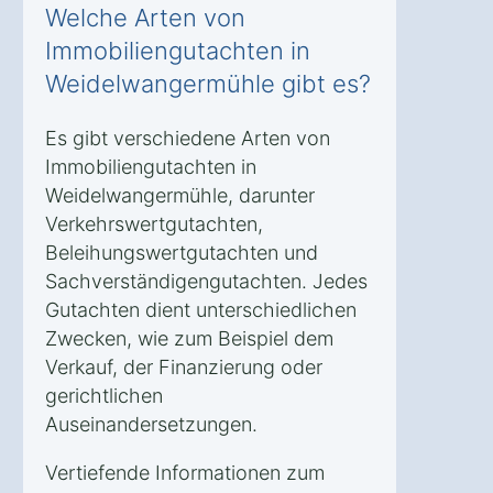
Welche Arten von
Immobiliengutachten in
Weidelwangermühle gibt es?
Es gibt verschiedene Arten von
Immobiliengutachten in
Weidelwangermühle, darunter
Verkehrswertgutachten,
Beleihungswertgutachten und
Sachverständigengutachten. Jedes
Gutachten dient unterschiedlichen
Zwecken, wie zum Beispiel dem
Verkauf, der Finanzierung oder
gerichtlichen
Auseinandersetzungen.
Vertiefende Informationen zum