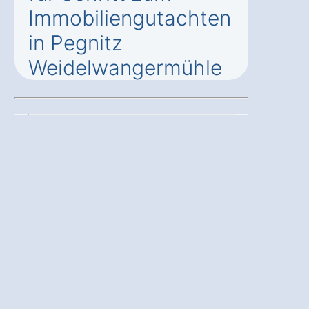
Immobiliengutachten
in Pegnitz
Weidelwangermühle