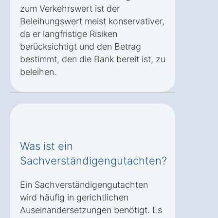
zum Verkehrswert ist der
Beleihungswert meist konservativer,
da er langfristige Risiken
berücksichtigt und den Betrag
bestimmt, den die Bank bereit ist, zu
beleihen.
Was ist ein
Sachverständigengutachten?
Ein Sachverständigengutachten
wird häufig in gerichtlichen
Auseinandersetzungen benötigt. Es