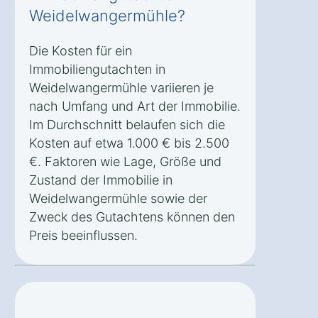
Weidelwangermühle?
Die Kosten für ein
Immobiliengutachten in
Weidelwangermühle variieren je
nach Umfang und Art der Immobilie.
Im Durchschnitt belaufen sich die
Kosten auf etwa 1.000 € bis 2.500
€. Faktoren wie Lage, Größe und
Zustand der Immobilie in
Weidelwangermühle sowie der
Zweck des Gutachtens können den
Preis beeinflussen.