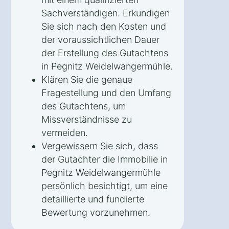
Sachverständigen. Erkundigen
Sie sich nach den Kosten und
der voraussichtlichen Dauer
der Erstellung des Gutachtens
in Pegnitz Weidelwangermühle.
Klären Sie die genaue
Fragestellung und den Umfang
des Gutachtens, um
Missverständnisse zu
vermeiden.
Vergewissern Sie sich, dass
der Gutachter die Immobilie in
Pegnitz Weidelwangermühle
persönlich besichtigt, um eine
detaillierte und fundierte
Bewertung vorzunehmen.