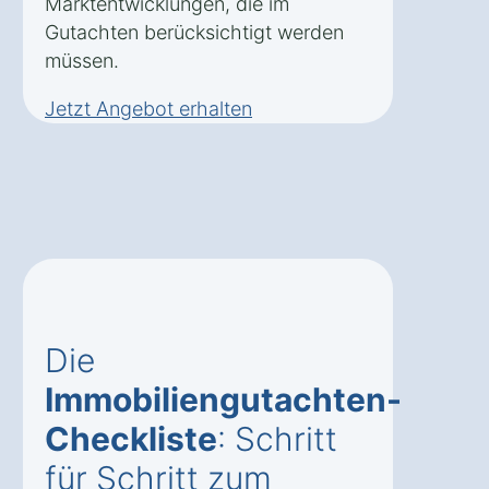
Marktentwicklungen, die im
Gutachten berücksichtigt werden
müssen.
Jetzt Angebot erhalten
Die
Immobiliengutachten-
Checkliste
: Schritt
für Schritt zum