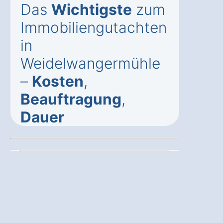
Das
Wichtigste
zum
Immobiliengutachten
in
Weidelwangermühle
–
Kosten
,
Beauftragung
,
Dauer