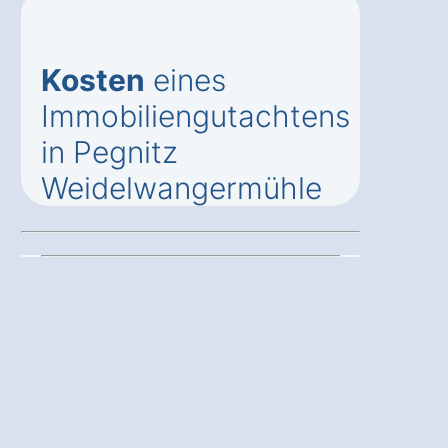
Kosten
eines
Immobiliengutachtens
in Pegnitz
Weidelwangermühle