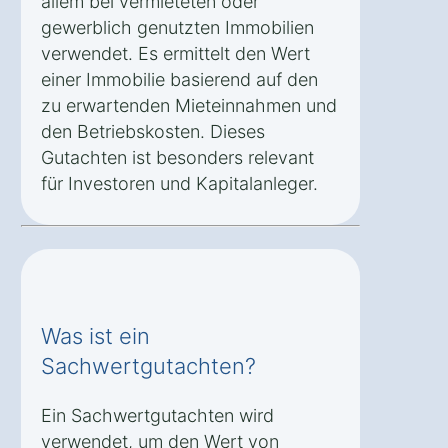
allem bei vermieteten oder
gewerblich genutzten Immobilien
verwendet. Es ermittelt den Wert
einer Immobilie basierend auf den
zu erwartenden Mieteinnahmen und
den Betriebskosten. Dieses
Gutachten ist besonders relevant
für Investoren und Kapitalanleger.
Was ist ein
Sachwertgutachten?
Ein Sachwertgutachten wird
verwendet, um den Wert von