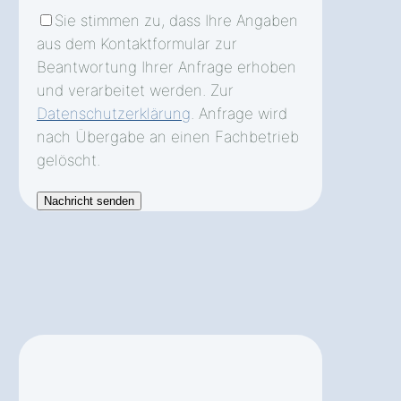
Sie stimmen zu, dass Ihre Angaben
aus dem Kontaktformular zur
Beantwortung Ihrer Anfrage erhoben
und verarbeitet werden. Zur
Datenschutzerklärung
. Anfrage wird
nach Übergabe an einen Fachbetrieb
gelöscht.