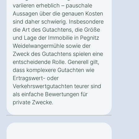
variieren erheblich – pauschale
Aussagen über die genauen Kosten
sind daher schwierig. Insbesondere
die Art des Gutachtens, die Größe
und Lage der Immobilie in Pegnitz
Weidelwangermühle sowie der
Zweck des Gutachtens spielen eine
entscheidende Rolle. Generell gilt,
dass komplexere Gutachten wie
Ertragswert- oder
Verkehrswertgutachten teurer sind
als einfache Bewertungen für
private Zwecke.