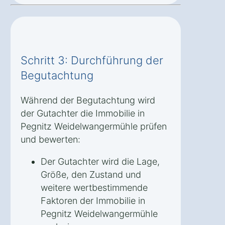
Schritt 3: Durchführung der
Begutachtung
Während der Begutachtung wird
der Gutachter die Immobilie in
Pegnitz Weidelwangermühle prüfen
und bewerten:
Der Gutachter wird die Lage,
Größe, den Zustand und
weitere wertbestimmende
Faktoren der Immobilie in
Pegnitz Weidelwangermühle