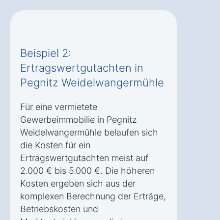
Beispiel 2:
Ertragswertgutachten in
Pegnitz Weidelwangermühle
Für eine vermietete
Gewerbeimmobilie in Pegnitz
Weidelwangermühle belaufen sich
die Kosten für ein
Ertragswertgutachten meist auf
2.000 € bis 5.000 €. Die höheren
Kosten ergeben sich aus der
komplexen Berechnung der Erträge,
Betriebskosten und