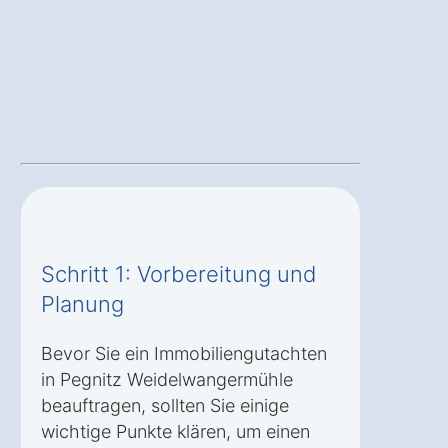
Schritt 1: Vorbereitung und
Planung
Bevor Sie ein Immobiliengutachten
in Pegnitz Weidelwangermühle
beauftragen, sollten Sie einige
wichtige Punkte klären, um einen