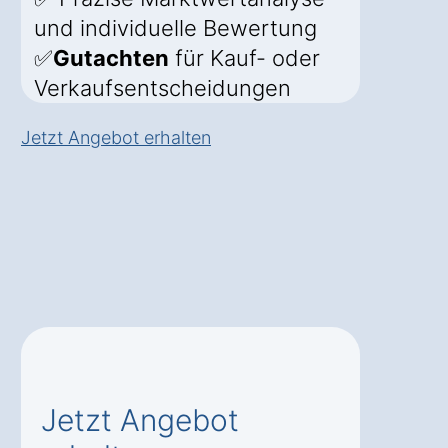
und individuelle Bewertung
✅
Gutachten
für Kauf- oder
Verkaufsentscheidungen
Jetzt Angebot erhalten
Jetzt Angebot