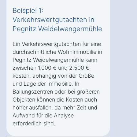
Beispiel 1:
Verkehrswertgutachten in
Pegnitz Weidelwangermühle
Ein Verkehrswertgutachten für eine
durchschnittliche Wohnimmobilie in
Pegnitz Weidelwangermühle kann
zwischen 1.000 € und 2.500 €
kosten, abhängig von der Größe
und Lage der Immobilie. In
Ballungszentren oder bei größeren
Objekten können die Kosten auch
höher ausfallen, da mehr Zeit und
Aufwand für die Analyse
erforderlich sind.