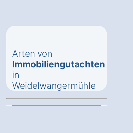
Arten von
Immobiliengutachten
in
Weidelwangermühle