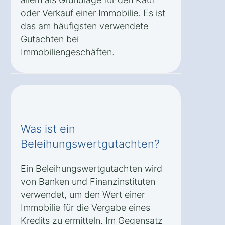
oder Verkauf einer Immobilie. Es ist
das am häufigsten verwendete
Gutachten bei
Immobiliengeschäften.
Was ist ein
Beleihungswertgutachten?
Ein Beleihungswertgutachten wird
von Banken und Finanzinstituten
verwendet, um den Wert einer
Immobilie für die Vergabe eines
Kredits zu ermitteln. Im Gegensatz