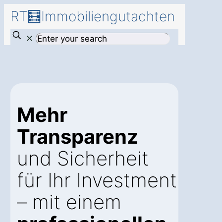
RT🧮Immobiliengutachten
✕
Mehr
Transparenz
und Sicherheit
für Ihr Investment
– mit einem