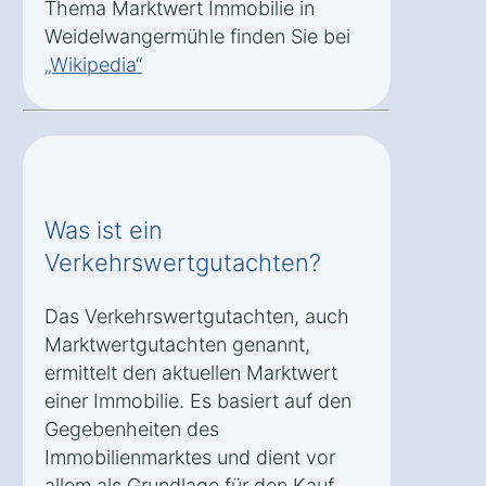
Thema Marktwert Immobilie in
Weidelwangermühle finden Sie bei
„Wikipedia“
Was ist ein
Verkehrswertgutachten?
Das Verkehrswertgutachten, auch
Marktwertgutachten genannt,
ermittelt den aktuellen Marktwert
einer Immobilie. Es basiert auf den
Gegebenheiten des
Immobilienmarktes und dient vor
allem als Grundlage für den Kauf