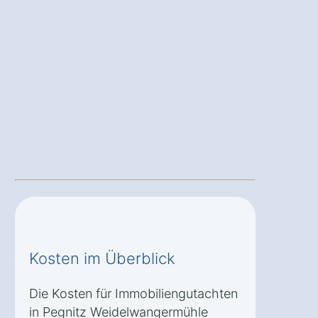
Kosten im Überblick
Die Kosten für Immobiliengutachten
in Pegnitz Weidelwangermühle