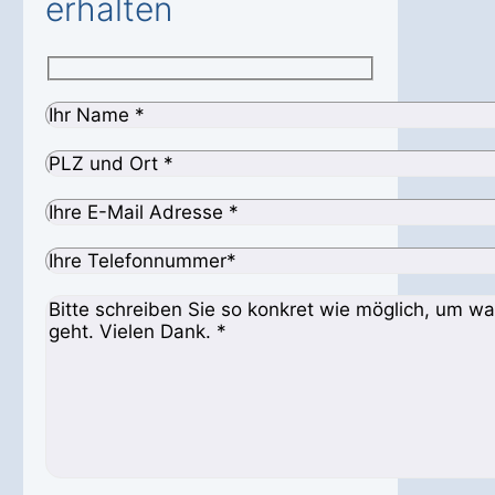
erhalten