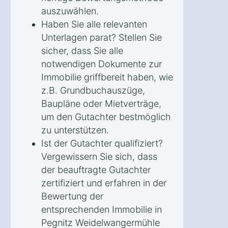
auszuwählen.
Haben Sie alle relevanten
Unterlagen parat? Stellen Sie
sicher, dass Sie alle
notwendigen Dokumente zur
Immobilie griffbereit haben, wie
z.B. Grundbuchauszüge,
Baupläne oder Mietverträge,
um den Gutachter bestmöglich
zu unterstützen.
Ist der Gutachter qualifiziert?
Vergewissern Sie sich, dass
der beauftragte Gutachter
zertifiziert und erfahren in der
Bewertung der
entsprechenden Immobilie in
Pegnitz Weidelwangermühle