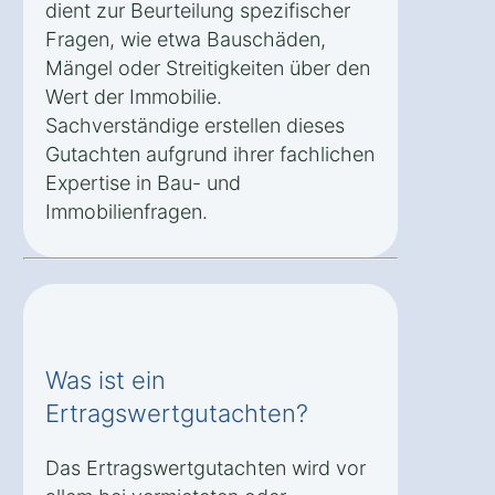
dient zur Beurteilung spezifischer
Fragen, wie etwa Bauschäden,
Mängel oder Streitigkeiten über den
Wert der Immobilie.
Sachverständige erstellen dieses
Gutachten aufgrund ihrer fachlichen
Expertise in Bau- und
Immobilienfragen.
Was ist ein
Ertragswertgutachten?
Das Ertragswertgutachten wird vor