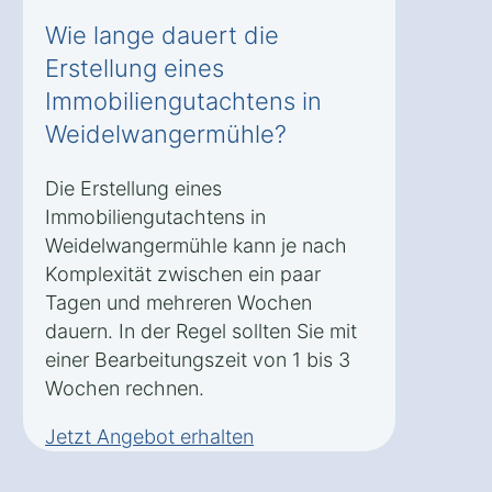
Wie lange dauert die
Erstellung eines
Immobiliengutachtens in
Weidelwangermühle?
Die Erstellung eines
Immobiliengutachtens in
Weidelwangermühle kann je nach
Komplexität zwischen ein paar
Tagen und mehreren Wochen
dauern. In der Regel sollten Sie mit
einer Bearbeitungszeit von 1 bis 3
Wochen rechnen.
Jetzt Angebot erhalten