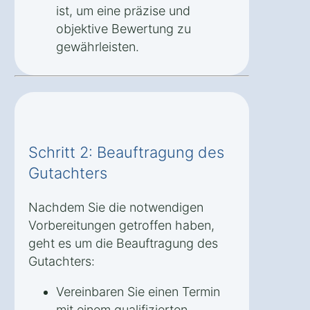
ist, um eine präzise und
objektive Bewertung zu
gewährleisten.
Schritt 2: Beauftragung des
Gutachters
Nachdem Sie die notwendigen
Vorbereitungen getroffen haben,
geht es um die Beauftragung des
Gutachters:
Vereinbaren Sie einen Termin
mit einem qualifizierten