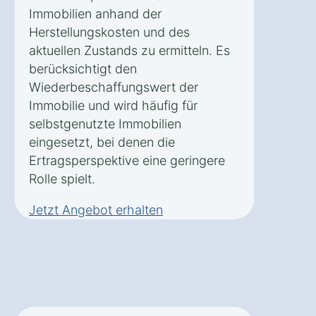
Immobilien anhand der
Herstellungskosten und des
aktuellen Zustands zu ermitteln. Es
berücksichtigt den
Wiederbeschaffungswert der
Immobilie und wird häufig für
selbstgenutzte Immobilien
eingesetzt, bei denen die
Ertragsperspektive eine geringere
Rolle spielt.
Jetzt Angebot erhalten