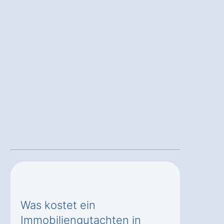
Was kostet ein
Immobiliengutachten in