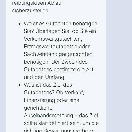
reibungslosen Ablauf
sicherzustellen:
Welches Gutachten benötigen
Sie? Überlegen Sie, ob Sie ein
Verkehrswertgutachten,
Ertragswertgutachten oder
Sachverständigengutachten
benötigen. Der Zweck des
Gutachtens bestimmt die Art
und den Umfang.
Was ist das Ziel des
Gutachtens? Ob Verkauf,
Finanzierung oder eine
gerichtliche
Auseinandersetzung – das Ziel
sollte klar definiert sein, um die
richtige Bewertungsmethode