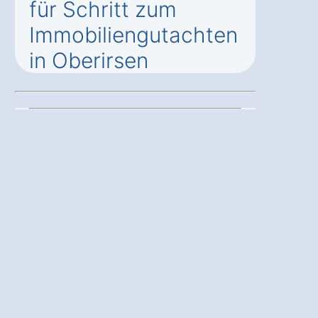
für Schritt zum
Immobiliengutachten
in Oberirsen