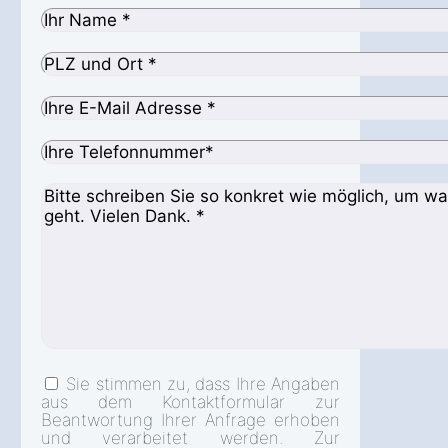
Sie stimmen zu, dass Ihre Angaben
aus dem Kontaktformular zur
Beantwortung Ihrer Anfrage erhoben
und verarbeitet werden. Zur