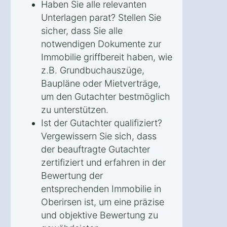
Haben Sie alle relevanten
Unterlagen parat? Stellen Sie
sicher, dass Sie alle
notwendigen Dokumente zur
Immobilie griffbereit haben, wie
z.B. Grundbuchauszüge,
Baupläne oder Mietverträge,
um den Gutachter bestmöglich
zu unterstützen.
Ist der Gutachter qualifiziert?
Vergewissern Sie sich, dass
der beauftragte Gutachter
zertifiziert und erfahren in der
Bewertung der
entsprechenden Immobilie in
Oberirsen ist, um eine präzise
und objektive Bewertung zu