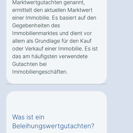
Marktwertgutachten genannt,
ermittelt den aktuellen Marktwert
einer Immobilie. Es basiert auf den
Gegebenheiten des
Immobilienmarktes und dient vor
allem als Grundlage für den Kauf
oder Verkauf einer Immobilie. Es ist
das am häufigsten verwendete
Gutachten bei
Immobiliengeschäften.
Was ist ein
Beleihungswertgutachten?