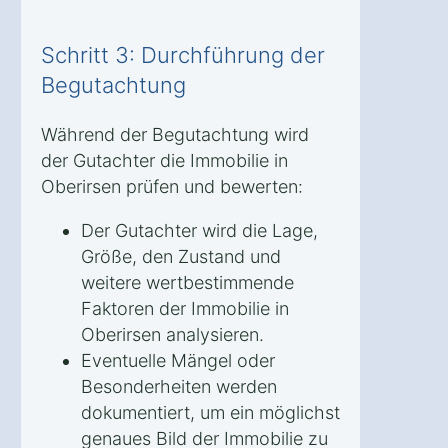
Schritt 3: Durchführung der
Begutachtung
Während der Begutachtung wird
der Gutachter die Immobilie in
Oberirsen prüfen und bewerten:
Der Gutachter wird die Lage,
Größe, den Zustand und
weitere wertbestimmende
Faktoren der Immobilie in
Oberirsen analysieren.
Eventuelle Mängel oder
Besonderheiten werden
dokumentiert, um ein möglichst
genaues Bild der Immobilie zu