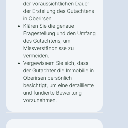
der voraussichtlichen Dauer
der Erstellung des Gutachtens
in Oberirsen.
Klären Sie die genaue
Fragestellung und den Umfang
des Gutachtens, um
Missverständnisse zu
vermeiden.
Vergewissern Sie sich, dass
der Gutachter die Immobilie in
Oberirsen persönlich
besichtigt, um eine detaillierte
und fundierte Bewertung
vorzunehmen.