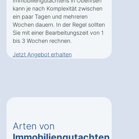
Immobiliengutachtens in Oberirsen
kann je nach Komplexität zwischen
ein paar Tagen und mehreren
Wochen dauern. In der Regel sollten
Sie mit einer Bearbeitungszeit von 1
bis 3 Wochen rechnen.
Jetzt Angebot erhalten
Arten von
Immobiliengutachten