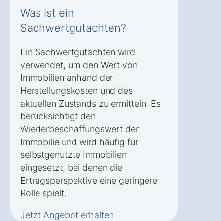
Was ist ein
Sachwertgutachten?
Ein Sachwertgutachten wird
verwendet, um den Wert von
Immobilien anhand der
Herstellungskosten und des
aktuellen Zustands zu ermitteln. Es
berücksichtigt den
Wiederbeschaffungswert der
Immobilie und wird häufig für
selbstgenutzte Immobilien
eingesetzt, bei denen die
Ertragsperspektive eine geringere
Rolle spielt.
Jetzt Angebot erhalten