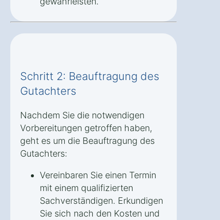
gewährleisten.
Schritt 2: Beauftragung des
Gutachters
Nachdem Sie die notwendigen
Vorbereitungen getroffen haben,
geht es um die Beauftragung des
Gutachters:
Vereinbaren Sie einen Termin
mit einem qualifizierten
Sachverständigen. Erkundigen
Sie sich nach den Kosten und