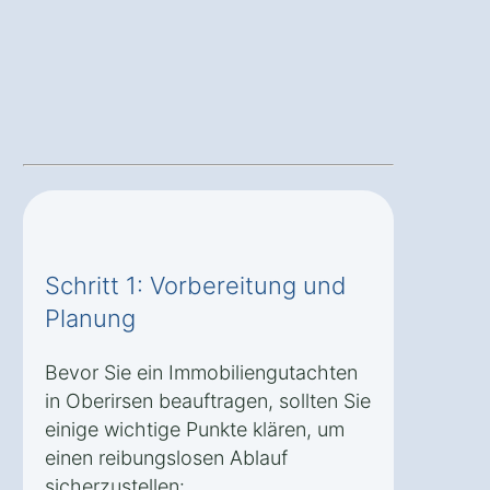
Schritt 1: Vorbereitung und
Planung
Bevor Sie ein Immobiliengutachten
in Oberirsen beauftragen, sollten Sie
einige wichtige Punkte klären, um
einen reibungslosen Ablauf
sicherzustellen: