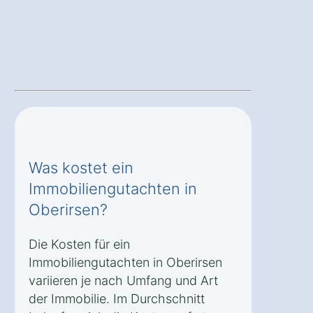
Was kostet ein
Immobiliengutachten in
Oberirsen?
Die Kosten für ein
Immobiliengutachten in Oberirsen
variieren je nach Umfang und Art
der Immobilie. Im Durchschnitt