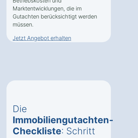
Betriebskosten und
Marktentwicklungen, die im
Gutachten berücksichtigt werden
müssen.
Jetzt Angebot erhalten
Die
Immobiliengutachten-
Checkliste
: Schritt