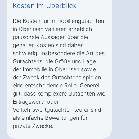
Kosten im Überblick
Die Kosten für Immobiliengutachten
in Oberirsen variieren erheblich –
pauschale Aussagen über die
genauen Kosten sind daher
schwierig. Insbesondere die Art des
Gutachtens, die Größe und Lage
der Immobilie in Oberirsen sowie
der Zweck des Gutachtens spielen
eine entscheidende Rolle. Generell
gilt, dass komplexere Gutachten wie
Ertragswert- oder
Verkehrswertgutachten teurer sind
als einfache Bewertungen für
private Zwecke.