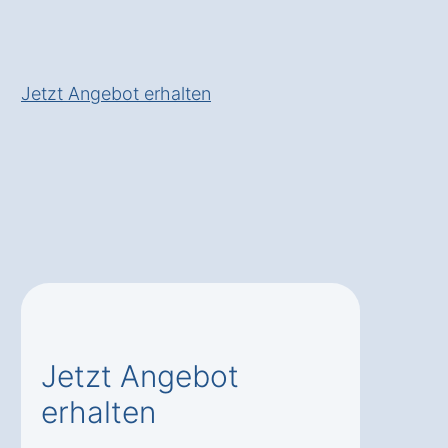
✅
Gutachten
für Kauf- oder
Verkaufsentscheidungen
Jetzt Angebot erhalten
Jetzt Angebot
erhalten