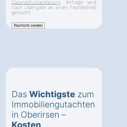
Datenschutzerklärung
. Anfrage wird
nach Übergabe an einen Fachbetrieb
gelöscht.
Das
Wichtigste
zum
Immobiliengutachten
in Oberirsen –
Kosten
,