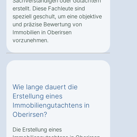
Sachverständigen oder Gutachtern
erstellt. Diese Fachleute sind
speziell geschult, um eine objektive
und präzise Bewertung von
Immobilien in Oberirsen
vorzunehmen.
Wie lange dauert die
Erstellung eines
Immobiliengutachtens in
Oberirsen?
Die Erstellung eines