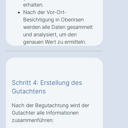
erhalten.
Nach der Vor-Ort-
Besichtigung in Oberirsen
werden alle Daten gesammelt
und analysiert, um den
genauen Wert zu ermitteln.
Schritt 4: Erstellung des
Gutachtens
Nach der Begutachtung wird der
Gutachter alle Informationen
zusammenführen: