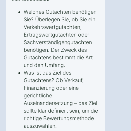
Welches Gutachten benötigen
Sie? Überlegen Sie, ob Sie ein
Verkehrswertgutachten,
Ertragswertgutachten oder
Sachverständigengutachten
benötigen. Der Zweck des
Gutachtens bestimmt die Art
und den Umfang.
Was ist das Ziel des
Gutachtens? Ob Verkauf,
Finanzierung oder eine
gerichtliche
Auseinandersetzung – das Ziel
sollte klar definiert sein, um die
richtige Bewertungsmethode
auszuwählen.