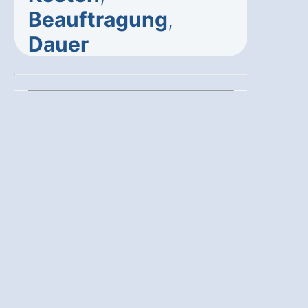
Beauftragung
,
Dauer