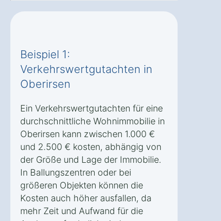
Beispiel 1:
Verkehrswertgutachten in
Oberirsen
Ein Verkehrswertgutachten für eine
durchschnittliche Wohnimmobilie in
Oberirsen kann zwischen 1.000 €
und 2.500 € kosten, abhängig von
der Größe und Lage der Immobilie.
In Ballungszentren oder bei
größeren Objekten können die
Kosten auch höher ausfallen, da
mehr Zeit und Aufwand für die