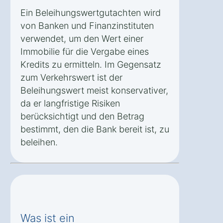
Ein Beleihungswertgutachten wird
von Banken und Finanzinstituten
verwendet, um den Wert einer
Immobilie für die Vergabe eines
Kredits zu ermitteln. Im Gegensatz
zum Verkehrswert ist der
Beleihungswert meist konservativer,
da er langfristige Risiken
berücksichtigt und den Betrag
bestimmt, den die Bank bereit ist, zu
beleihen.
Was ist ein