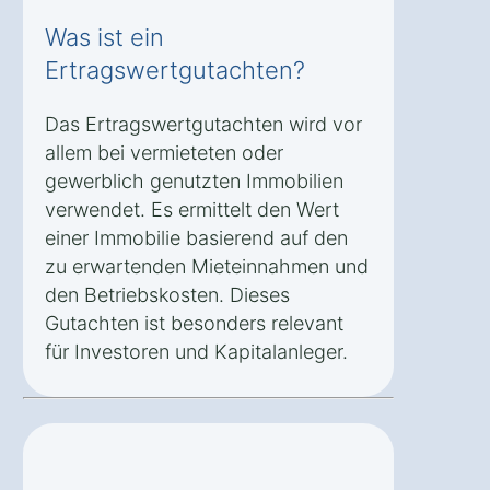
Was ist ein
Ertragswertgutachten?
Das Ertragswertgutachten wird vor
allem bei vermieteten oder
gewerblich genutzten Immobilien
verwendet. Es ermittelt den Wert
einer Immobilie basierend auf den
zu erwartenden Mieteinnahmen und
den Betriebskosten. Dieses
Gutachten ist besonders relevant
für Investoren und Kapitalanleger.