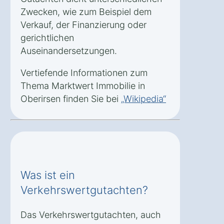
Zwecken, wie zum Beispiel dem
Verkauf, der Finanzierung oder
gerichtlichen
Auseinandersetzungen.
Vertiefende Informationen zum
Thema Marktwert Immobilie in
Oberirsen finden Sie bei
„Wikipedia“
Was ist ein
Verkehrswertgutachten?
Das Verkehrswertgutachten, auch