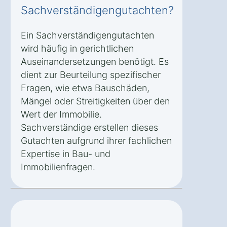
Sachverständigengutachten?
Ein Sachverständigengutachten
wird häufig in gerichtlichen
Auseinandersetzungen benötigt. Es
dient zur Beurteilung spezifischer
Fragen, wie etwa Bauschäden,
Mängel oder Streitigkeiten über den
Wert der Immobilie.
Sachverständige erstellen dieses
Gutachten aufgrund ihrer fachlichen
Expertise in Bau- und
Immobilienfragen.