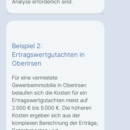
Analyse erforderlich sind.
Beispiel 2:
Ertragswertgutachten in
Oberirsen
Für eine vermietete
Gewerbeimmobilie in Oberirsen
belaufen sich die Kosten für ein
Ertragswertgutachten meist auf
2.000 € bis 5.000 €. Die höheren
Kosten ergeben sich aus der
komplexen Berechnung der Erträge,