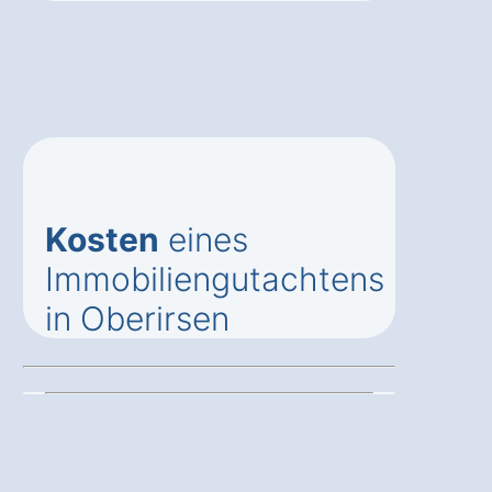
Kosten
eines
Immobiliengutachtens
in Oberirsen