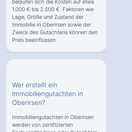
belaufen sich die Kosten auf etwa
1.000 € bis 2.500 €. Faktoren wie
Lage, Größe und Zustand der
Immobilie in Oberirsen sowie der
Zweck des Gutachtens können den
Preis beeinflussen.
Wer erstellt ein
Immobiliengutachten in
Oberirsen?
Immobiliengutachten in Oberirsen
werden von zertifizierten