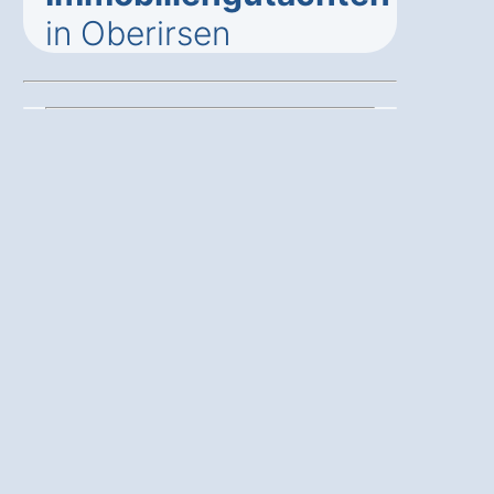
in Oberirsen