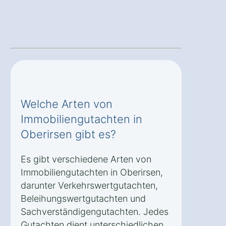
Welche Arten von
Immobiliengutachten in
Oberirsen gibt es?
Es gibt verschiedene Arten von
Immobiliengutachten in Oberirsen,
darunter Verkehrswertgutachten,
Beleihungswertgutachten und
Sachverständigengutachten. Jedes
Gutachten dient unterschiedlichen