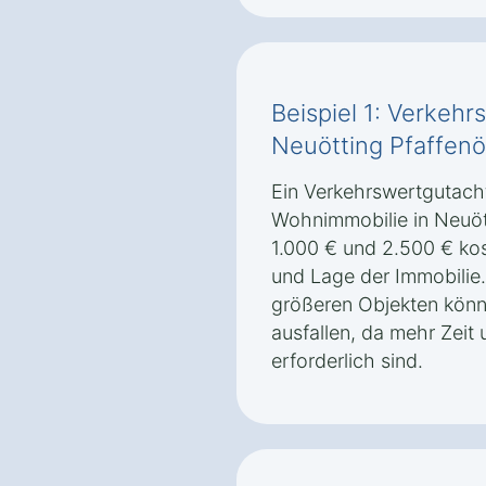
Beispiel 1: Verkehr
Neuötting Pfaffen
Ein Verkehrswertgutacht
Wohnimmobilie in Neuöt
1.000 € und 2.500 € ko
und Lage der Immobilie.
größeren Objekten könn
ausfallen, da mehr Zeit
erforderlich sind.