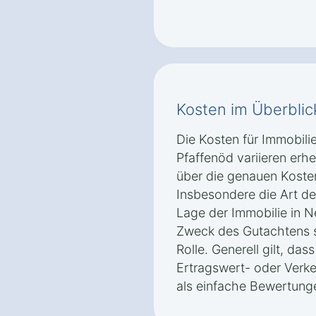
Kosten im Überblic
Die Kosten für Immobili
Pfaffenöd variieren erh
über die genauen Kosten
Insbesondere die Art d
Lage der Immobilie in N
Zweck des Gutachtens s
Rolle. Generell gilt, da
Ertragswert- oder Verke
als einfache Bewertunge