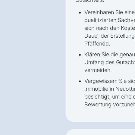
Vereinbaren Sie ein
qualifizierten Sachv
sich nach den Koste
Dauer der Erstellun
Pfaffenöd.
Klären Sie die gena
Umfang des Gutacht
vermeiden.
Vergewissern Sie sic
Immobilie in Neuött
besichtigt, um eine d
Bewertung vorzune