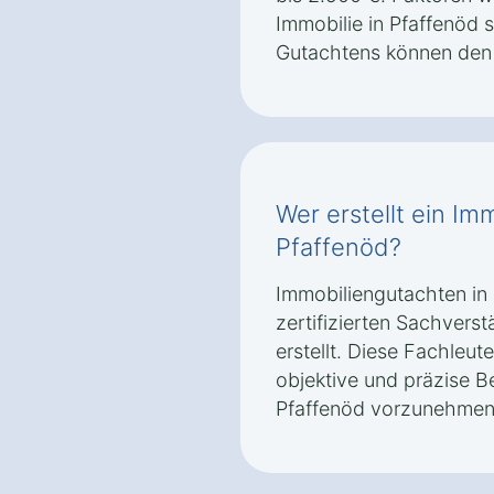
Immobilie in Pfaffenöd
Gutachtens können den 
Wer erstellt ein Im
Pfaffenöd?
Immobiliengutachten in
zertifizierten Sachvers
erstellt. Diese Fachleut
objektive und präzise B
Pfaffenöd vorzunehmen