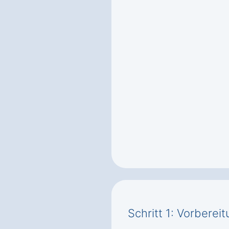
Schritt 1: Vorbere