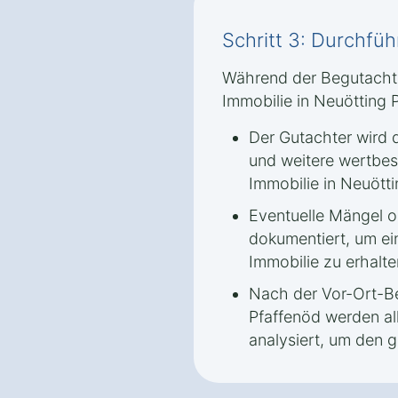
Schritt 3: Durchfü
Während der Begutachtu
Immobilie in Neuötting 
Der Gutachter wird 
und weitere wertbe
Immobilie in Neuötti
Eventuelle Mängel 
dokumentiert, um ei
Immobilie zu erhalte
Nach der Vor-Ort-Be
Pfaffenöd werden a
analysiert, um den g