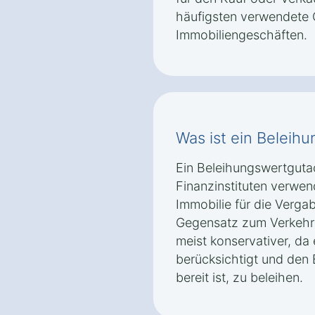
häufigsten verwendete 
Immobiliengeschäften.
Was ist ein Beleih
Ein Beleihungswertguta
Finanzinstituten verwen
Immobilie für die Vergab
Gegensatz zum Verkehrs
meist konservativer, da e
berücksichtigt und den 
bereit ist, zu beleihen.