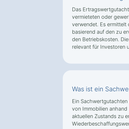
Das Ertragswertgutachte
vermieteten oder gewer
verwendet. Es ermittelt
basierend auf den zu e
den Betriebskosten. Di
relevant für Investoren 
Was ist ein Sachwe
Ein Sachwertgutachten 
von Immobilien anhand 
aktuellen Zustands zu er
Wiederbeschaffungswert