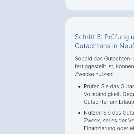
Schritt 5: Prüfun
Gutachtens in Neuö
Sobald das Gutachten i
fertiggestellt ist, könne
Zwecke nutzen:
Prüfen Sie das Gutac
Vollständigkeit. Ge
Gutachter um Erläut
Nutzen Sie das Guta
Zweck, sei es der Ve
Finanzierung oder ei