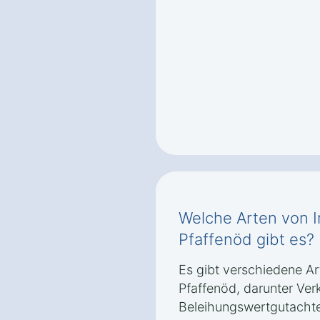
Welche Arten von I
Pfaffenöd gibt es?
Es gibt verschiedene Ar
Pfaffenöd, darunter Ve
Beleihungswertgutacht