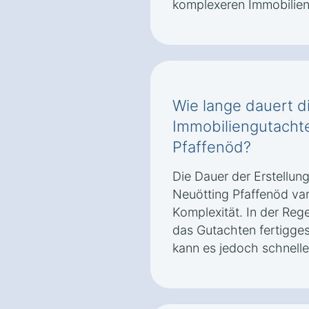
komplexeren Immobilien
Wie lange dauert di
Immobiliengutachte
Pfaffenöd?
Die Dauer der Erstellun
Neuötting Pfaffenöd var
Komplexität. In der Rege
das Gutachten fertiggest
kann es jedoch schnelle