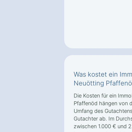
Was kostet ein Imm
Neuötting Pfaffen
Die Kosten für ein Immo
Pfaffenöd hängen von d
Umfang des Gutachtens
Gutachter ab. Im Durchs
zwischen 1.000 € und 2