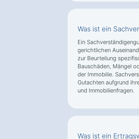
Was ist ein Sachve
Ein Sachverständigengu
gerichtlichen Auseinand
zur Beurteilung spezifi
Bauschäden, Mängel ode
der Immobilie. Sachvers
Gutachten aufgrund ihre
und Immobilienfragen.
Was ist ein Ertrag