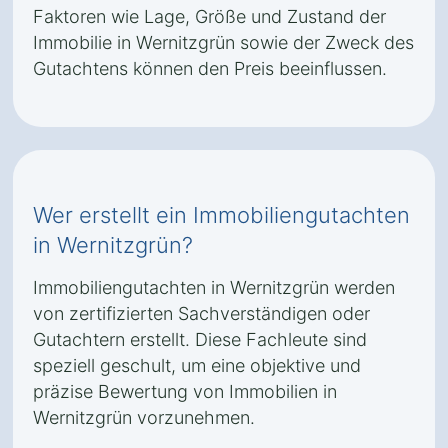
Faktoren wie Lage, Größe und Zustand der
Immobilie in Wernitzgrün sowie der Zweck des
Gutachtens können den Preis beeinflussen.
Wer erstellt ein Immobiliengutachten
in Wernitzgrün?
Immobiliengutachten in Wernitzgrün werden
von zertifizierten Sachverständigen oder
Gutachtern erstellt. Diese Fachleute sind
speziell geschult, um eine objektive und
präzise Bewertung von Immobilien in
Wernitzgrün vorzunehmen.