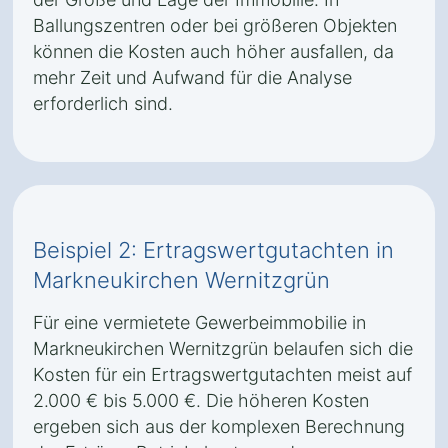
Ballungszentren oder bei größeren Objekten
können die Kosten auch höher ausfallen, da
mehr Zeit und Aufwand für die Analyse
erforderlich sind.
Beispiel 2: Ertragswertgutachten in
Markneukirchen Wernitzgrün
Für eine vermietete Gewerbeimmobilie in
Markneukirchen Wernitzgrün belaufen sich die
Kosten für ein Ertragswertgutachten meist auf
2.000 € bis 5.000 €. Die höheren Kosten
ergeben sich aus der komplexen Berechnung