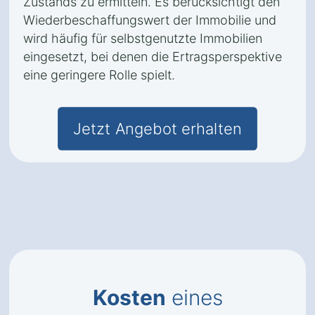
Zustands zu ermitteln. Es berücksichtigt den
Wiederbeschaffungswert der Immobilie und
wird häufig für selbstgenutzte Immobilien
eingesetzt, bei denen die Ertragsperspektive
eine geringere Rolle spielt.
Jetzt Angebot erhalten
Kosten
eines