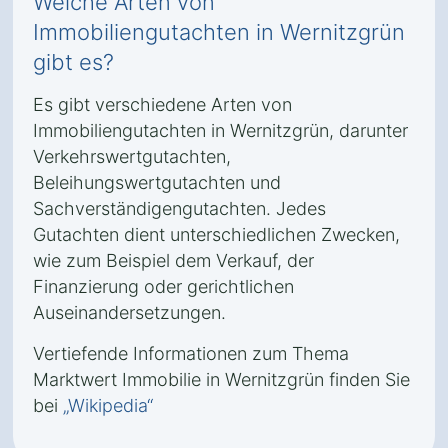
Welche Arten von
Immobiliengutachten in Wernitzgrün
gibt es?
Es gibt verschiedene Arten von
Immobiliengutachten in Wernitzgrün, darunter
Verkehrswertgutachten,
Beleihungswertgutachten und
Sachverständigengutachten. Jedes
Gutachten dient unterschiedlichen Zwecken,
wie zum Beispiel dem Verkauf, der
Finanzierung oder gerichtlichen
Auseinandersetzungen.
Vertiefende Informationen zum Thema
Marktwert Immobilie in Wernitzgrün finden Sie
bei
„Wikipedia“