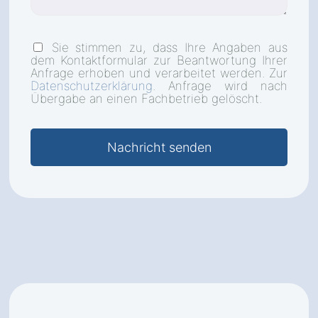
Sie stimmen zu, dass Ihre Angaben aus
dem Kontaktformular zur Beantwortung Ihrer
Anfrage erhoben und verarbeitet werden. Zur
Datenschutzerklärung
. Anfrage wird nach
Übergabe an einen Fachbetrieb gelöscht.