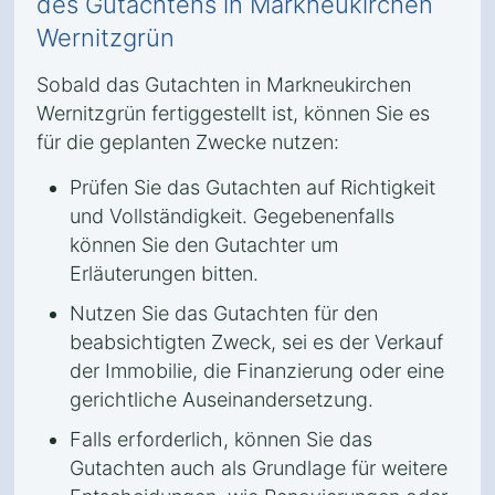
des Gutachtens in Markneukirchen
Wernitzgrün
Sobald das Gutachten in Markneukirchen
Wernitzgrün fertiggestellt ist, können Sie es
für die geplanten Zwecke nutzen:
Prüfen Sie das Gutachten auf Richtigkeit
und Vollständigkeit. Gegebenenfalls
können Sie den Gutachter um
Erläuterungen bitten.
Nutzen Sie das Gutachten für den
beabsichtigten Zweck, sei es der Verkauf
der Immobilie, die Finanzierung oder eine
gerichtliche Auseinandersetzung.
Falls erforderlich, können Sie das
Gutachten auch als Grundlage für weitere