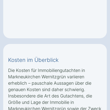
Kosten im Überblick
Die Kosten für Immobiliengutachten in
Markneukirchen Wernitzgrün variieren
erheblich – pauschale Aussagen über die
genauen Kosten sind daher schwierig.
Insbesondere die Art des Gutachtens, die
Größe und Lage der Immobilie in
Markneukirchen Wernitzgrün sowie der Zweck