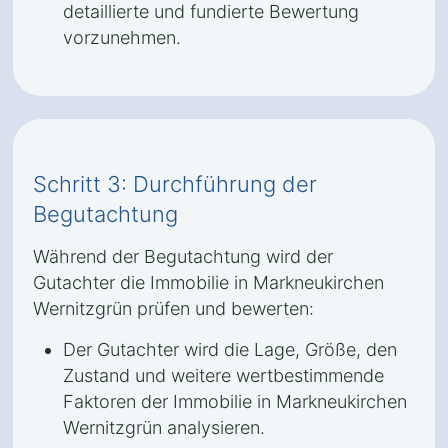
detaillierte und fundierte Bewertung
vorzunehmen.
Schritt 3: Durchführung der
Begutachtung
Während der Begutachtung wird der
Gutachter die Immobilie in Markneukirchen
Wernitzgrün prüfen und bewerten:
Der Gutachter wird die Lage, Größe, den
Zustand und weitere wertbestimmende
Faktoren der Immobilie in Markneukirchen
Wernitzgrün analysieren.