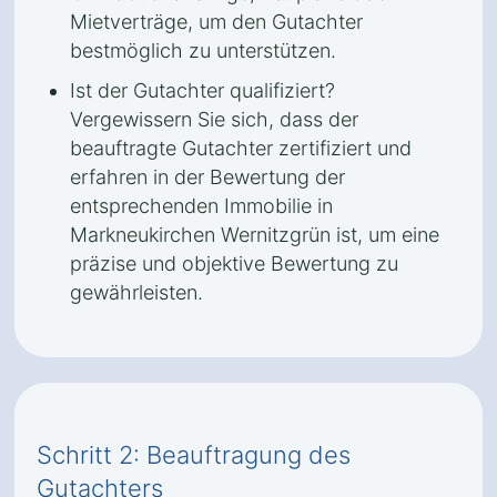
Mietverträge, um den Gutachter
bestmöglich zu unterstützen.
Ist der Gutachter qualifiziert?
Vergewissern Sie sich, dass der
beauftragte Gutachter zertifiziert und
erfahren in der Bewertung der
entsprechenden Immobilie in
Markneukirchen Wernitzgrün ist, um eine
präzise und objektive Bewertung zu
gewährleisten.
Schritt 2: Beauftragung des
Gutachters