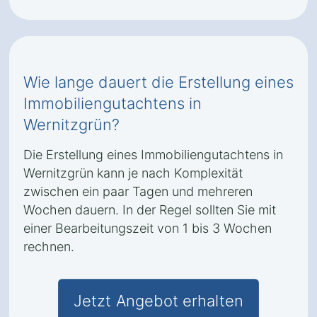
Wie lange dauert die Erstellung eines
Immobiliengutachtens in
Wernitzgrün?
Die Erstellung eines Immobiliengutachtens in
Wernitzgrün kann je nach Komplexität
zwischen ein paar Tagen und mehreren
Wochen dauern. In der Regel sollten Sie mit
einer Bearbeitungszeit von 1 bis 3 Wochen
rechnen.
Jetzt Angebot erhalten