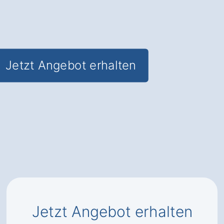
✅
Gutachten
für Kauf- oder
Verkaufsentscheidungen
Jetzt Angebot erhalten
Jetzt Angebot erhalten