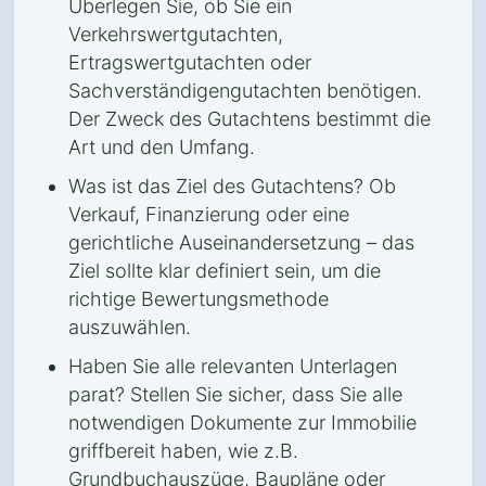
Überlegen Sie, ob Sie ein
Verkehrswertgutachten,
Ertragswertgutachten oder
Sachverständigengutachten benötigen.
Der Zweck des Gutachtens bestimmt die
Art und den Umfang.
Was ist das Ziel des Gutachtens? Ob
Verkauf, Finanzierung oder eine
gerichtliche Auseinandersetzung – das
Ziel sollte klar definiert sein, um die
richtige Bewertungsmethode
auszuwählen.
Haben Sie alle relevanten Unterlagen
parat? Stellen Sie sicher, dass Sie alle
notwendigen Dokumente zur Immobilie
griffbereit haben, wie z.B.
Grundbuchauszüge, Baupläne oder