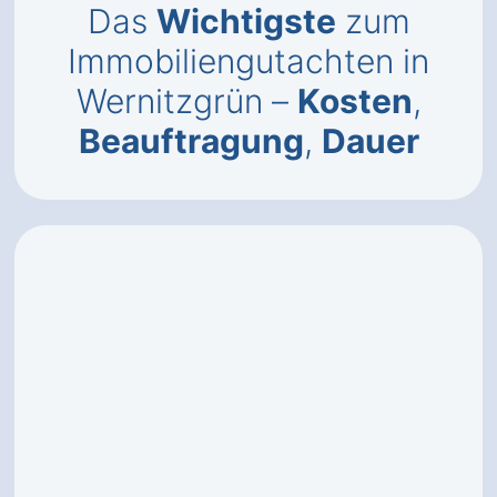
Das
Wichtigste
zum
Immobiliengutachten in
Wernitzgrün –
Kosten
,
Beauftragung
,
Dauer