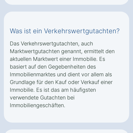
Was ist ein Verkehrswertgutachten?
Das Verkehrswertgutachten, auch
Marktwertgutachten genannt, ermittelt den
aktuellen Marktwert einer Immobilie. Es
basiert auf den Gegebenheiten des
Immobilienmarktes und dient vor allem als
Grundlage für den Kauf oder Verkauf einer
Immobilie. Es ist das am häufigsten
verwendete Gutachten bei
Immobiliengeschäften.