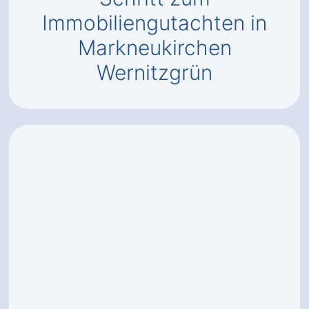
Immobiliengutachten in
Markneukirchen
Wernitzgrün