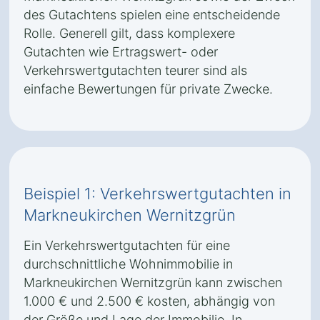
des Gutachtens spielen eine entscheidende
Rolle. Generell gilt, dass komplexere
Gutachten wie Ertragswert- oder
Verkehrswertgutachten teurer sind als
einfache Bewertungen für private Zwecke.
Beispiel 1: Verkehrswertgutachten in
Markneukirchen Wernitzgrün
Ein Verkehrswertgutachten für eine
durchschnittliche Wohnimmobilie in
Markneukirchen Wernitzgrün kann zwischen
1.000 € und 2.500 € kosten, abhängig von
der Größe und Lage der Immobilie. In