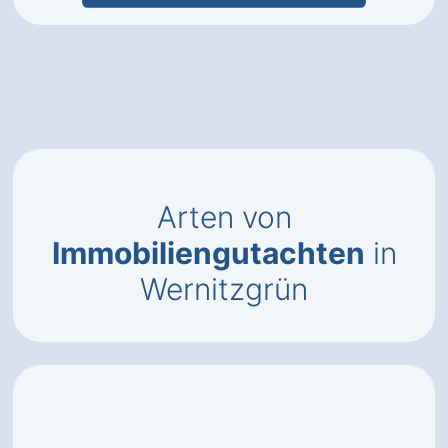
Arten von
Immobiliengutachten
in
Wernitzgrün