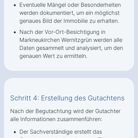
Eventuelle Mängel oder Besonderheiten
werden dokumentiert, um ein möglichst
genaues Bild der Immobilie zu erhalten.
Nach der Vor-Ort-Besichtigung in
Markneukirchen Wernitzgrün werden alle
Daten gesammelt und analysiert, um den
genauen Wert zu ermitteln.
Schritt 4: Erstellung des Gutachtens
Nach der Begutachtung wird der Gutachter
alle Informationen zusammenführen:
Der Sachverständige erstellt das