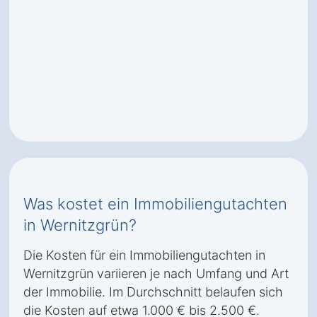
Was kostet ein Immobiliengutachten
in Wernitzgrün?
Die Kosten für ein Immobiliengutachten in
Wernitzgrün variieren je nach Umfang und Art
der Immobilie. Im Durchschnitt belaufen sich
die Kosten auf etwa 1.000 € bis 2.500 €.