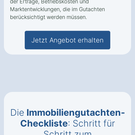
der Erträge, Betriebskosten und
Marktentwicklungen, die im Gutachten
berücksichtigt werden müssen.
Jetzt Angebot erhalten
Die
Immobiliengutachten-
Checkliste
: Schritt für
Schritt zum