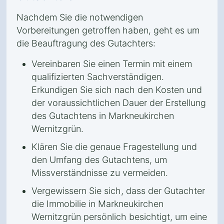
Nachdem Sie die notwendigen
Vorbereitungen getroffen haben, geht es um
die Beauftragung des Gutachters:
Vereinbaren Sie einen Termin mit einem
qualifizierten Sachverständigen.
Erkundigen Sie sich nach den Kosten und
der voraussichtlichen Dauer der Erstellung
des Gutachtens in Markneukirchen
Wernitzgrün.
Klären Sie die genaue Fragestellung und
den Umfang des Gutachtens, um
Missverständnisse zu vermeiden.
Vergewissern Sie sich, dass der Gutachter
die Immobilie in Markneukirchen
Wernitzgrün persönlich besichtigt, um eine