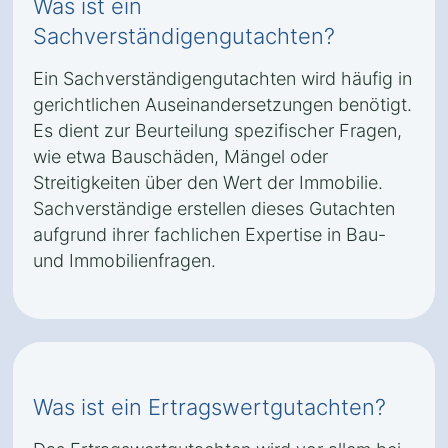
Was ist ein
Sachverständigengutachten?
Ein Sachverständigengutachten wird häufig in
gerichtlichen Auseinandersetzungen benötigt.
Es dient zur Beurteilung spezifischer Fragen,
wie etwa Bauschäden, Mängel oder
Streitigkeiten über den Wert der Immobilie.
Sachverständige erstellen dieses Gutachten
aufgrund ihrer fachlichen Expertise in Bau-
und Immobilienfragen.
Was ist ein Ertragswertgutachten?