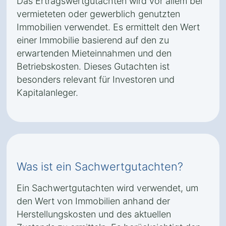
Das Ertragswertgutachten wird vor allem bei
vermieteten oder gewerblich genutzten
Immobilien verwendet. Es ermittelt den Wert
einer Immobilie basierend auf den zu
erwartenden Mieteinnahmen und den
Betriebskosten. Dieses Gutachten ist
besonders relevant für Investoren und
Kapitalanleger.
Was ist ein Sachwertgutachten?
Ein Sachwertgutachten wird verwendet, um
den Wert von Immobilien anhand der
Herstellungskosten und des aktuellen