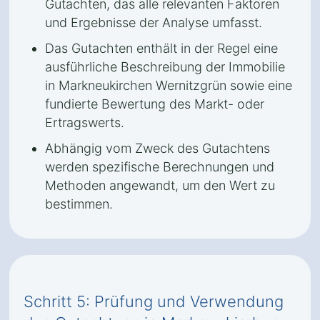
Gutachten, das alle relevanten Faktoren
und Ergebnisse der Analyse umfasst.
Das Gutachten enthält in der Regel eine
ausführliche Beschreibung der Immobilie
in Markneukirchen Wernitzgrün sowie eine
fundierte Bewertung des Markt- oder
Ertragswerts.
Abhängig vom Zweck des Gutachtens
werden spezifische Berechnungen und
Methoden angewandt, um den Wert zu
bestimmen.
Schritt 5: Prüfung und Verwendung