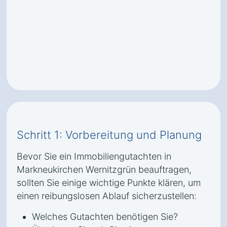
Schritt 1: Vorbereitung und Planung
Bevor Sie ein Immobiliengutachten in
Markneukirchen Wernitzgrün beauftragen,
sollten Sie einige wichtige Punkte klären, um
einen reibungslosen Ablauf sicherzustellen:
Welches Gutachten benötigen Sie?