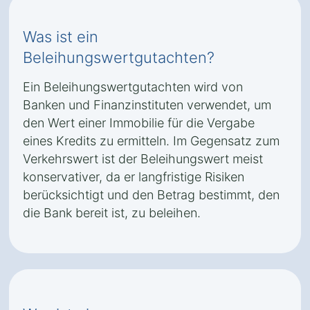
Was ist ein
Beleihungswertgutachten?
Ein Beleihungswertgutachten wird von
Banken und Finanzinstituten verwendet, um
den Wert einer Immobilie für die Vergabe
eines Kredits zu ermitteln. Im Gegensatz zum
Verkehrswert ist der Beleihungswert meist
konservativer, da er langfristige Risiken
berücksichtigt und den Betrag bestimmt, den
die Bank bereit ist, zu beleihen.