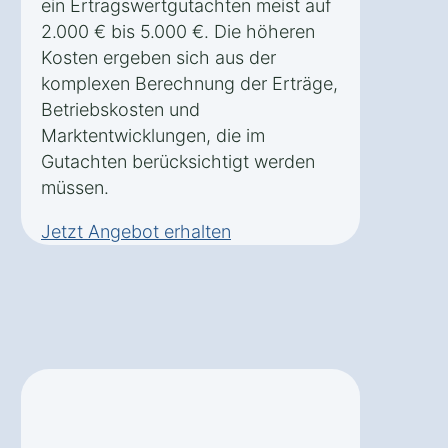
ein Ertragswertgutachten meist auf
2.000 € bis 5.000 €. Die höheren
Kosten ergeben sich aus der
komplexen Berechnung der Erträge,
Betriebskosten und
Marktentwicklungen, die im
Gutachten berücksichtigt werden
müssen.
Jetzt Angebot erhalten