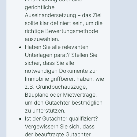
gerichtliche
Auseinandersetzung – das Ziel
sollte klar definiert sein, um die
richtige Bewertungsmethode
auszuwählen.
Haben Sie alle relevanten
Unterlagen parat? Stellen Sie
sicher, dass Sie alle
notwendigen Dokumente zur
Immobilie griffbereit haben, wie
z.B. Grundbuchauszüge,
Baupläne oder Mietverträge,
um den Gutachter bestmöglich
zu unterstützen.
Ist der Gutachter qualifiziert?
Vergewissern Sie sich, dass
der beauftragte Gutachter