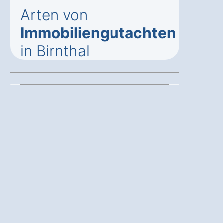
Arten von
Immobiliengutachten
in Birnthal