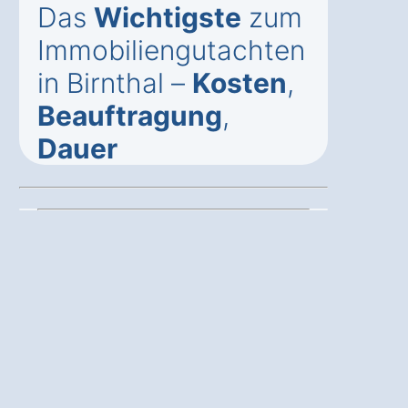
Das
Wichtigste
zum
Immobiliengutachten
in Birnthal –
Kosten
,
Beauftragung
,
Dauer