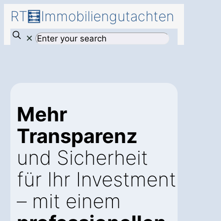
RT🧮Immobiliengutachten
✕
Mehr
Transparenz
und Sicherheit
für Ihr Investment
– mit einem