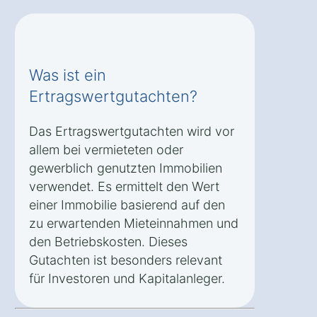
Was ist ein
Ertragswertgutachten?
Das Ertragswertgutachten wird vor
allem bei vermieteten oder
gewerblich genutzten Immobilien
verwendet. Es ermittelt den Wert
einer Immobilie basierend auf den
zu erwartenden Mieteinnahmen und
den Betriebskosten. Dieses
Gutachten ist besonders relevant
für Investoren und Kapitalanleger.