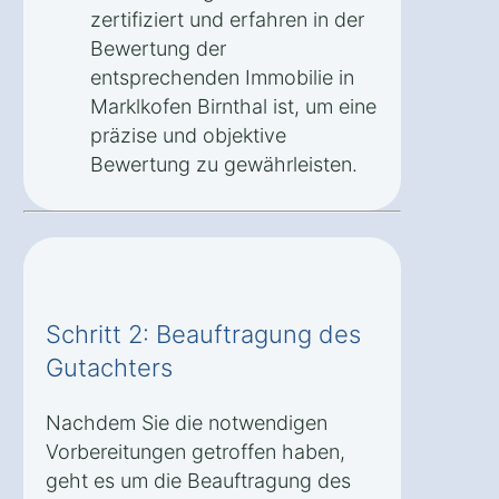
zertifiziert und erfahren in der
Bewertung der
entsprechenden Immobilie in
Marklkofen Birnthal ist, um eine
präzise und objektive
Bewertung zu gewährleisten.
Schritt 2: Beauftragung des
Gutachters
Nachdem Sie die notwendigen
Vorbereitungen getroffen haben,
geht es um die Beauftragung des