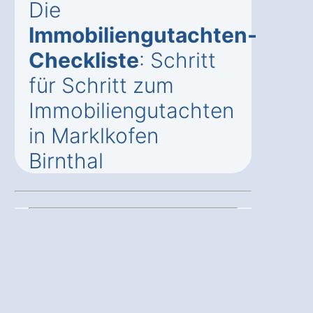
Die
Immobiliengutachten-
Checkliste
: Schritt
für Schritt zum
Immobiliengutachten
in Marklkofen
Birnthal