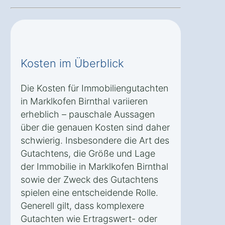
Kosten im Überblick
Die Kosten für Immobiliengutachten
in Marklkofen Birnthal variieren
erheblich – pauschale Aussagen
über die genauen Kosten sind daher
schwierig. Insbesondere die Art des
Gutachtens, die Größe und Lage
der Immobilie in Marklkofen Birnthal
sowie der Zweck des Gutachtens
spielen eine entscheidende Rolle.
Generell gilt, dass komplexere
Gutachten wie Ertragswert- oder