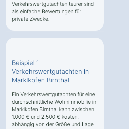
Verkehrswertgutachten teurer sind
als einfache Bewertungen für
private Zwecke.
Beispiel 1:
Verkehrswertgutachten in
Marklkofen Birnthal
Ein Verkehrswertgutachten für eine
durchschnittliche Wohnimmobilie in
Marklkofen Birnthal kann zwischen
1.000 € und 2.500 € kosten,
abhängig von der Größe und Lage