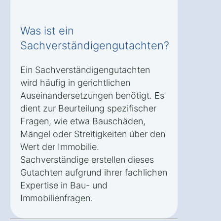
Was ist ein
Sachverständigengutachten?
Ein Sachverständigengutachten
wird häufig in gerichtlichen
Auseinandersetzungen benötigt. Es
dient zur Beurteilung spezifischer
Fragen, wie etwa Bauschäden,
Mängel oder Streitigkeiten über den
Wert der Immobilie.
Sachverständige erstellen dieses
Gutachten aufgrund ihrer fachlichen
Expertise in Bau- und
Immobilienfragen.