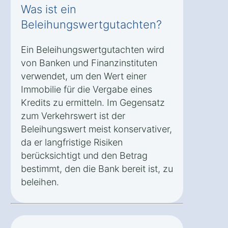
Was ist ein
Beleihungswertgutachten?
Ein Beleihungswertgutachten wird
von Banken und Finanzinstituten
verwendet, um den Wert einer
Immobilie für die Vergabe eines
Kredits zu ermitteln. Im Gegensatz
zum Verkehrswert ist der
Beleihungswert meist konservativer,
da er langfristige Risiken
berücksichtigt und den Betrag
bestimmt, den die Bank bereit ist, zu
beleihen.