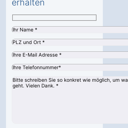
erhalten