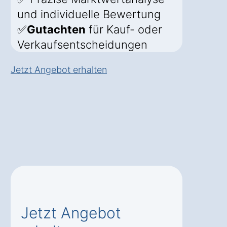
und individuelle Bewertung
✅
Gutachten
für Kauf- oder
Verkaufsentscheidungen
Jetzt Angebot erhalten
Jetzt Angebot