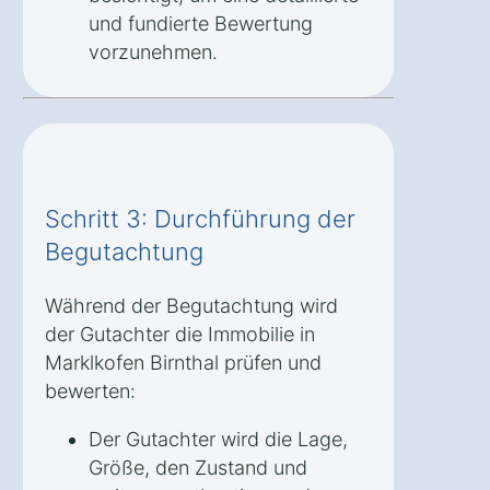
und fundierte Bewertung
vorzunehmen.
Schritt 3: Durchführung der
Begutachtung
Während der Begutachtung wird
der Gutachter die Immobilie in
Marklkofen Birnthal prüfen und
bewerten:
Der Gutachter wird die Lage,
Größe, den Zustand und