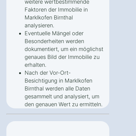
weitere wertbestimmende
Faktoren der Immobilie in
Marklkofen Birnthal
analysieren.
Eventuelle Mängel oder
Besonderheiten werden
dokumentiert, um ein möglichst
genaues Bild der Immobilie zu
erhalten.
Nach der Vor-Ort-
Besichtigung in Marklkofen
Birnthal werden alle Daten
gesammelt und analysiert, um
den genauen Wert zu ermitteln.