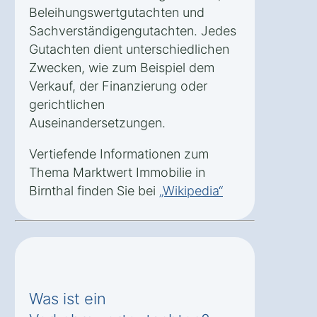
Beleihungswertgutachten und
Sachverständigengutachten. Jedes
Gutachten dient unterschiedlichen
Zwecken, wie zum Beispiel dem
Verkauf, der Finanzierung oder
gerichtlichen
Auseinandersetzungen.
Vertiefende Informationen zum
Thema Marktwert Immobilie in
Birnthal finden Sie bei
„Wikipedia“
Was ist ein