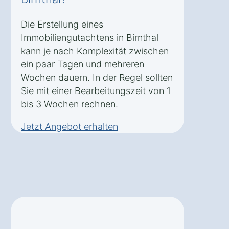
Die Erstellung eines
Immobiliengutachtens in Birnthal
kann je nach Komplexität zwischen
ein paar Tagen und mehreren
Wochen dauern. In der Regel sollten
Sie mit einer Bearbeitungszeit von 1
bis 3 Wochen rechnen.
Jetzt Angebot erhalten