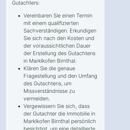
Gutachters:
Vereinbaren Sie einen Termin
mit einem qualifizierten
Sachverständigen. Erkundigen
Sie sich nach den Kosten und
der voraussichtlichen Dauer
der Erstellung des Gutachtens
in Marklkofen Birnthal.
Klären Sie die genaue
Fragestellung und den Umfang
des Gutachtens, um
Missverständnisse zu
vermeiden.
Vergewissern Sie sich, dass
der Gutachter die Immobilie in
Marklkofen Birnthal persönlich
besichtigt, um eine detaillierte