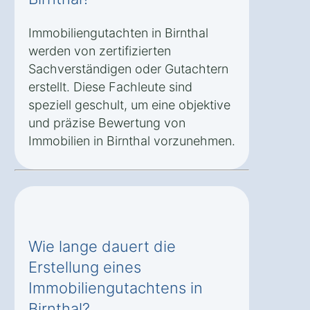
Immobiliengutachten in Birnthal
werden von zertifizierten
Sachverständigen oder Gutachtern
erstellt. Diese Fachleute sind
speziell geschult, um eine objektive
und präzise Bewertung von
Immobilien in Birnthal vorzunehmen.
Wie lange dauert die
Erstellung eines
Immobiliengutachtens in
Birnthal?