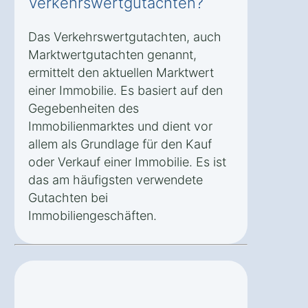
Verkehrswertgutachten?
Das Verkehrswertgutachten, auch
Marktwertgutachten genannt,
ermittelt den aktuellen Marktwert
einer Immobilie. Es basiert auf den
Gegebenheiten des
Immobilienmarktes und dient vor
allem als Grundlage für den Kauf
oder Verkauf einer Immobilie. Es ist
das am häufigsten verwendete
Gutachten bei
Immobiliengeschäften.