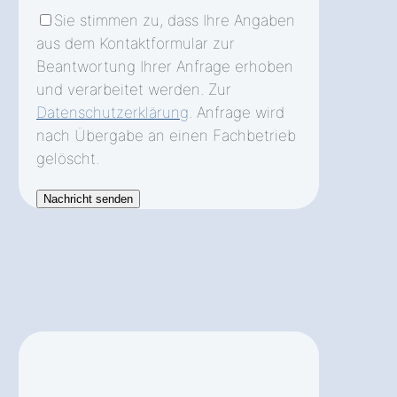
Sie stimmen zu, dass Ihre Angaben
aus dem Kontaktformular zur
Beantwortung Ihrer Anfrage erhoben
und verarbeitet werden. Zur
Datenschutzerklärung
. Anfrage wird
nach Übergabe an einen Fachbetrieb
gelöscht.