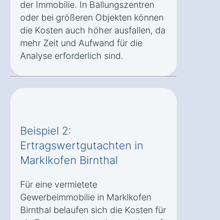
der Immobilie. In Ballungszentren
oder bei größeren Objekten können
die Kosten auch höher ausfallen, da
mehr Zeit und Aufwand für die
Analyse erforderlich sind.
Beispiel 2:
Ertragswertgutachten in
Marklkofen Birnthal
Für eine vermietete
Gewerbeimmobilie in Marklkofen
Birnthal belaufen sich die Kosten für