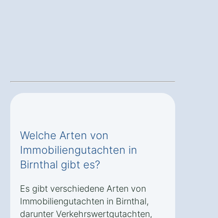
Welche Arten von
Immobiliengutachten in
Birnthal gibt es?
Es gibt verschiedene Arten von
Immobiliengutachten in Birnthal,
darunter Verkehrswertgutachten,