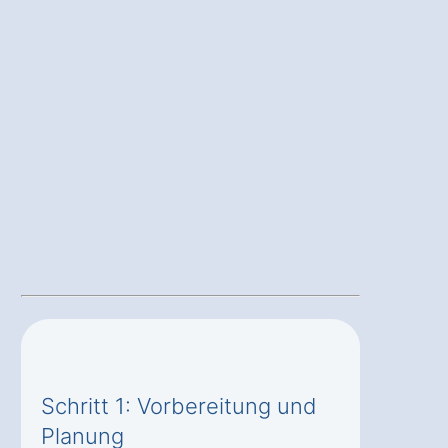
Schritt 1: Vorbereitung und
Planung