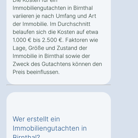
Immobiliengutachten in Birnthal
variieren je nach Umfang und Art
der Immobilie. Im Durchschnitt
belaufen sich die Kosten auf etwa
1.000 € bis 2.500 €. Faktoren wie
Lage, Größe und Zustand der
Immobilie in Birnthal sowie der
Zweck des Gutachtens können den
Preis beeinflussen.
Wer erstellt ein
Immobiliengutachten in
Birnthal?