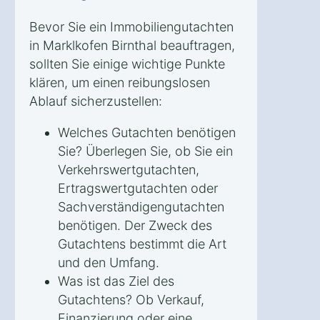
Bevor Sie ein Immobiliengutachten
in Marklkofen Birnthal beauftragen,
sollten Sie einige wichtige Punkte
klären, um einen reibungslosen
Ablauf sicherzustellen:
Welches Gutachten benötigen
Sie? Überlegen Sie, ob Sie ein
Verkehrswertgutachten,
Ertragswertgutachten oder
Sachverständigengutachten
benötigen. Der Zweck des
Gutachtens bestimmt die Art
und den Umfang.
Was ist das Ziel des
Gutachtens? Ob Verkauf,
Finanzierung oder eine