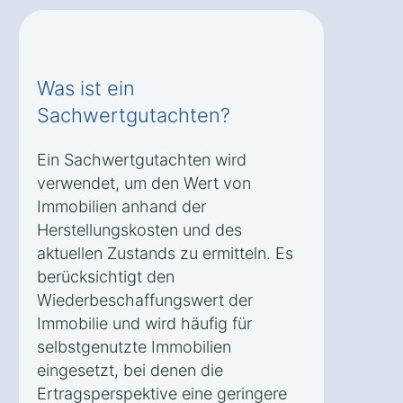
Was ist ein
Sachwertgutachten?
Ein Sachwertgutachten wird
verwendet, um den Wert von
Immobilien anhand der
Herstellungskosten und des
aktuellen Zustands zu ermitteln. Es
berücksichtigt den
Wiederbeschaffungswert der
Immobilie und wird häufig für
selbstgenutzte Immobilien
eingesetzt, bei denen die
Ertragsperspektive eine geringere