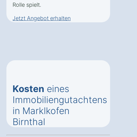
Rolle spielt.
Jetzt Angebot erhalten
Kosten
eines
Immobiliengutachtens
in Marklkofen
Birnthal