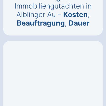
Immobiliengutachten in
Aiblinger Au –
Kosten
,
Beauftragung
,
Dauer