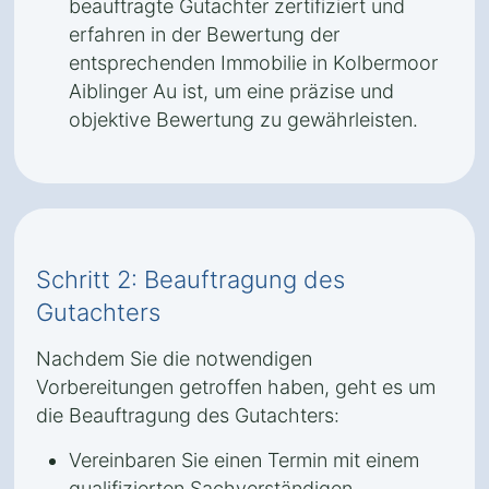
beauftragte Gutachter zertifiziert und
erfahren in der Bewertung der
entsprechenden Immobilie in Kolbermoor
Aiblinger Au ist, um eine präzise und
objektive Bewertung zu gewährleisten.
Schritt 2: Beauftragung des
Gutachters
Nachdem Sie die notwendigen
Vorbereitungen getroffen haben, geht es um
die Beauftragung des Gutachters:
Vereinbaren Sie einen Termin mit einem
qualifizierten Sachverständigen.