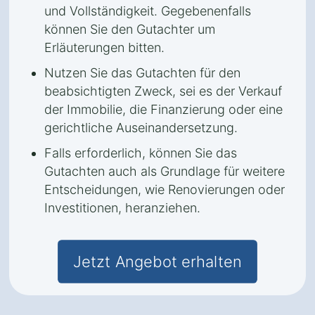
und Vollständigkeit. Gegebenenfalls
können Sie den Gutachter um
Erläuterungen bitten.
Nutzen Sie das Gutachten für den
beabsichtigten Zweck, sei es der Verkauf
der Immobilie, die Finanzierung oder eine
gerichtliche Auseinandersetzung.
Falls erforderlich, können Sie das
Gutachten auch als Grundlage für weitere
Entscheidungen, wie Renovierungen oder
Investitionen, heranziehen.
Jetzt Angebot erhalten