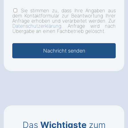
Sie stimmen zu, dass Ihre Angaben aus
dem Kontaktformular zur Beantwortung Ihrer
Anfrage erhoben und verarbeitet werden. Zur
Datenschutzerklärung
. Anfrage wird nach
Übergabe an einen Fachbetrieb gelöscht.
Das
Wichtigste
zum