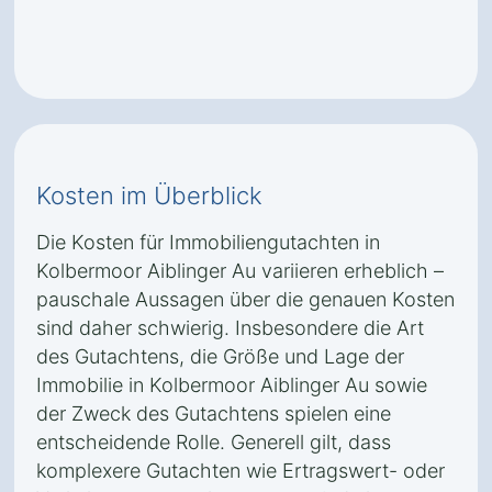
Kosten im Überblick
Die Kosten für Immobiliengutachten in
Kolbermoor Aiblinger Au variieren erheblich –
pauschale Aussagen über die genauen Kosten
sind daher schwierig. Insbesondere die Art
des Gutachtens, die Größe und Lage der
Immobilie in Kolbermoor Aiblinger Au sowie
der Zweck des Gutachtens spielen eine
entscheidende Rolle. Generell gilt, dass
komplexere Gutachten wie Ertragswert- oder