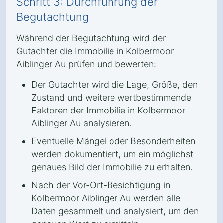
Schritt 3: Durchführung der
Begutachtung
Während der Begutachtung wird der
Gutachter die Immobilie in Kolbermoor
Aiblinger Au prüfen und bewerten:
Der Gutachter wird die Lage, Größe, den
Zustand und weitere wertbestimmende
Faktoren der Immobilie in Kolbermoor
Aiblinger Au analysieren.
Eventuelle Mängel oder Besonderheiten
werden dokumentiert, um ein möglichst
genaues Bild der Immobilie zu erhalten.
Nach der Vor-Ort-Besichtigung in
Kolbermoor Aiblinger Au werden alle
Daten gesammelt und analysiert, um den