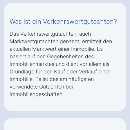
Was ist ein Verkehrswertgutachten?
Das Verkehrswertgutachten, auch
Marktwertgutachten genannt, ermittelt den
aktuellen Marktwert einer Immobilie. Es
basiert auf den Gegebenheiten des
Immobilienmarktes und dient vor allem als
Grundlage für den Kauf oder Verkauf einer
Immobilie. Es ist das am häufigsten
verwendete Gutachten bei
Immobiliengeschäften.