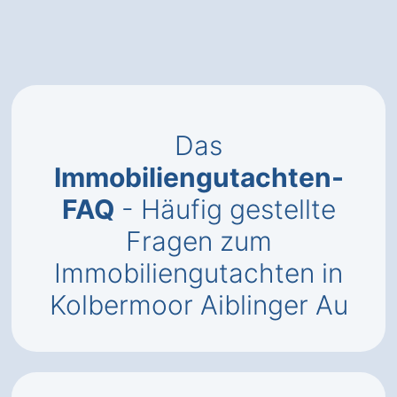
Das
Immobiliengutachten-
FAQ
- Häufig gestellte
Fragen zum
Immobiliengutachten in
Kolbermoor Aiblinger Au