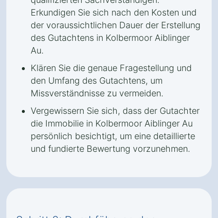
Erkundigen Sie sich nach den Kosten und
der voraussichtlichen Dauer der Erstellung
des Gutachtens in Kolbermoor Aiblinger
Au.
Klären Sie die genaue Fragestellung und
den Umfang des Gutachtens, um
Missverständnisse zu vermeiden.
Vergewissern Sie sich, dass der Gutachter
die Immobilie in Kolbermoor Aiblinger Au
persönlich besichtigt, um eine detaillierte
und fundierte Bewertung vorzunehmen.