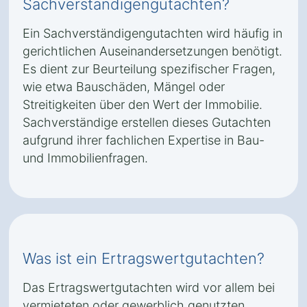
Sachverständigengutachten?
Ein Sachverständigengutachten wird häufig in
gerichtlichen Auseinandersetzungen benötigt.
Es dient zur Beurteilung spezifischer Fragen,
wie etwa Bauschäden, Mängel oder
Streitigkeiten über den Wert der Immobilie.
Sachverständige erstellen dieses Gutachten
aufgrund ihrer fachlichen Expertise in Bau-
und Immobilienfragen.
Was ist ein Ertragswertgutachten?
Das Ertragswertgutachten wird vor allem bei
vermieteten oder gewerblich genutzten