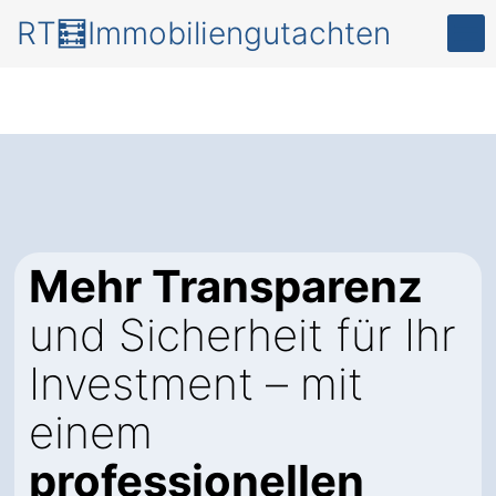
RT🧮Immobiliengutachten
Mehr Transparenz
und Sicherheit für Ihr
Investment – mit
einem
professionellen