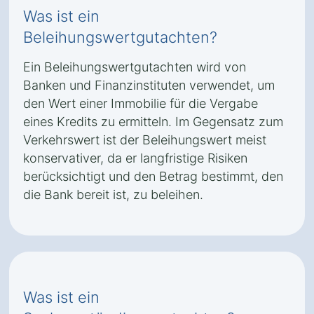
Was ist ein
Beleihungswertgutachten?
Ein Beleihungswertgutachten wird von
Banken und Finanzinstituten verwendet, um
den Wert einer Immobilie für die Vergabe
eines Kredits zu ermitteln. Im Gegensatz zum
Verkehrswert ist der Beleihungswert meist
konservativer, da er langfristige Risiken
berücksichtigt und den Betrag bestimmt, den
die Bank bereit ist, zu beleihen.
Was ist ein