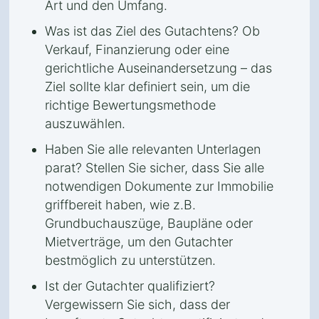
Art und den Umfang.
Was ist das Ziel des Gutachtens? Ob
Verkauf, Finanzierung oder eine
gerichtliche Auseinandersetzung – das
Ziel sollte klar definiert sein, um die
richtige Bewertungsmethode
auszuwählen.
Haben Sie alle relevanten Unterlagen
parat? Stellen Sie sicher, dass Sie alle
notwendigen Dokumente zur Immobilie
griffbereit haben, wie z.B.
Grundbuchauszüge, Baupläne oder
Mietverträge, um den Gutachter
bestmöglich zu unterstützen.
Ist der Gutachter qualifiziert?
Vergewissern Sie sich, dass der