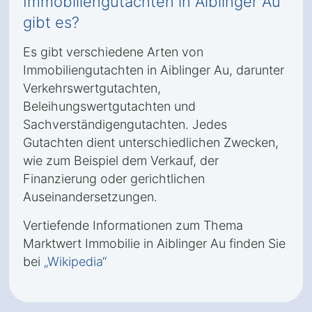
Immobiliengutachten in Aiblinger Au
gibt es?
Es gibt verschiedene Arten von
Immobiliengutachten in Aiblinger Au, darunter
Verkehrswertgutachten,
Beleihungswertgutachten und
Sachverständigengutachten. Jedes
Gutachten dient unterschiedlichen Zwecken,
wie zum Beispiel dem Verkauf, der
Finanzierung oder gerichtlichen
Auseinandersetzungen.
Vertiefende Informationen zum Thema
Marktwert Immobilie in Aiblinger Au finden Sie
bei
„Wikipedia“