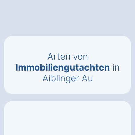
Arten von
Immobiliengutachten
in
Aiblinger Au