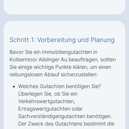
Schritt 1: Vorbereitung und Planung
Bevor Sie ein Immobiliengutachten in
Kolbermoor Aiblinger Au beauftragen, sollten
Sie einige wichtige Punkte klären, um einen
reibungslosen Ablauf sicherzustellen:
Welches Gutachten benötigen Sie?
Überlegen Sie, ob Sie ein
Verkehrswertgutachten,
Ertragswertgutachten oder
Sachverständigengutachten benötigen.
Der Zweck des Gutachtens bestimmt die