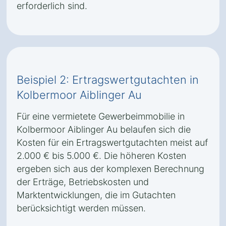
erforderlich sind.
Beispiel 2: Ertragswertgutachten in
Kolbermoor Aiblinger Au
Für eine vermietete Gewerbeimmobilie in
Kolbermoor Aiblinger Au belaufen sich die
Kosten für ein Ertragswertgutachten meist auf
2.000 € bis 5.000 €. Die höheren Kosten
ergeben sich aus der komplexen Berechnung
der Erträge, Betriebskosten und
Marktentwicklungen, die im Gutachten
berücksichtigt werden müssen.