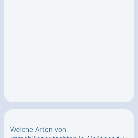
Welche Arten von