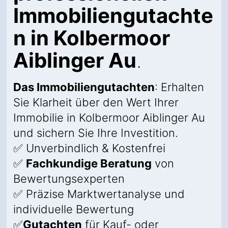
Immobiliengutachte
n in Kolbermoor
Aiblinger Au
.
Das Immobiliengutachten
: Erhalten
Sie Klarheit über den Wert Ihrer
Immobilie in Kolbermoor Aiblinger Au
und sichern Sie Ihre Investition.
✅ Unverbindlich & Kostenfrei
✅
Fachkundige Beratung
von
Bewertungsexperten
✅ Präzise Marktwertanalyse und
individuelle Bewertung
✅
Gutachten
für Kauf- oder