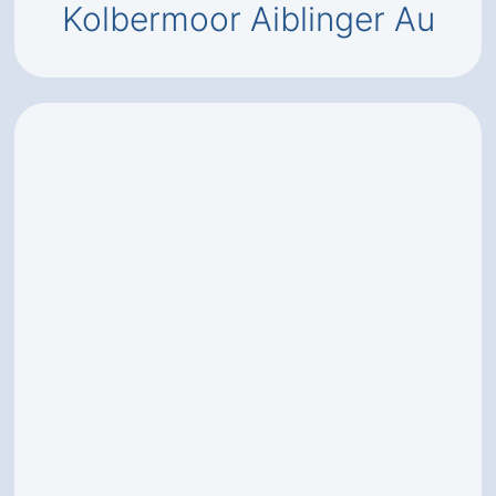
Kolbermoor Aiblinger Au