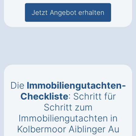
Jetzt Angebot erhalten
Die
Immobiliengutachten-
Checkliste
: Schritt für
Schritt zum
Immobiliengutachten in
Kolbermoor Aiblinger Au