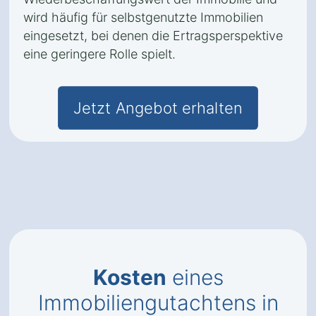
wird häufig für selbstgenutzte Immobilien
eingesetzt, bei denen die Ertragsperspektive
eine geringere Rolle spielt.
Jetzt Angebot erhalten
Kosten
eines
Immobiliengutachtens in