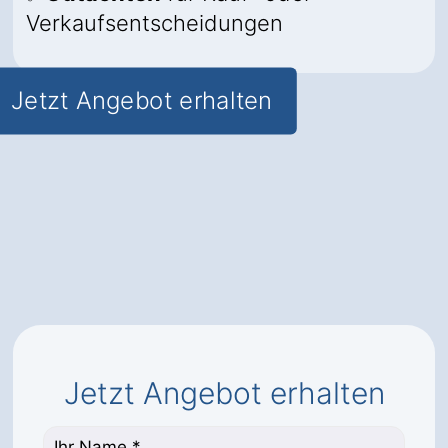
Verkaufsentscheidungen
Jetzt Angebot erhalten
Jetzt Angebot erhalten