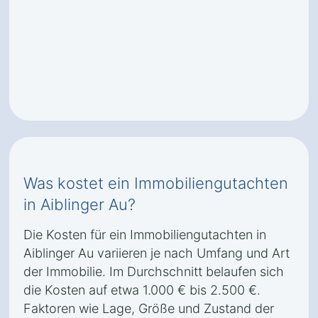
Was kostet ein Immobiliengutachten
in Aiblinger Au?
Die Kosten für ein Immobiliengutachten in
Aiblinger Au variieren je nach Umfang und Art
der Immobilie. Im Durchschnitt belaufen sich
die Kosten auf etwa 1.000 € bis 2.500 €.
Faktoren wie Lage, Größe und Zustand der