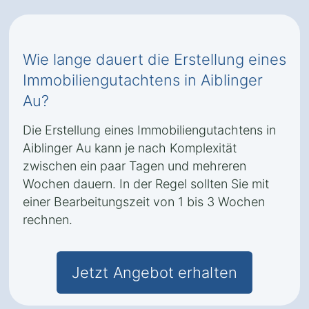
Wie lange dauert die Erstellung eines
Immobiliengutachtens in Aiblinger
Au?
Die Erstellung eines Immobiliengutachtens in
Aiblinger Au kann je nach Komplexität
zwischen ein paar Tagen und mehreren
Wochen dauern. In der Regel sollten Sie mit
einer Bearbeitungszeit von 1 bis 3 Wochen
rechnen.
Jetzt Angebot erhalten