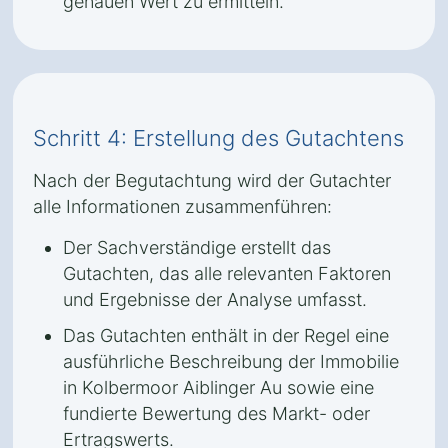
genauen Wert zu ermitteln.
Schritt 4: Erstellung des Gutachtens
Nach der Begutachtung wird der Gutachter
alle Informationen zusammenführen:
Der Sachverständige erstellt das
Gutachten, das alle relevanten Faktoren
und Ergebnisse der Analyse umfasst.
Das Gutachten enthält in der Regel eine
ausführliche Beschreibung der Immobilie
in Kolbermoor Aiblinger Au sowie eine
fundierte Bewertung des Markt- oder
Ertragswerts.