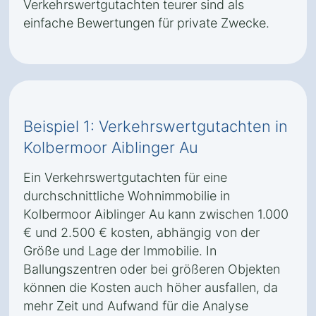
Verkehrswertgutachten teurer sind als
einfache Bewertungen für private Zwecke.
Beispiel 1: Verkehrswertgutachten in
Kolbermoor Aiblinger Au
Ein Verkehrswertgutachten für eine
durchschnittliche Wohnimmobilie in
Kolbermoor Aiblinger Au kann zwischen 1.000
€ und 2.500 € kosten, abhängig von der
Größe und Lage der Immobilie. In
Ballungszentren oder bei größeren Objekten
können die Kosten auch höher ausfallen, da
mehr Zeit und Aufwand für die Analyse