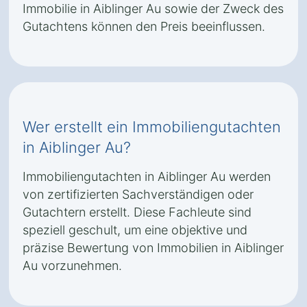
Immobilie in Aiblinger Au sowie der Zweck des
Gutachtens können den Preis beeinflussen.
Wer erstellt ein Immobiliengutachten
in Aiblinger Au?
Immobiliengutachten in Aiblinger Au werden
von zertifizierten Sachverständigen oder
Gutachtern erstellt. Diese Fachleute sind
speziell geschult, um eine objektive und
präzise Bewertung von Immobilien in Aiblinger
Au vorzunehmen.