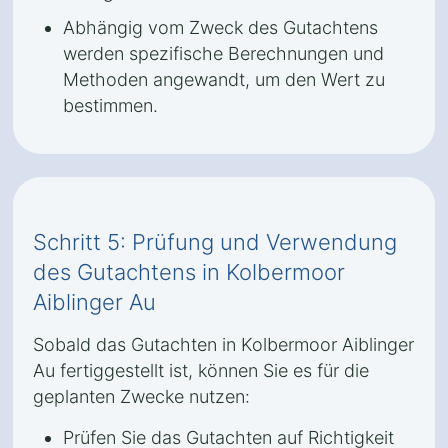
Abhängig vom Zweck des Gutachtens
werden spezifische Berechnungen und
Methoden angewandt, um den Wert zu
bestimmen.
Schritt 5: Prüfung und Verwendung
des Gutachtens in Kolbermoor
Aiblinger Au
Sobald das Gutachten in Kolbermoor Aiblinger
Au fertiggestellt ist, können Sie es für die
geplanten Zwecke nutzen:
Prüfen Sie das Gutachten auf Richtigkeit