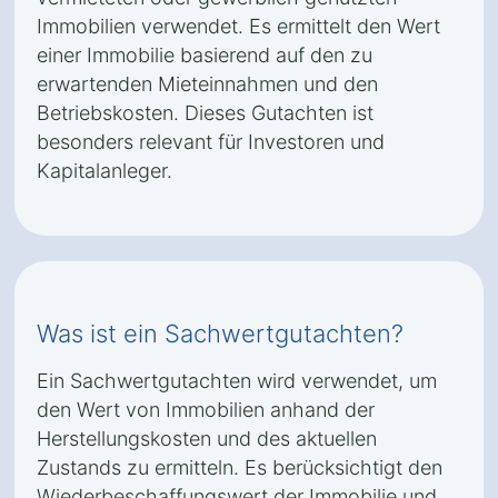
Immobilien verwendet. Es ermittelt den Wert
einer Immobilie basierend auf den zu
erwartenden Mieteinnahmen und den
Betriebskosten. Dieses Gutachten ist
besonders relevant für Investoren und
Kapitalanleger.
Was ist ein Sachwertgutachten?
Ein Sachwertgutachten wird verwendet, um
den Wert von Immobilien anhand der
Herstellungskosten und des aktuellen
Zustands zu ermitteln. Es berücksichtigt den
Wiederbeschaffungswert der Immobilie und