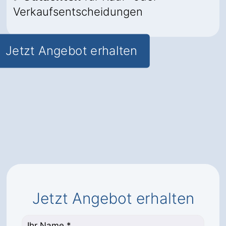
Verkaufsentscheidungen
Jetzt Angebot erhalten
Jetzt Angebot erhalten