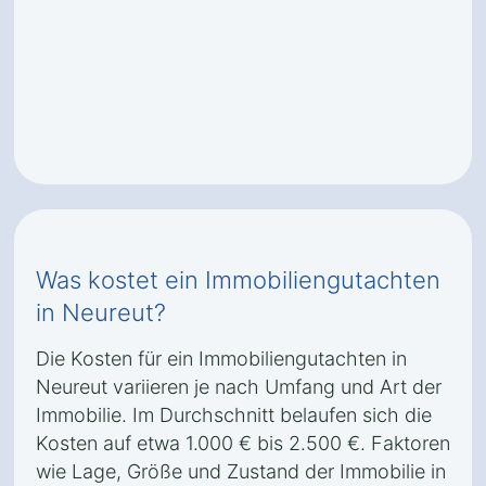
Was kostet ein Immobiliengutachten
in Neureut?
Die Kosten für ein Immobiliengutachten in
Neureut variieren je nach Umfang und Art der
Immobilie. Im Durchschnitt belaufen sich die
Kosten auf etwa 1.000 € bis 2.500 €. Faktoren
wie Lage, Größe und Zustand der Immobilie in