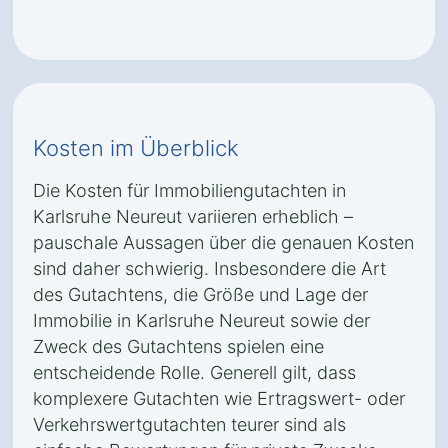
Kosten im Überblick
Die Kosten für Immobiliengutachten in
Karlsruhe Neureut variieren erheblich –
pauschale Aussagen über die genauen Kosten
sind daher schwierig. Insbesondere die Art
des Gutachtens, die Größe und Lage der
Immobilie in Karlsruhe Neureut sowie der
Zweck des Gutachtens spielen eine
entscheidende Rolle. Generell gilt, dass
komplexere Gutachten wie Ertragswert- oder
Verkehrswertgutachten teurer sind als