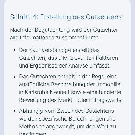
Schritt 4: Erstellung des Gutachtens
Nach der Begutachtung wird der Gutachter
alle Informationen zusammenführen:
Der Sachverständige erstellt das
Gutachten, das alle relevanten Faktoren
und Ergebnisse der Analyse umfasst.
Das Gutachten enthält in der Regel eine
ausführliche Beschreibung der Immobilie
in Karlsruhe Neureut sowie eine fundierte
Bewertung des Markt- oder Ertragswerts.
Abhängig vom Zweck des Gutachtens
werden spezifische Berechnungen und
Methoden angewandt, um den Wert zu
bestimmen.