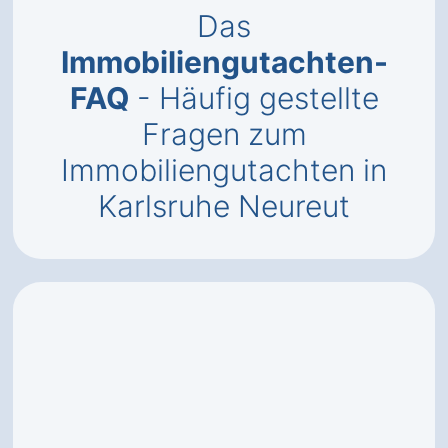
Das
Immobiliengutachten-
FAQ
- Häufig gestellte
Fragen zum
Immobiliengutachten in
Karlsruhe Neureut