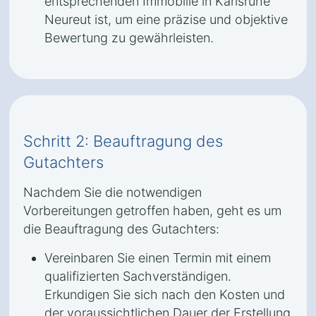
entsprechenden Immobilie in Karlsruhe
Neureut ist, um eine präzise und objektive
Bewertung zu gewährleisten.
Schritt 2: Beauftragung des
Gutachters
Nachdem Sie die notwendigen
Vorbereitungen getroffen haben, geht es um
die Beauftragung des Gutachters:
Vereinbaren Sie einen Termin mit einem
qualifizierten Sachverständigen.
Erkundigen Sie sich nach den Kosten und
der voraussichtlichen Dauer der Erstellung