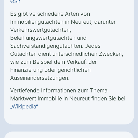
es?
Es gibt verschiedene Arten von
Immobiliengutachten in Neureut, darunter
Verkehrswertgutachten,
Beleihungswertgutachten und
Sachverständigengutachten. Jedes
Gutachten dient unterschiedlichen Zwecken,
wie zum Beispiel dem Verkauf, der
Finanzierung oder gerichtlichen
Auseinandersetzungen.
Vertiefende Informationen zum Thema
Marktwert Immobilie in Neureut finden Sie bei
„Wikipedia“