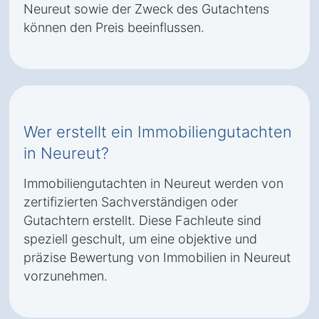
Neureut sowie der Zweck des Gutachtens
können den Preis beeinflussen.
Wer erstellt ein Immobiliengutachten
in Neureut?
Immobiliengutachten in Neureut werden von
zertifizierten Sachverständigen oder
Gutachtern erstellt. Diese Fachleute sind
speziell geschult, um eine objektive und
präzise Bewertung von Immobilien in Neureut
vorzunehmen.