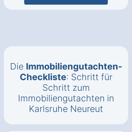
Die
Immobiliengutachten-
Checkliste
: Schritt für
Schritt zum
Immobiliengutachten in
Karlsruhe Neureut