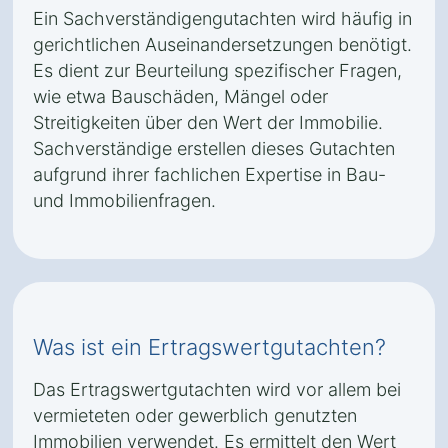
Ein Sachverständigengutachten wird häufig in
gerichtlichen Auseinandersetzungen benötigt.
Es dient zur Beurteilung spezifischer Fragen,
wie etwa Bauschäden, Mängel oder
Streitigkeiten über den Wert der Immobilie.
Sachverständige erstellen dieses Gutachten
aufgrund ihrer fachlichen Expertise in Bau-
und Immobilienfragen.
Was ist ein Ertragswertgutachten?
Das Ertragswertgutachten wird vor allem bei
vermieteten oder gewerblich genutzten
Immobilien verwendet. Es ermittelt den Wert