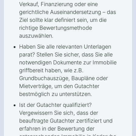
Verkauf, Finanzierung oder eine
gerichtliche Auseinandersetzung – das
Ziel sollte klar definiert sein, um die
richtige Bewertungsmethode
auszuwählen.
Haben Sie alle relevanten Unterlagen
parat? Stellen Sie sicher, dass Sie alle
notwendigen Dokumente zur Immobilie
griffbereit haben, wie z.B.
Grundbuchauszüge, Baupläne oder
Mietverträge, um den Gutachter
bestmöglich zu unterstützen.
Ist der Gutachter qualifiziert?
Vergewissern Sie sich, dass der
beauftragte Gutachter zertifiziert und
erfahren in der Bewertung der