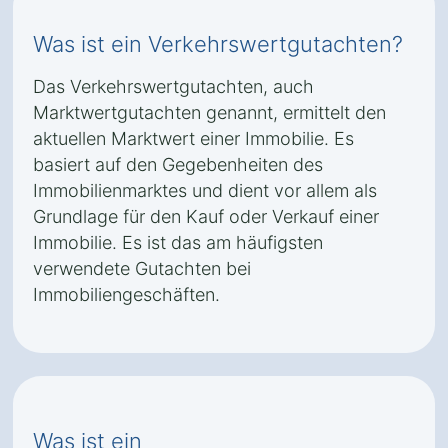
Was ist ein Verkehrswertgutachten?
Das Verkehrswertgutachten, auch
Marktwertgutachten genannt, ermittelt den
aktuellen Marktwert einer Immobilie. Es
basiert auf den Gegebenheiten des
Immobilienmarktes und dient vor allem als
Grundlage für den Kauf oder Verkauf einer
Immobilie. Es ist das am häufigsten
verwendete Gutachten bei
Immobiliengeschäften.
Was ist ein