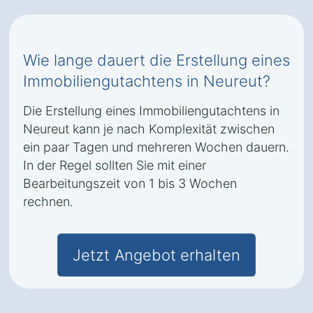
Wie lange dauert die Erstellung eines
Immobiliengutachtens in Neureut?
Die Erstellung eines Immobiliengutachtens in
Neureut kann je nach Komplexität zwischen
ein paar Tagen und mehreren Wochen dauern.
In der Regel sollten Sie mit einer
Bearbeitungszeit von 1 bis 3 Wochen
rechnen.
Jetzt Angebot erhalten