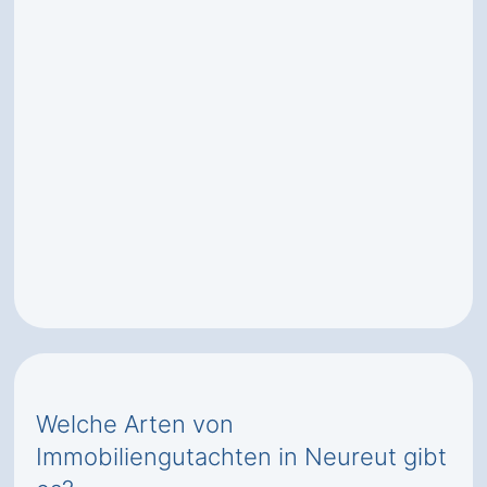
Welche Arten von
Immobiliengutachten in Neureut gibt