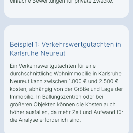
einfache Bewertungen für private Zwecke.
Beispiel 1: Verkehrswertgutachten in
Karlsruhe Neureut
Ein Verkehrswertgutachten für eine
durchschnittliche Wohnimmobilie in Karlsruhe
Neureut kann zwischen 1.000 € und 2.500 €
kosten, abhängig von der Größe und Lage der
Immobilie. In Ballungszentren oder bei
größeren Objekten können die Kosten auch
höher ausfallen, da mehr Zeit und Aufwand für
die Analyse erforderlich sind.