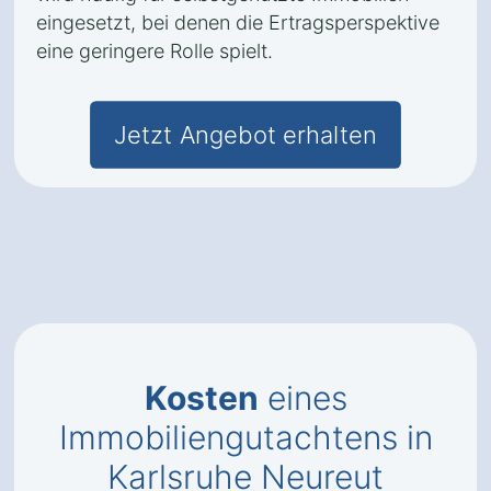
eingesetzt, bei denen die Ertragsperspektive
eine geringere Rolle spielt.
Jetzt Angebot erhalten
Kosten
eines
Immobiliengutachtens in
Karlsruhe Neureut