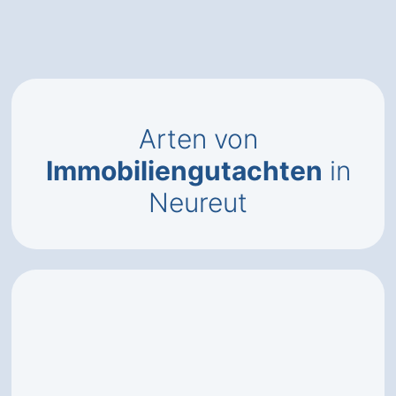
Arten von
Immobiliengutachten
in
Neureut