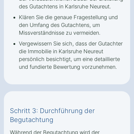
des Gutachtens in Karlsruhe Neureut.
Klären Sie die genaue Fragestellung und
den Umfang des Gutachtens, um
Missverständnisse zu vermeiden.
Vergewissern Sie sich, dass der Gutachter
die Immobilie in Karlsruhe Neureut
persönlich besichtigt, um eine detaillierte
und fundierte Bewertung vorzunehmen.
Schritt 3: Durchführung der
Begutachtung
Während der Begutachtung wird der