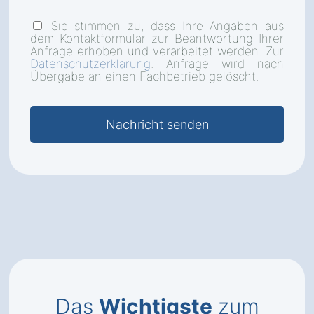
Sie stimmen zu, dass Ihre Angaben aus
dem Kontaktformular zur Beantwortung Ihrer
Anfrage erhoben und verarbeitet werden. Zur
Datenschutzerklärung
. Anfrage wird nach
Übergabe an einen Fachbetrieb gelöscht.
Das
Wichtigste
zum