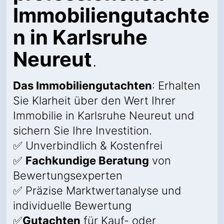
Immobiliengutachte
n in Karlsruhe
Neureut
.
Das Immobiliengutachten
: Erhalten
Sie Klarheit über den Wert Ihrer
Immobilie in Karlsruhe Neureut und
sichern Sie Ihre Investition.
✅ Unverbindlich & Kostenfrei
✅
Fachkundige Beratung
von
Bewertungsexperten
✅ Präzise Marktwertanalyse und
individuelle Bewertung
✅
Gutachten
für Kauf- oder