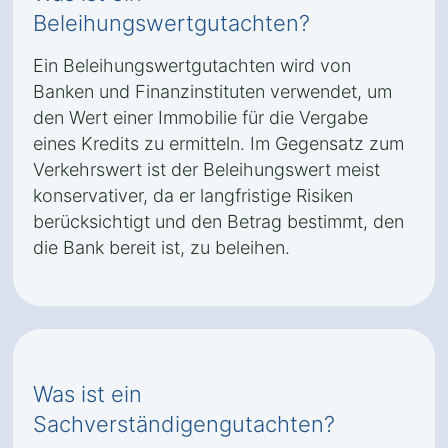
Beleihungswertgutachten?
Ein Beleihungswertgutachten wird von
Banken und Finanzinstituten verwendet, um
den Wert einer Immobilie für die Vergabe
eines Kredits zu ermitteln. Im Gegensatz zum
Verkehrswert ist der Beleihungswert meist
konservativer, da er langfristige Risiken
berücksichtigt und den Betrag bestimmt, den
die Bank bereit ist, zu beleihen.
Was ist ein
Sachverständigengutachten?