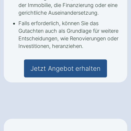
der Immobilie, die Finanzierung oder eine
gerichtliche Auseinandersetzung.
Falls erforderlich, können Sie das
Gutachten auch als Grundlage für weitere
Entscheidungen, wie Renovierungen oder
Investitionen, heranziehen.
Jetzt Angebot erhalten