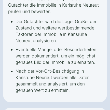
Gutachter die Immobilie in Karlsruhe Neureut
prüfen und bewerten:
Der Gutachter wird die Lage, Größe, den
Zustand und weitere wertbestimmende
Faktoren der Immobilie in Karlsruhe
Neureut analysieren.
Eventuelle Mängel oder Besonderheiten
werden dokumentiert, um ein möglichst
genaues Bild der Immobilie zu erhalten.
Nach der Vor-Ort-Besichtigung in
Karlsruhe Neureut werden alle Daten
gesammelt und analysiert, um den
genauen Wert zu ermitteln.