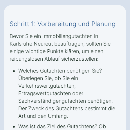
Schritt 1: Vorbereitung und Planung
Bevor Sie ein Immobiliengutachten in
Karlsruhe Neureut beauftragen, sollten Sie
einige wichtige Punkte klären, um einen
reibungslosen Ablauf sicherzustellen:
Welches Gutachten benötigen Sie?
Überlegen Sie, ob Sie ein
Verkehrswertgutachten,
Ertragswertgutachten oder
Sachverständigengutachten benötigen.
Der Zweck des Gutachtens bestimmt die
Art und den Umfang.
Was ist das Ziel des Gutachtens? Ob