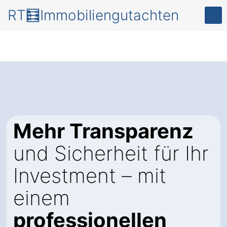
RT🧮Immobiliengutachten
Mehr Transparenz
und Sicherheit für Ihr
Investment – mit
einem
professionellen