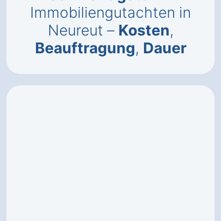
Immobiliengutachten in
Neureut –
Kosten
,
Beauftragung
,
Dauer