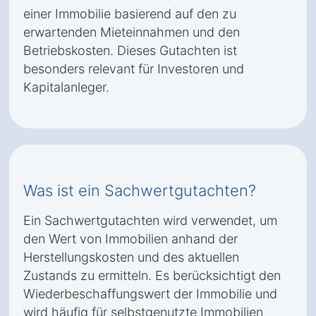
einer Immobilie basierend auf den zu
erwartenden Mieteinnahmen und den
Betriebskosten. Dieses Gutachten ist
besonders relevant für Investoren und
Kapitalanleger.
Was ist ein Sachwertgutachten?
Ein Sachwertgutachten wird verwendet, um
den Wert von Immobilien anhand der
Herstellungskosten und des aktuellen
Zustands zu ermitteln. Es berücksichtigt den
Wiederbeschaffungswert der Immobilie und
wird häufig für selbstgenutzte Immobilien