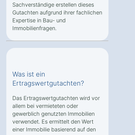
Sachverständige erstellen dieses
Gutachten aufgrund ihrer fachlichen
Expertise in Bau- und
Immobilienfragen.
Was ist ein
Ertragswertgutachten?
Das Ertragswertgutachten wird vor
allem bei vermieteten oder
gewerblich genutzten Immobilien
verwendet. Es ermittelt den Wert
einer Immobilie basierend auf den