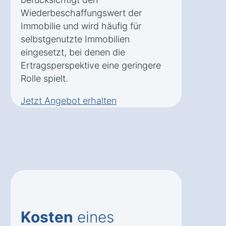
Wiederbeschaffungswert der
Immobilie und wird häufig für
selbstgenutzte Immobilien
eingesetzt, bei denen die
Ertragsperspektive eine geringere
Rolle spielt.
Jetzt Angebot erhalten
Kosten
eines