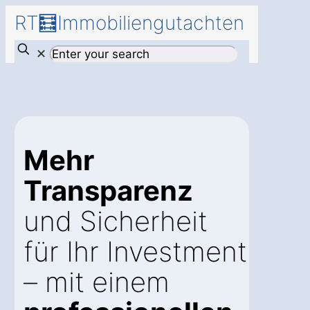
RT🧮Immobiliengutachten
✕
Mehr
Transparenz
und Sicherheit
für Ihr Investment
– mit einem