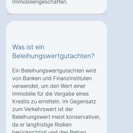
Immobiliengeschäften.
Was ist ein
Beleihungswertgutachten?
Ein Beleihungswertgutachten wird
von Banken und Finanzinstituten
verwendet, um den Wert einer
Immobilie für die Vergabe eines
Kredits zu ermitteln. Im Gegensatz
zum Verkehrswert ist der
Beleihungswert meist konservativer,
da er langfristige Risiken
berücksichtigt und den Betrag