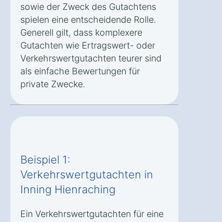
sowie der Zweck des Gutachtens
spielen eine entscheidende Rolle.
Generell gilt, dass komplexere
Gutachten wie Ertragswert- oder
Verkehrswertgutachten teurer sind
als einfache Bewertungen für
private Zwecke.
Beispiel 1:
Verkehrswertgutachten in
Inning Hienraching
Ein Verkehrswertgutachten für eine