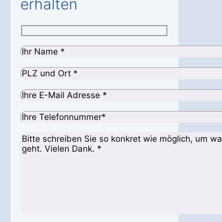
erhalten