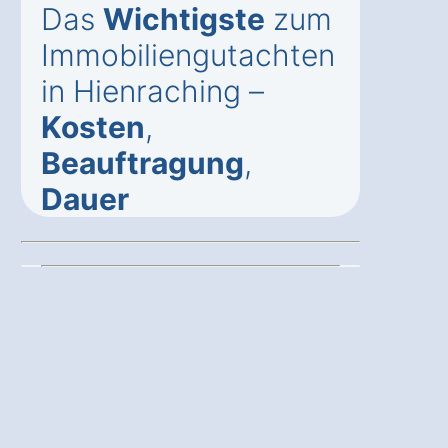
Das
Wichtigste
zum
Immobiliengutachten
in Hienraching –
Kosten
,
Beauftragung
,
Dauer