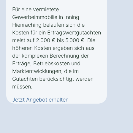
Für eine vermietete
Gewerbeimmobilie in Inning
Hienraching belaufen sich die
Kosten für ein Ertragswertgutachten
meist auf 2.000 € bis 5.000 €. Die
höheren Kosten ergeben sich aus
der komplexen Berechnung der
Erträge, Betriebskosten und
Marktentwicklungen, die im
Gutachten berücksichtigt werden
müssen.
Jetzt Angebot erhalten