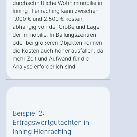
durchschnittliche Wohnimmobilie in
Inning Hienraching kann zwischen
1.000 € und 2.500 € kosten,
abhängig von der Größe und Lage
der Immobilie. In Ballungszentren
oder bei größeren Objekten können
die Kosten auch höher ausfallen, da
mehr Zeit und Aufwand für die
Analyse erforderlich sind.
Beispiel 2:
Ertragswertgutachten in
Inning Hienraching