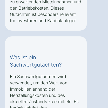
zu erwartenden Mieteinnahmen und
den Betriebskosten. Dieses
Gutachten ist besonders relevant
für Investoren und Kapitalanleger.
Was ist ein
Sachwertgutachten?
Ein Sachwertgutachten wird
verwendet, um den Wert von
Immobilien anhand der
Herstellungskosten und des
aktuellen Zustands zu ermitteln. Es
berücksichtigt den