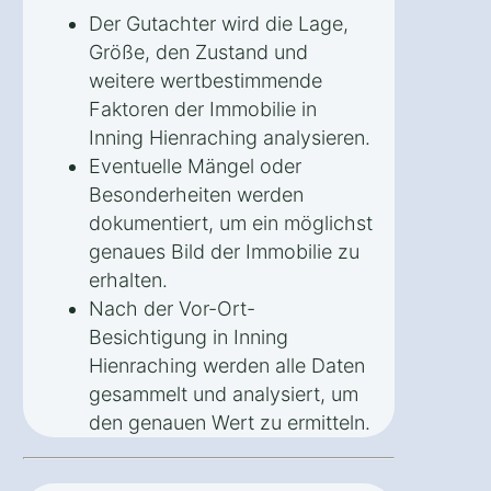
Der Gutachter wird die Lage,
Größe, den Zustand und
weitere wertbestimmende
Faktoren der Immobilie in
Inning Hienraching analysieren.
Eventuelle Mängel oder
Besonderheiten werden
dokumentiert, um ein möglichst
genaues Bild der Immobilie zu
erhalten.
Nach der Vor-Ort-
Besichtigung in Inning
Hienraching werden alle Daten
gesammelt und analysiert, um
den genauen Wert zu ermitteln.