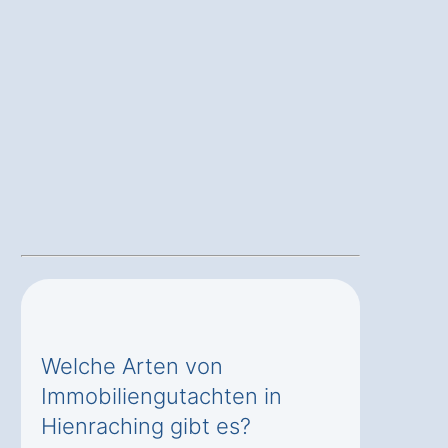
Welche Arten von
Immobiliengutachten in
Hienraching gibt es?