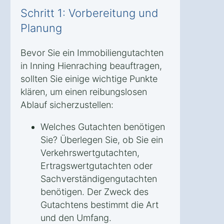
Schritt 1: Vorbereitung und
Planung
Bevor Sie ein Immobiliengutachten
in Inning Hienraching beauftragen,
sollten Sie einige wichtige Punkte
klären, um einen reibungslosen
Ablauf sicherzustellen:
Welches Gutachten benötigen
Sie? Überlegen Sie, ob Sie ein
Verkehrswertgutachten,
Ertragswertgutachten oder
Sachverständigengutachten
benötigen. Der Zweck des
Gutachtens bestimmt die Art
und den Umfang.