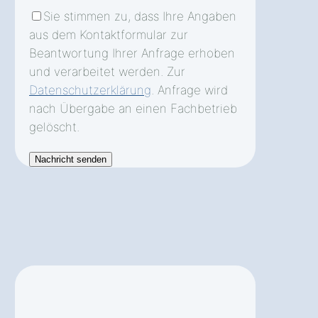
Sie stimmen zu, dass Ihre Angaben
aus dem Kontaktformular zur
Beantwortung Ihrer Anfrage erhoben
und verarbeitet werden. Zur
Datenschutzerklärung
. Anfrage wird
nach Übergabe an einen Fachbetrieb
gelöscht.