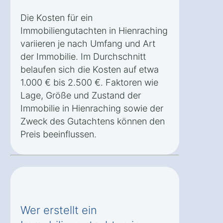
Die Kosten für ein
Immobiliengutachten in Hienraching
variieren je nach Umfang und Art
der Immobilie. Im Durchschnitt
belaufen sich die Kosten auf etwa
1.000 € bis 2.500 €. Faktoren wie
Lage, Größe und Zustand der
Immobilie in Hienraching sowie der
Zweck des Gutachtens können den
Preis beeinflussen.
Wer erstellt ein