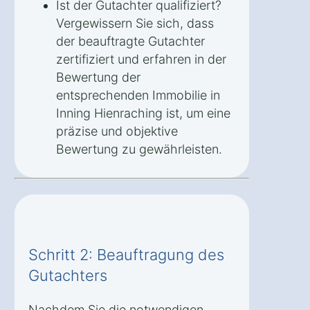
Ist der Gutachter qualifiziert?
Vergewissern Sie sich, dass
der beauftragte Gutachter
zertifiziert und erfahren in der
Bewertung der
entsprechenden Immobilie in
Inning Hienraching ist, um eine
präzise und objektive
Bewertung zu gewährleisten.
Schritt 2: Beauftragung des
Gutachters
Nachdem Sie die notwendigen