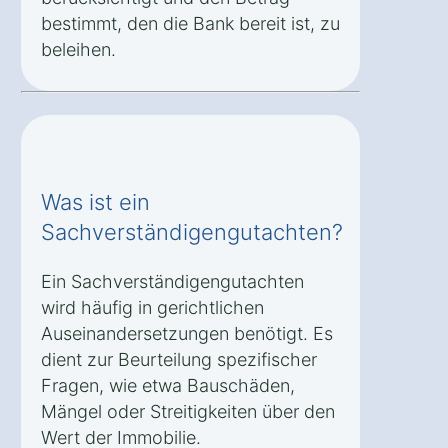
bestimmt, den die Bank bereit ist, zu
beleihen.
Was ist ein
Sachverständigengutachten?
Ein Sachverständigengutachten
wird häufig in gerichtlichen
Auseinandersetzungen benötigt. Es
dient zur Beurteilung spezifischer
Fragen, wie etwa Bauschäden,
Mängel oder Streitigkeiten über den
Wert der Immobilie.