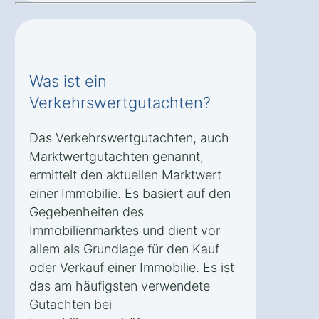
Was ist ein
Verkehrswertgutachten?
Das Verkehrswertgutachten, auch
Marktwertgutachten genannt,
ermittelt den aktuellen Marktwert
einer Immobilie. Es basiert auf den
Gegebenheiten des
Immobilienmarktes und dient vor
allem als Grundlage für den Kauf
oder Verkauf einer Immobilie. Es ist
das am häufigsten verwendete
Gutachten bei