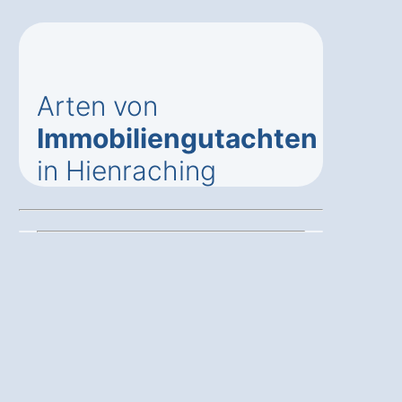
Arten von
Immobiliengutachten
in Hienraching