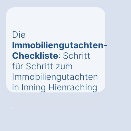
Die
Immobiliengutachten-
Checkliste
: Schritt
für Schritt zum
Immobiliengutachten
in Inning Hienraching