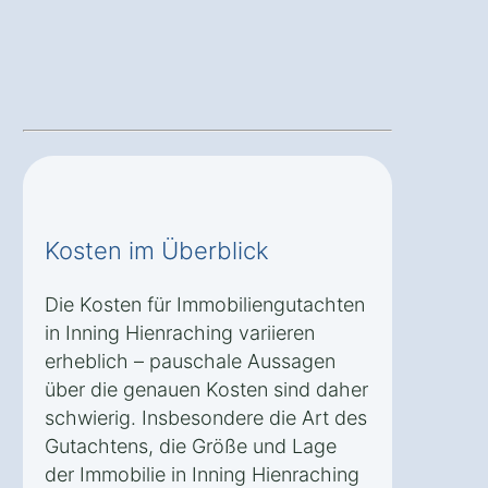
Kosten im Überblick
Die Kosten für Immobiliengutachten
in Inning Hienraching variieren
erheblich – pauschale Aussagen
über die genauen Kosten sind daher
schwierig. Insbesondere die Art des
Gutachtens, die Größe und Lage
der Immobilie in Inning Hienraching