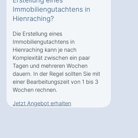
Erstellung eines
Immobiliengutachtens in
Hienraching?
Die Erstellung eines
Immobiliengutachtens in
Hienraching kann je nach
Komplexität zwischen ein paar
Tagen und mehreren Wochen
dauern. In der Regel sollten Sie mit
einer Bearbeitungszeit von 1 bis 3
Wochen rechnen.
Jetzt Angebot erhalten