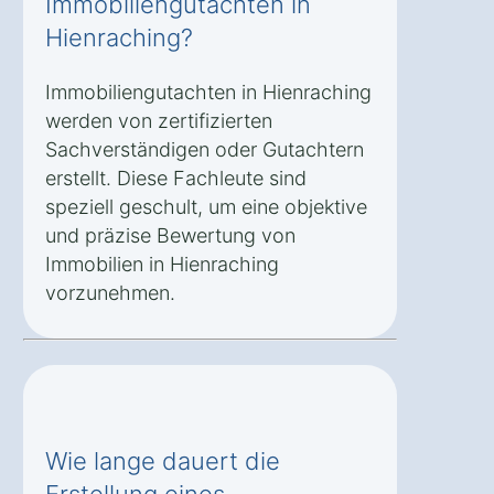
Immobiliengutachten in
Hienraching?
Immobiliengutachten in Hienraching
werden von zertifizierten
Sachverständigen oder Gutachtern
erstellt. Diese Fachleute sind
speziell geschult, um eine objektive
und präzise Bewertung von
Immobilien in Hienraching
vorzunehmen.
Wie lange dauert die