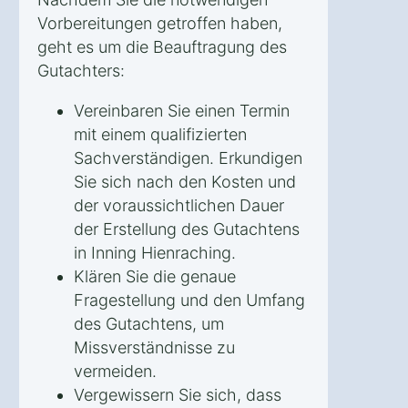
Vorbereitungen getroffen haben,
geht es um die Beauftragung des
Gutachters:
Vereinbaren Sie einen Termin
mit einem qualifizierten
Sachverständigen. Erkundigen
Sie sich nach den Kosten und
der voraussichtlichen Dauer
der Erstellung des Gutachtens
in Inning Hienraching.
Klären Sie die genaue
Fragestellung und den Umfang
des Gutachtens, um
Missverständnisse zu
vermeiden.
Vergewissern Sie sich, dass