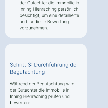
der Gutachter die Immobilie in
Inning Hienraching persönlich
besichtigt, um eine detaillierte
und fundierte Bewertung
vorzunehmen.
Schritt 3: Durchführung der
Begutachtung
Während der Begutachtung wird
der Gutachter die Immobilie in
Inning Hienraching prüfen und
bewerten: