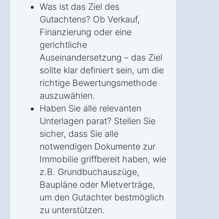
Was ist das Ziel des
Gutachtens? Ob Verkauf,
Finanzierung oder eine
gerichtliche
Auseinandersetzung – das Ziel
sollte klar definiert sein, um die
richtige Bewertungsmethode
auszuwählen.
Haben Sie alle relevanten
Unterlagen parat? Stellen Sie
sicher, dass Sie alle
notwendigen Dokumente zur
Immobilie griffbereit haben, wie
z.B. Grundbuchauszüge,
Baupläne oder Mietverträge,
um den Gutachter bestmöglich
zu unterstützen.