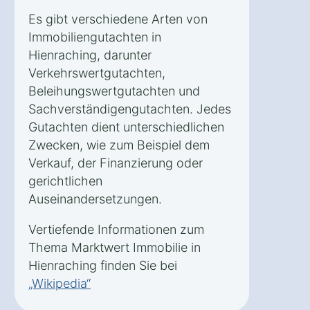
Es gibt verschiedene Arten von
Immobiliengutachten in
Hienraching, darunter
Verkehrswertgutachten,
Beleihungswertgutachten und
Sachverständigengutachten. Jedes
Gutachten dient unterschiedlichen
Zwecken, wie zum Beispiel dem
Verkauf, der Finanzierung oder
gerichtlichen
Auseinandersetzungen.
Vertiefende Informationen zum
Thema Marktwert Immobilie in
Hienraching finden Sie bei
„Wikipedia“