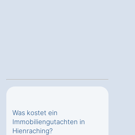
Was kostet ein
Immobiliengutachten in
Hienraching?