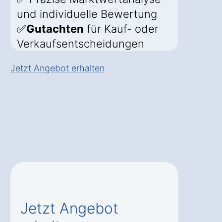
und individuelle Bewertung
✅
Gutachten
für Kauf- oder
Verkaufsentscheidungen
Jetzt Angebot erhalten
Jetzt Angebot