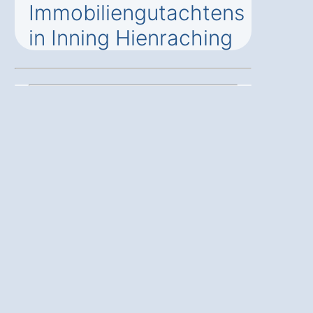
Immobiliengutachtens
in Inning Hienraching