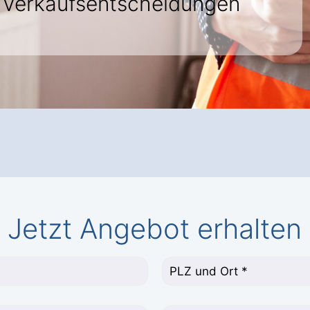
r Verkaufsentscheidungen
Jetzt Angebot erhalten