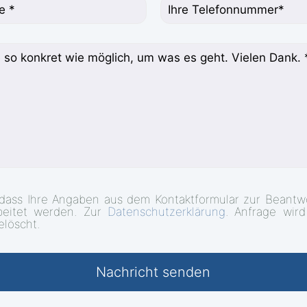
 dass Ihre Angaben aus dem Kontaktformular zur Beantw
beitet werden. Zur
Datenschutzerklärung
. Anfrage wir
elöscht.