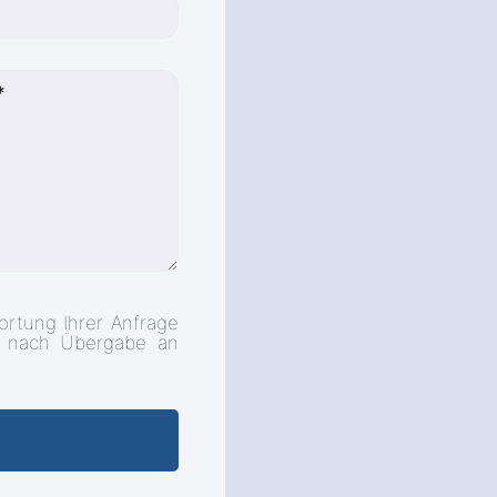
ortung Ihrer Anfrage
d nach Übergabe an