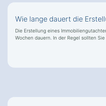
Wie lange dauert die Erste
Die Erstellung eines Immobiliengutacht
Wochen dauern. In der Regel sollten Sie