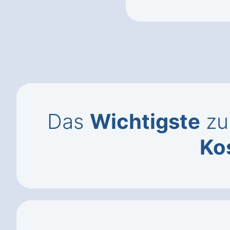
Das
Wichtigste
zu
Ko