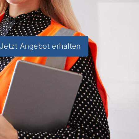
Jetzt Angebot erhalten