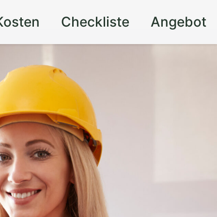
Kosten
Checkliste
Angebot