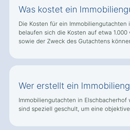
Was kostet ein Immobilieng
Die Kosten für ein Immobiliengutachten 
belaufen sich die Kosten auf etwa 1.000
sowie der Zweck des Gutachtens können
Wer erstellt ein Immobilie
Immobiliengutachten in Elschbacherhof w
sind speziell geschult, um eine objekt