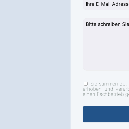
Sie stimmen zu,
erhoben und verar
einen Fachbetrieb g