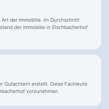
Art der Immobilie. Im Durchschnitt
ustand der Immobilie in Elschbacherhof
 Gutachtern erstellt. Diese Fachleute
schbacherhof vorzunehmen.