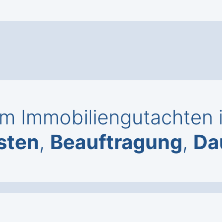
m Immobiliengutachten i
sten
,
Beauftragung
,
Da