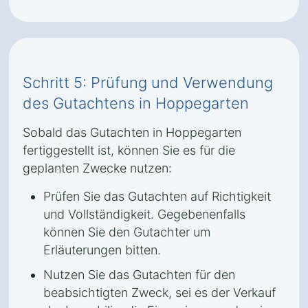
Schritt 5: Prüfung und Verwendung
des Gutachtens in Hoppegarten
Sobald das Gutachten in Hoppegarten
fertiggestellt ist, können Sie es für die
geplanten Zwecke nutzen:
Prüfen Sie das Gutachten auf Richtigkeit
und Vollständigkeit. Gegebenenfalls
können Sie den Gutachter um
Erläuterungen bitten.
Nutzen Sie das Gutachten für den
beabsichtigten Zweck, sei es der Verkauf