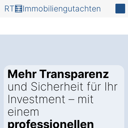
RT🧮Immobiliengutachten
Mehr Transparenz
und Sicherheit für Ihr
Investment – mit
einem
professionellen