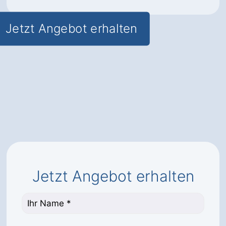
Jetzt Angebot erhalten
Jetzt Angebot erhalten