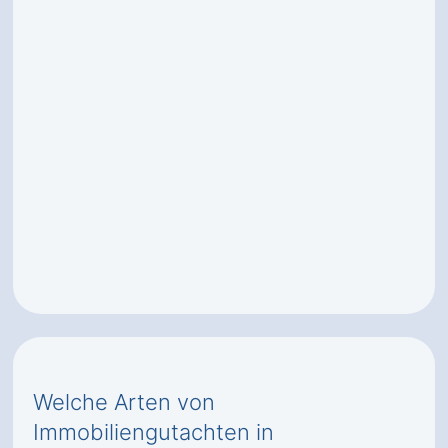
Welche Arten von
Immobiliengutachten in