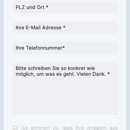
Sie stimmen zu, dass Ihre Angaben aus