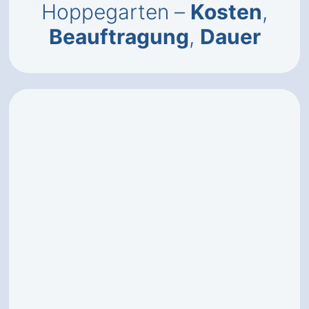
Hoppegarten –
Kosten
,
Beauftragung
,
Dauer