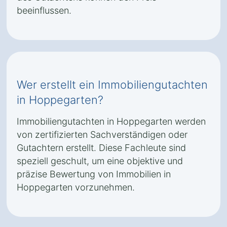
beeinflussen.
Wer erstellt ein Immobiliengutachten
in Hoppegarten?
Immobiliengutachten in Hoppegarten werden
von zertifizierten Sachverständigen oder
Gutachtern erstellt. Diese Fachleute sind
speziell geschult, um eine objektive und
präzise Bewertung von Immobilien in
Hoppegarten vorzunehmen.