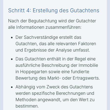
Schritt 4: Erstellung des Gutachtens
Nach der Begutachtung wird der Gutachter
alle Informationen zusammenführen:
Der Sachverständige erstellt das
Gutachten, das alle relevanten Faktoren
und Ergebnisse der Analyse umfasst.
Das Gutachten enthält in der Regel eine
ausführliche Beschreibung der Immobilie
in Hoppegarten sowie eine fundierte
Bewertung des Markt- oder Ertragswerts.
Abhängig vom Zweck des Gutachtens
werden spezifische Berechnungen und
Methoden angewandt, um den Wert zu
bestimmen.