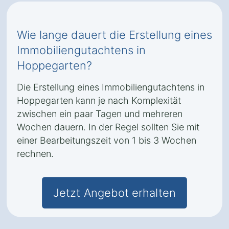
Wie lange dauert die Erstellung eines
Immobiliengutachtens in
Hoppegarten?
Die Erstellung eines Immobiliengutachtens in
Hoppegarten kann je nach Komplexität
zwischen ein paar Tagen und mehreren
Wochen dauern. In der Regel sollten Sie mit
einer Bearbeitungszeit von 1 bis 3 Wochen
rechnen.
Jetzt Angebot erhalten