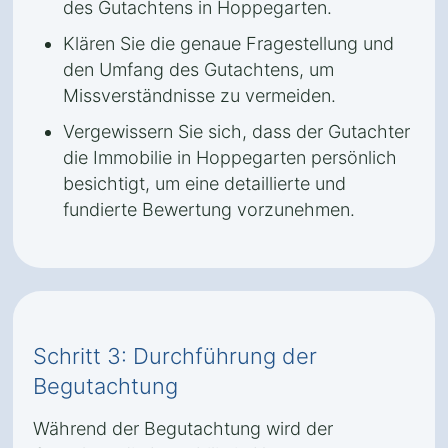
des Gutachtens in Hoppegarten.
Klären Sie die genaue Fragestellung und
den Umfang des Gutachtens, um
Missverständnisse zu vermeiden.
Vergewissern Sie sich, dass der Gutachter
die Immobilie in Hoppegarten persönlich
besichtigt, um eine detaillierte und
fundierte Bewertung vorzunehmen.
Schritt 3: Durchführung der
Begutachtung
Während der Begutachtung wird der