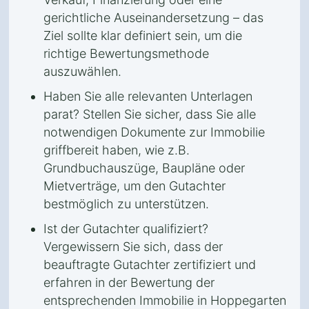
gerichtliche Auseinandersetzung – das
Ziel sollte klar definiert sein, um die
richtige Bewertungsmethode
auszuwählen.
Haben Sie alle relevanten Unterlagen
parat? Stellen Sie sicher, dass Sie alle
notwendigen Dokumente zur Immobilie
griffbereit haben, wie z.B.
Grundbuchauszüge, Baupläne oder
Mietverträge, um den Gutachter
bestmöglich zu unterstützen.
Ist der Gutachter qualifiziert?
Vergewissern Sie sich, dass der
beauftragte Gutachter zertifiziert und
erfahren in der Bewertung der
entsprechenden Immobilie in Hoppegarten