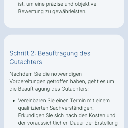
ist, um eine präzise und objektive
Bewertung zu gewährleisten.
Schritt 2: Beauftragung des
Gutachters
Nachdem Sie die notwendigen
Vorbereitungen getroffen haben, geht es um
die Beauftragung des Gutachters:
Vereinbaren Sie einen Termin mit einem
qualifizierten Sachverständigen.
Erkundigen Sie sich nach den Kosten und
der voraussichtlichen Dauer der Erstellung