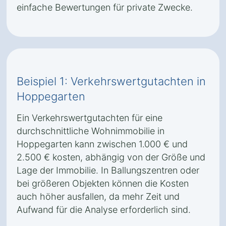
einfache Bewertungen für private Zwecke.
Beispiel 1: Verkehrswertgutachten in
Hoppegarten
Ein Verkehrswertgutachten für eine
durchschnittliche Wohnimmobilie in
Hoppegarten kann zwischen 1.000 € und
2.500 € kosten, abhängig von der Größe und
Lage der Immobilie. In Ballungszentren oder
bei größeren Objekten können die Kosten
auch höher ausfallen, da mehr Zeit und
Aufwand für die Analyse erforderlich sind.