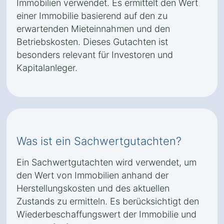
Immobilien verwendet. Es ermittelt den Wert
einer Immobilie basierend auf den zu
erwartenden Mieteinnahmen und den
Betriebskosten. Dieses Gutachten ist
besonders relevant für Investoren und
Kapitalanleger.
Was ist ein Sachwertgutachten?
Ein Sachwertgutachten wird verwendet, um
den Wert von Immobilien anhand der
Herstellungskosten und des aktuellen
Zustands zu ermitteln. Es berücksichtigt den
Wiederbeschaffungswert der Immobilie und