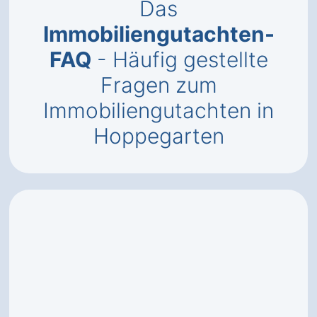
Das
Immobiliengutachten-
FAQ
- Häufig gestellte
Fragen zum
Immobiliengutachten in
Hoppegarten