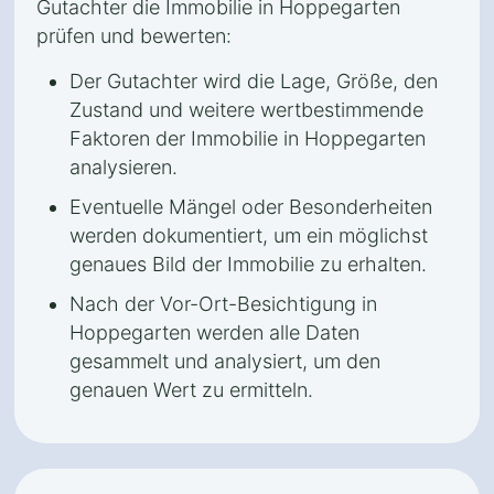
Gutachter die Immobilie in Hoppegarten
prüfen und bewerten:
Der Gutachter wird die Lage, Größe, den
Zustand und weitere wertbestimmende
Faktoren der Immobilie in Hoppegarten
analysieren.
Eventuelle Mängel oder Besonderheiten
werden dokumentiert, um ein möglichst
genaues Bild der Immobilie zu erhalten.
Nach der Vor-Ort-Besichtigung in
Hoppegarten werden alle Daten
gesammelt und analysiert, um den
genauen Wert zu ermitteln.