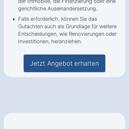
der Immobilie, die Finanzierung oder eine
gerichtliche Auseinandersetzung.
Falls erforderlich, können Sie das
Gutachten auch als Grundlage für weitere
Entscheidungen, wie Renovierungen oder
Investitionen, heranziehen.
Jetzt Angebot erhalten