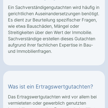
Ein Sachverständigengutachten wird häufig in
gerichtlichen Auseinandersetzungen benötigt.
Es dient zur Beurteilung spezifischer Fragen,
wie etwa Bauschäden, Mängel oder
Streitigkeiten über den Wert der Immobilie.
Sachverständige erstellen dieses Gutachten
aufgrund ihrer fachlichen Expertise in Bau-
und Immobilienfragen.
Was ist ein Ertragswertgutachten?
Das Ertragswertgutachten wird vor allem bei
vermieteten oder gewerblich genutzten