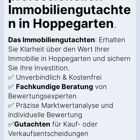
Immobiliengutachte
n in Hoppegarten
.
Das Immobiliengutachten
: Erhalten
Sie Klarheit über den Wert Ihrer
Immobilie in Hoppegarten und sichern
Sie Ihre Investition.
✅ Unverbindlich & Kostenfrei
✅
Fachkundige Beratung
von
Bewertungsexperten
✅ Präzise Marktwertanalyse und
individuelle Bewertung
✅
Gutachten
für Kauf- oder
Verkaufsentscheidungen