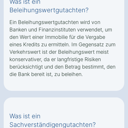
Was ist ein
Beleihungswertgutachten?
Ein Beleihungswertgutachten wird von
Banken und Finanzinstituten verwendet, um
den Wert einer Immobilie für die Vergabe
eines Kredits zu ermitteln. Im Gegensatz zum
Verkehrswert ist der Beleihungswert meist
konservativer, da er langfristige Risiken
berücksichtigt und den Betrag bestimmt, den
die Bank bereit ist, zu beleihen.
Was ist ein
Sachverständigengutachten?