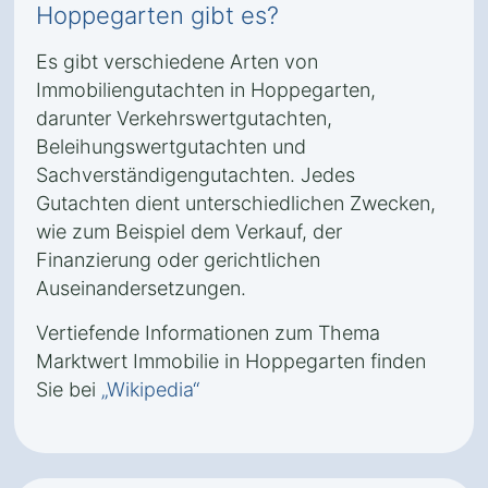
Hoppegarten gibt es?
Es gibt verschiedene Arten von
Immobiliengutachten in Hoppegarten,
darunter Verkehrswertgutachten,
Beleihungswertgutachten und
Sachverständigengutachten. Jedes
Gutachten dient unterschiedlichen Zwecken,
wie zum Beispiel dem Verkauf, der
Finanzierung oder gerichtlichen
Auseinandersetzungen.
Vertiefende Informationen zum Thema
Marktwert Immobilie in Hoppegarten finden
Sie bei
„Wikipedia“