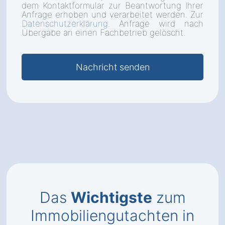
dem Kontaktformular zur Beantwortung Ihrer
Anfrage erhoben und verarbeitet werden. Zur
Datenschutzerklärung
. Anfrage wird nach
Übergabe an einen Fachbetrieb gelöscht.
Das
Wichtigste
zum
Immobiliengutachten in