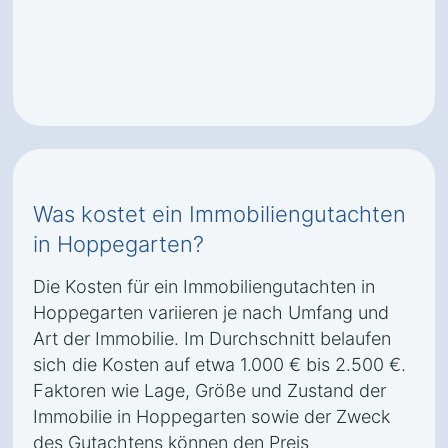
Was kostet ein Immobiliengutachten
in Hoppegarten?
Die Kosten für ein Immobiliengutachten in
Hoppegarten variieren je nach Umfang und
Art der Immobilie. Im Durchschnitt belaufen
sich die Kosten auf etwa 1.000 € bis 2.500 €.
Faktoren wie Lage, Größe und Zustand der
Immobilie in Hoppegarten sowie der Zweck
des Gutachtens können den Preis