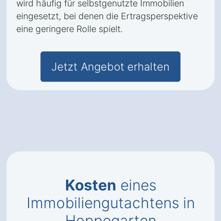
wird häufig für selbstgenutzte Immobilien
eingesetzt, bei denen die Ertragsperspektive
eine geringere Rolle spielt.
Jetzt Angebot erhalten
Kosten
eines
Immobiliengutachtens in
Hoppegarten