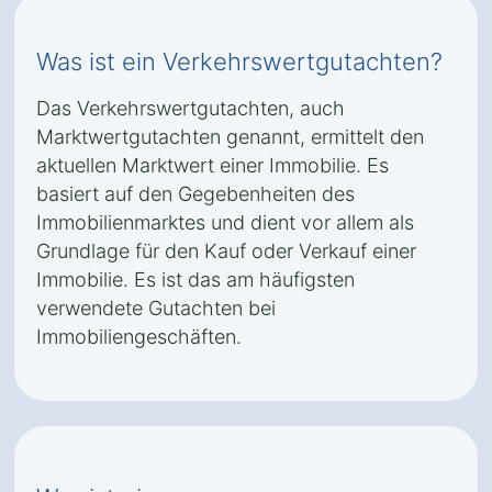
Was ist ein Verkehrswertgutachten?
Das Verkehrswertgutachten, auch
Marktwertgutachten genannt, ermittelt den
aktuellen Marktwert einer Immobilie. Es
basiert auf den Gegebenheiten des
Immobilienmarktes und dient vor allem als
Grundlage für den Kauf oder Verkauf einer
Immobilie. Es ist das am häufigsten
verwendete Gutachten bei
Immobiliengeschäften.