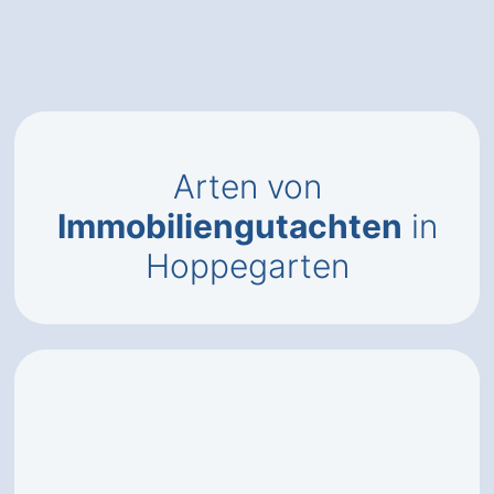
Arten von
Immobiliengutachten
in
Hoppegarten