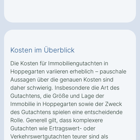
Kosten im Überblick
Die Kosten für Immobiliengutachten in
Hoppegarten variieren erheblich – pauschale
Aussagen über die genauen Kosten sind
daher schwierig. Insbesondere die Art des
Gutachtens, die Größe und Lage der
Immobilie in Hoppegarten sowie der Zweck
des Gutachtens spielen eine entscheidende
Rolle. Generell gilt, dass komplexere
Gutachten wie Ertragswert- oder
Verkehrswertgutachten teurer sind als