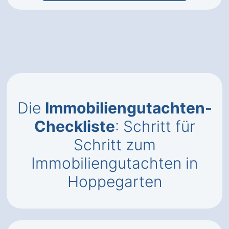
Die
Immobiliengutachten-
Checkliste
: Schritt für
Schritt zum
Immobiliengutachten in
Hoppegarten