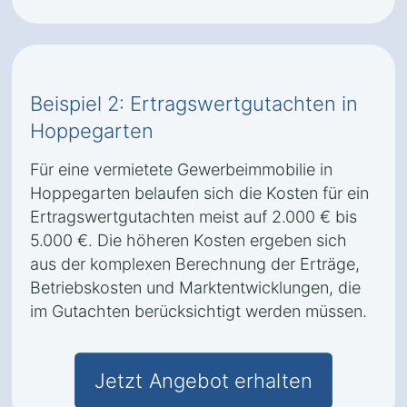
Beispiel 2: Ertragswertgutachten in
Hoppegarten
Für eine vermietete Gewerbeimmobilie in
Hoppegarten belaufen sich die Kosten für ein
Ertragswertgutachten meist auf 2.000 € bis
5.000 €. Die höheren Kosten ergeben sich
aus der komplexen Berechnung der Erträge,
Betriebskosten und Marktentwicklungen, die
im Gutachten berücksichtigt werden müssen.
Jetzt Angebot erhalten