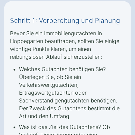
Schritt 1: Vorbereitung und Planung
Bevor Sie ein Immobiliengutachten in
Hoppegarten beauftragen, sollten Sie einige
wichtige Punkte klären, um einen
reibungslosen Ablauf sicherzustellen:
Welches Gutachten benötigen Sie?
Überlegen Sie, ob Sie ein
Verkehrswertgutachten,
Ertragswertgutachten oder
Sachverständigengutachten benötigen.
Der Zweck des Gutachtens bestimmt die
Art und den Umfang.
Was ist das Ziel des Gutachtens? Ob
Verkauf, Finanzierung oder eine