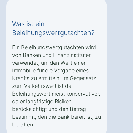
Was ist ein
Beleihungswertgutachten?
Ein Beleihungswertgutachten wird
von Banken und Finanzinstituten
verwendet, um den Wert einer
Immobilie für die Vergabe eines
Kredits zu ermitteln. Im Gegensatz
zum Verkehrswert ist der
Beleihungswert meist konservativer,
da er langfristige Risiken
berücksichtigt und den Betrag
bestimmt, den die Bank bereit ist, zu
beleihen.