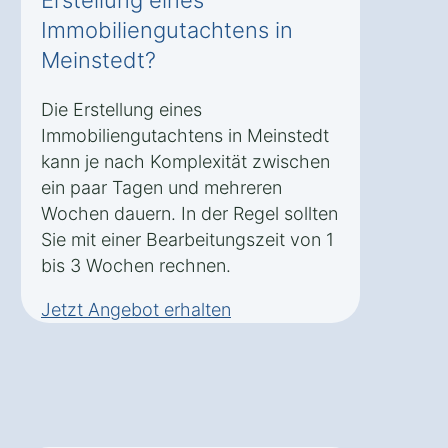
Erstellung eines
Immobiliengutachtens in
Meinstedt?
Die Erstellung eines
Immobiliengutachtens in Meinstedt
kann je nach Komplexität zwischen
ein paar Tagen und mehreren
Wochen dauern. In der Regel sollten
Sie mit einer Bearbeitungszeit von 1
bis 3 Wochen rechnen.
Jetzt Angebot erhalten