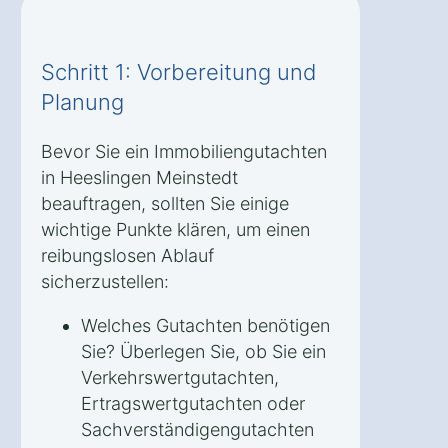
Schritt 1: Vorbereitung und
Planung
Bevor Sie ein Immobiliengutachten
in Heeslingen Meinstedt
beauftragen, sollten Sie einige
wichtige Punkte klären, um einen
reibungslosen Ablauf
sicherzustellen:
Welches Gutachten benötigen
Sie? Überlegen Sie, ob Sie ein
Verkehrswertgutachten,
Ertragswertgutachten oder
Sachverständigengutachten