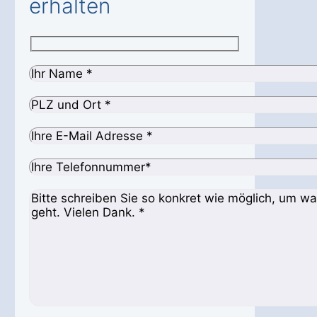
erhalten