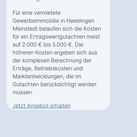
Für eine vermietete
Gewerbeimmobilie in Heeslingen
Meinstedt belaufen sich die Kosten
für ein Ertragswertgutachten meist
auf 2.000 € bis 5.000 €. Die
höheren Kosten ergeben sich aus
der komplexen Berechnung der
Erträge, Betriebskosten und
Marktentwicklungen, die im
Gutachten berücksichtigt werden
müssen.
Jetzt Angebot erhalten