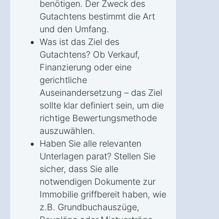
benötigen. Der Zweck des
Gutachtens bestimmt die Art
und den Umfang.
Was ist das Ziel des
Gutachtens? Ob Verkauf,
Finanzierung oder eine
gerichtliche
Auseinandersetzung – das Ziel
sollte klar definiert sein, um die
richtige Bewertungsmethode
auszuwählen.
Haben Sie alle relevanten
Unterlagen parat? Stellen Sie
sicher, dass Sie alle
notwendigen Dokumente zur
Immobilie griffbereit haben, wie
z.B. Grundbuchauszüge,