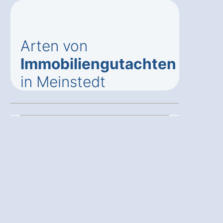
Arten von
Immobiliengutachten
in Meinstedt