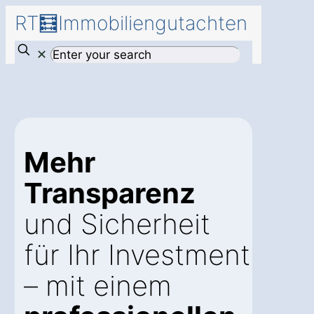
RT🧮Immobiliengutachten
✕
Mehr
Transparenz
und Sicherheit
für Ihr Investment
– mit einem