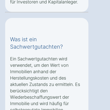
für Investoren und Kapitalanleger.
Was ist ein
Sachwertgutachten?
Ein Sachwertgutachten wird
verwendet, um den Wert von
Immobilien anhand der
Herstellungskosten und des
aktuellen Zustands zu ermitteln. Es
berücksichtigt den
Wiederbeschaffungswert der
Immobilie und wird häufig für
selbstgenutzte Immobilien