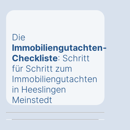
Die
Immobiliengutachten-
Checkliste
: Schritt
für Schritt zum
Immobiliengutachten
in Heeslingen
Meinstedt