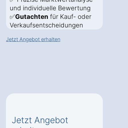
und individuelle Bewertung
✅
Gutachten
für Kauf- oder
Verkaufsentscheidungen
Jetzt Angebot erhalten
Jetzt Angebot