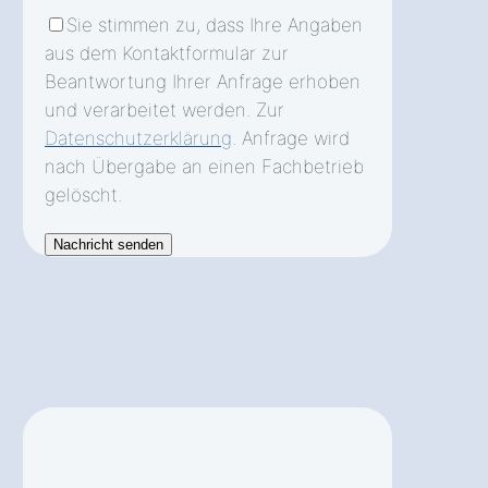
Sie stimmen zu, dass Ihre Angaben
aus dem Kontaktformular zur
Beantwortung Ihrer Anfrage erhoben
und verarbeitet werden. Zur
Datenschutzerklärung
. Anfrage wird
nach Übergabe an einen Fachbetrieb
gelöscht.