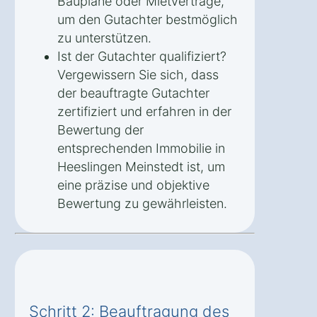
Baupläne oder Mietverträge,
um den Gutachter bestmöglich
zu unterstützen.
Ist der Gutachter qualifiziert?
Vergewissern Sie sich, dass
der beauftragte Gutachter
zertifiziert und erfahren in der
Bewertung der
entsprechenden Immobilie in
Heeslingen Meinstedt ist, um
eine präzise und objektive
Bewertung zu gewährleisten.
Schritt 2: Beauftragung des