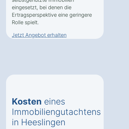
eingesetzt, bei denen die
Ertragsperspektive eine geringere
Rolle spielt.
Jetzt Angebot erhalten
Kosten
eines
Immobiliengutachtens
in Heeslingen