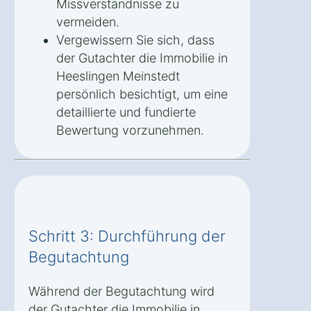
Missverständnisse zu
vermeiden.
Vergewissern Sie sich, dass
der Gutachter die Immobilie in
Heeslingen Meinstedt
persönlich besichtigt, um eine
detaillierte und fundierte
Bewertung vorzunehmen.
Schritt 3: Durchführung der
Begutachtung
Während der Begutachtung wird
der Gutachter die Immobilie in