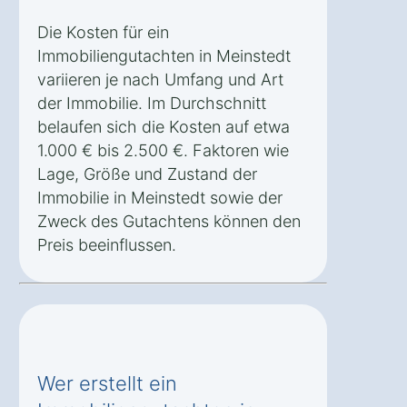
Die Kosten für ein
Immobiliengutachten in Meinstedt
variieren je nach Umfang und Art
der Immobilie. Im Durchschnitt
belaufen sich die Kosten auf etwa
1.000 € bis 2.500 €. Faktoren wie
Lage, Größe und Zustand der
Immobilie in Meinstedt sowie der
Zweck des Gutachtens können den
Preis beeinflussen.
Wer erstellt ein