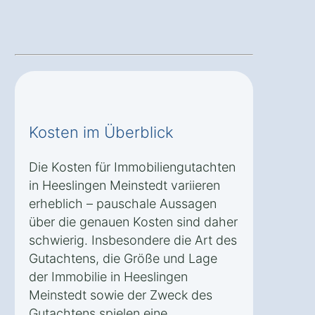
Kosten im Überblick
Die Kosten für Immobiliengutachten
in Heeslingen Meinstedt variieren
erheblich – pauschale Aussagen
über die genauen Kosten sind daher
schwierig. Insbesondere die Art des
Gutachtens, die Größe und Lage
der Immobilie in Heeslingen
Meinstedt sowie der Zweck des
Gutachtens spielen eine