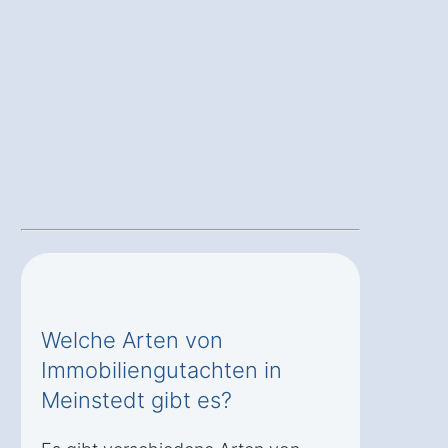
Welche Arten von
Immobiliengutachten in
Meinstedt gibt es?