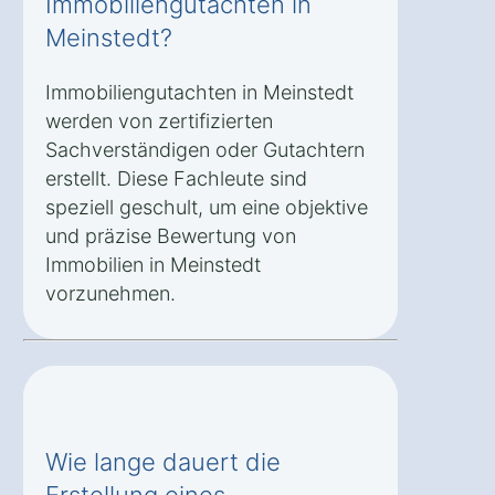
Immobiliengutachten in
Meinstedt?
Immobiliengutachten in Meinstedt
werden von zertifizierten
Sachverständigen oder Gutachtern
erstellt. Diese Fachleute sind
speziell geschult, um eine objektive
und präzise Bewertung von
Immobilien in Meinstedt
vorzunehmen.
Wie lange dauert die