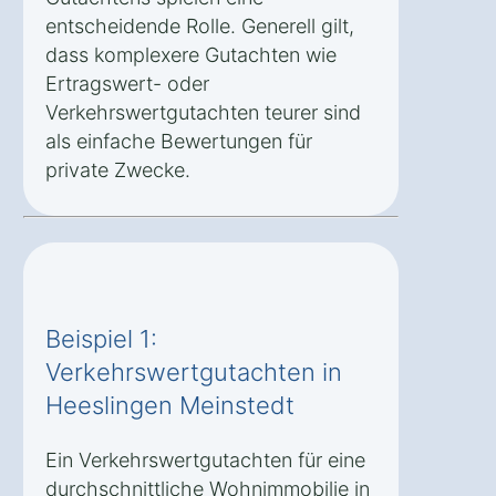
entscheidende Rolle. Generell gilt,
dass komplexere Gutachten wie
Ertragswert- oder
Verkehrswertgutachten teurer sind
als einfache Bewertungen für
private Zwecke.
Beispiel 1:
Verkehrswertgutachten in
Heeslingen Meinstedt
Ein Verkehrswertgutachten für eine
durchschnittliche Wohnimmobilie in