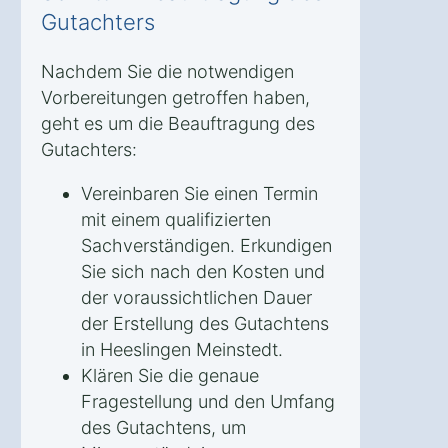
Gutachters
Nachdem Sie die notwendigen
Vorbereitungen getroffen haben,
geht es um die Beauftragung des
Gutachters:
Vereinbaren Sie einen Termin
mit einem qualifizierten
Sachverständigen. Erkundigen
Sie sich nach den Kosten und
der voraussichtlichen Dauer
der Erstellung des Gutachtens
in Heeslingen Meinstedt.
Klären Sie die genaue
Fragestellung und den Umfang
des Gutachtens, um