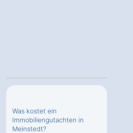
Was kostet ein
Immobiliengutachten in
Meinstedt?