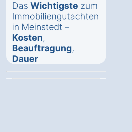
Das
Wichtigste
zum
Immobiliengutachten
in Meinstedt –
Kosten
,
Beauftragung
,
Dauer