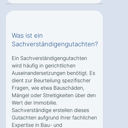
Was ist ein
Sachverständigengutachten?
Ein Sachverständigengutachten
wird häufig in gerichtlichen
Auseinandersetzungen benötigt. Es
dient zur Beurteilung spezifischer
Fragen, wie etwa Bauschäden,
Mängel oder Streitigkeiten über den
Wert der Immobilie.
Sachverständige erstellen dieses
Gutachten aufgrund ihrer fachlichen
Expertise in Bau- und