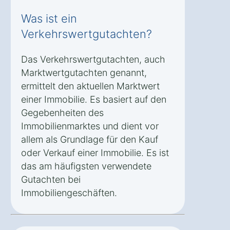
Was ist ein
Verkehrswertgutachten?
Das Verkehrswertgutachten, auch
Marktwertgutachten genannt,
ermittelt den aktuellen Marktwert
einer Immobilie. Es basiert auf den
Gegebenheiten des
Immobilienmarktes und dient vor
allem als Grundlage für den Kauf
oder Verkauf einer Immobilie. Es ist
das am häufigsten verwendete
Gutachten bei
Immobiliengeschäften.