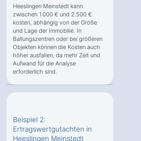
Heeslingen Meinstedt kann
zwischen 1.000 € und 2.500 €
kosten, abhängig von der Größe
und Lage der Immobilie. In
Ballungszentren oder bei größeren
Objekten können die Kosten auch
höher ausfallen, da mehr Zeit und
Aufwand für die Analyse
erforderlich sind.
Beispiel 2:
Ertragswertgutachten in
Heeslingen Meinstedt