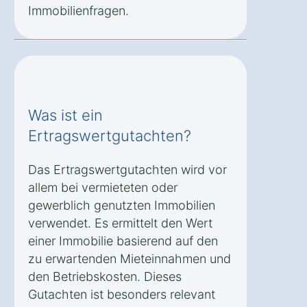
Immobilienfragen.
Was ist ein
Ertragswertgutachten?
Das Ertragswertgutachten wird vor
allem bei vermieteten oder
gewerblich genutzten Immobilien
verwendet. Es ermittelt den Wert
einer Immobilie basierend auf den
zu erwartenden Mieteinnahmen und
den Betriebskosten. Dieses
Gutachten ist besonders relevant