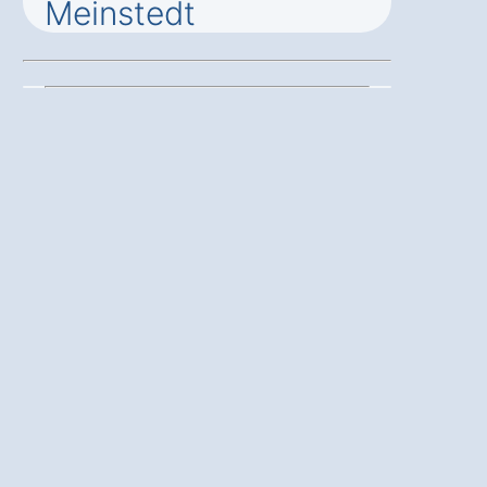
Meinstedt