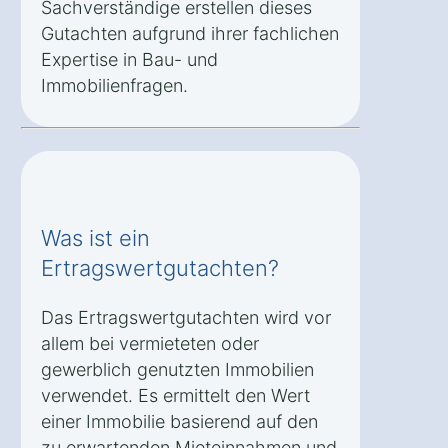
Sachverständige erstellen dieses
Gutachten aufgrund ihrer fachlichen
Expertise in Bau- und
Immobilienfragen.
Was ist ein
Ertragswertgutachten?
Das Ertragswertgutachten wird vor
allem bei vermieteten oder
gewerblich genutzten Immobilien
verwendet. Es ermittelt den Wert
einer Immobilie basierend auf den
zu erwartenden Mieteinnahmen und