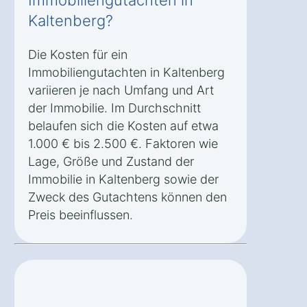
Immobiliengutachten in
Kaltenberg?
Die Kosten für ein
Immobiliengutachten in Kaltenberg
variieren je nach Umfang und Art
der Immobilie. Im Durchschnitt
belaufen sich die Kosten auf etwa
1.000 € bis 2.500 €. Faktoren wie
Lage, Größe und Zustand der
Immobilie in Kaltenberg sowie der
Zweck des Gutachtens können den
Preis beeinflussen.