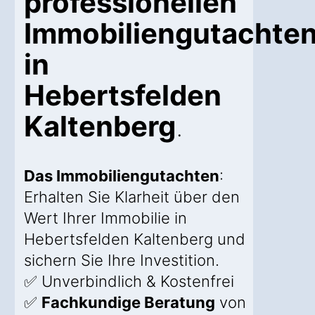
professionellen
Immobiliengutachte
in
Hebertsfelden
Kaltenberg
.
Das Immobiliengutachten
:
Erhalten Sie Klarheit über den
Wert Ihrer Immobilie in
Hebertsfelden Kaltenberg und
sichern Sie Ihre Investition.
✅ Unverbindlich & Kostenfrei
✅
Fachkundige Beratung
von