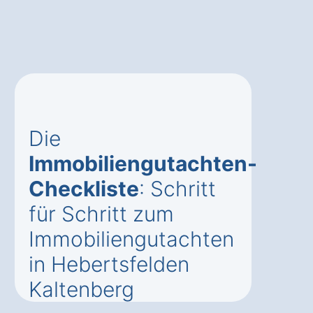
Die
Immobiliengutachten-
Checkliste
: Schritt
für Schritt zum
Immobiliengutachten
in Hebertsfelden
Kaltenberg