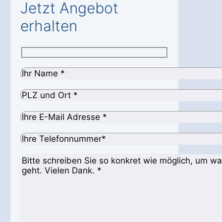
Jetzt Angebot
erhalten