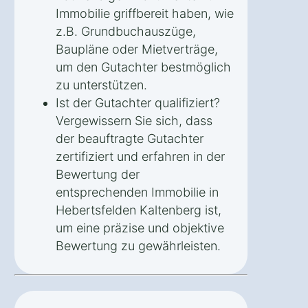
Immobilie griffbereit haben, wie
z.B. Grundbuchauszüge,
Baupläne oder Mietverträge,
um den Gutachter bestmöglich
zu unterstützen.
Ist der Gutachter qualifiziert?
Vergewissern Sie sich, dass
der beauftragte Gutachter
zertifiziert und erfahren in der
Bewertung der
entsprechenden Immobilie in
Hebertsfelden Kaltenberg ist,
um eine präzise und objektive
Bewertung zu gewährleisten.