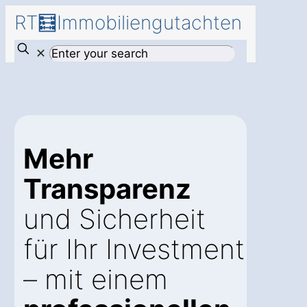
RT🧮Immobiliengutachten
✕
Mehr
Transparenz
und Sicherheit
für Ihr Investment
– mit einem