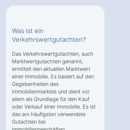
Was ist ein
Verkehrswertgutachten?
Das Verkehrswertgutachten, auch
Marktwertgutachten genannt,
ermittelt den aktuellen Marktwert
einer Immobilie. Es basiert auf den
Gegebenheiten des
Immobilienmarktes und dient vor
allem als Grundlage für den Kauf
oder Verkauf einer Immobilie. Es ist
das am häufigsten verwendete
Gutachten bei
Immobiliengeschäften.