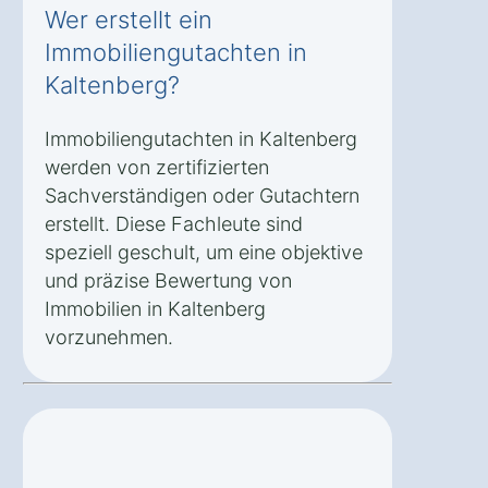
Wer erstellt ein
Immobiliengutachten in
Kaltenberg?
Immobiliengutachten in Kaltenberg
werden von zertifizierten
Sachverständigen oder Gutachtern
erstellt. Diese Fachleute sind
speziell geschult, um eine objektive
und präzise Bewertung von
Immobilien in Kaltenberg
vorzunehmen.