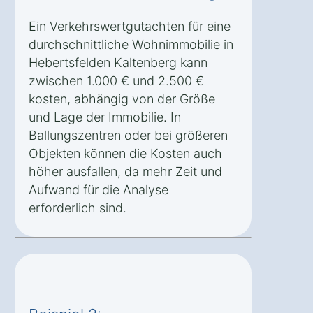
Ein Verkehrswertgutachten für eine
durchschnittliche Wohnimmobilie in
Hebertsfelden Kaltenberg kann
zwischen 1.000 € und 2.500 €
kosten, abhängig von der Größe
und Lage der Immobilie. In
Ballungszentren oder bei größeren
Objekten können die Kosten auch
höher ausfallen, da mehr Zeit und
Aufwand für die Analyse
erforderlich sind.