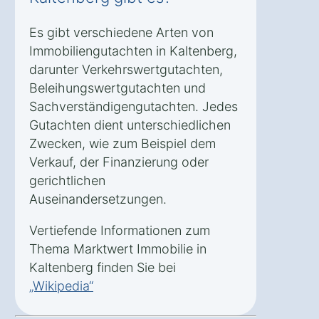
Es gibt verschiedene Arten von
Immobiliengutachten in Kaltenberg,
darunter Verkehrswertgutachten,
Beleihungswertgutachten und
Sachverständigengutachten. Jedes
Gutachten dient unterschiedlichen
Zwecken, wie zum Beispiel dem
Verkauf, der Finanzierung oder
gerichtlichen
Auseinandersetzungen.
Vertiefende Informationen zum
Thema Marktwert Immobilie in
Kaltenberg finden Sie bei
„Wikipedia“