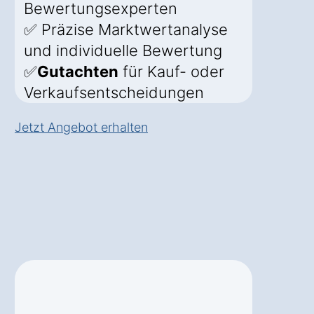
Bewertungsexperten
✅ Präzise Marktwertanalyse
und individuelle Bewertung
✅
Gutachten
für Kauf- oder
Verkaufsentscheidungen
Jetzt Angebot erhalten