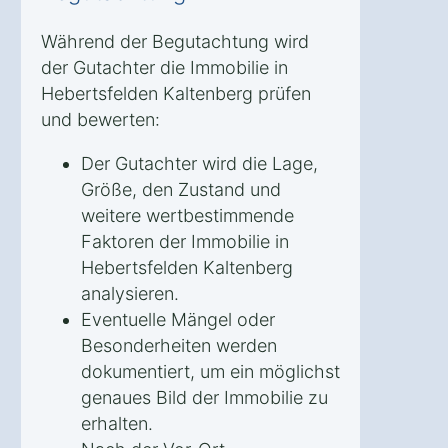
Während der Begutachtung wird
der Gutachter die Immobilie in
Hebertsfelden Kaltenberg prüfen
und bewerten:
Der Gutachter wird die Lage,
Größe, den Zustand und
weitere wertbestimmende
Faktoren der Immobilie in
Hebertsfelden Kaltenberg
analysieren.
Eventuelle Mängel oder
Besonderheiten werden
dokumentiert, um ein möglichst
genaues Bild der Immobilie zu
erhalten.