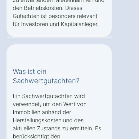
den Betriebskosten. Dieses
Gutachten ist besonders relevant
für Investoren und Kapitalanleger.
Was ist ein
Sachwertgutachten?
Ein Sachwertgutachten wird
verwendet, um den Wert von
Immobilien anhand der
Herstellungskosten und des
aktuellen Zustands zu ermitteln. Es
berücksichtigt den