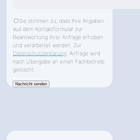
Sie stimmen zu, dass Ihre Angaben
aus dem Kontaktformular zur
Beantwortung Ihrer Anfrage erhoben
und verarbeitet werden. Zur
Datenschutzerklärung
. Anfrage wird
nach Übergabe an einen Fachbetrieb
gelöscht.