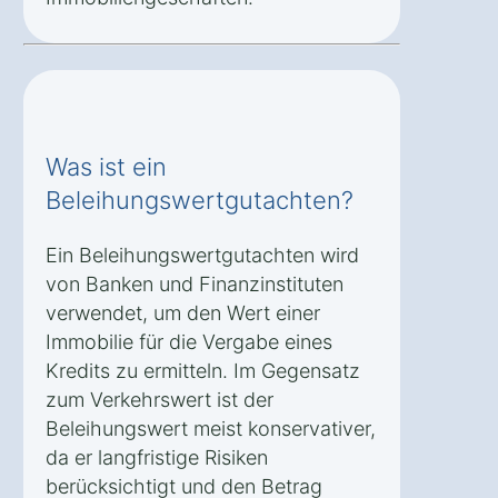
Was ist ein
Beleihungswertgutachten?
Ein Beleihungswertgutachten wird
von Banken und Finanzinstituten
verwendet, um den Wert einer
Immobilie für die Vergabe eines
Kredits zu ermitteln. Im Gegensatz
zum Verkehrswert ist der
Beleihungswert meist konservativer,
da er langfristige Risiken
berücksichtigt und den Betrag