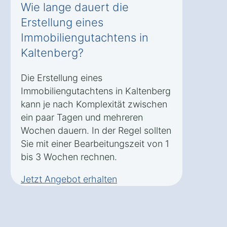
Wie lange dauert die
Erstellung eines
Immobiliengutachtens in
Kaltenberg?
Die Erstellung eines
Immobiliengutachtens in Kaltenberg
kann je nach Komplexität zwischen
ein paar Tagen und mehreren
Wochen dauern. In der Regel sollten
Sie mit einer Bearbeitungszeit von 1
bis 3 Wochen rechnen.
Jetzt Angebot erhalten