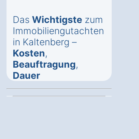
Das
Wichtigste
zum
Immobiliengutachten
in Kaltenberg –
Kosten
,
Beauftragung
,
Dauer