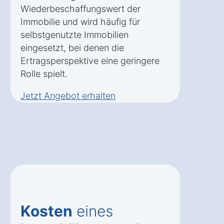
Wiederbeschaffungswert der
Immobilie und wird häufig für
selbstgenutzte Immobilien
eingesetzt, bei denen die
Ertragsperspektive eine geringere
Rolle spielt.
Jetzt Angebot erhalten
Kosten
eines