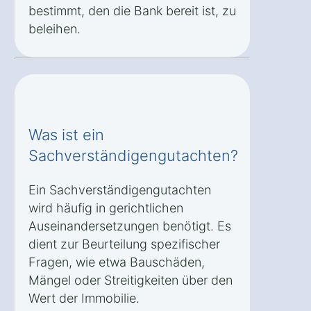
bestimmt, den die Bank bereit ist, zu
beleihen.
Was ist ein
Sachverständigengutachten?
Ein Sachverständigengutachten
wird häufig in gerichtlichen
Auseinandersetzungen benötigt. Es
dient zur Beurteilung spezifischer
Fragen, wie etwa Bauschäden,
Mängel oder Streitigkeiten über den
Wert der Immobilie.