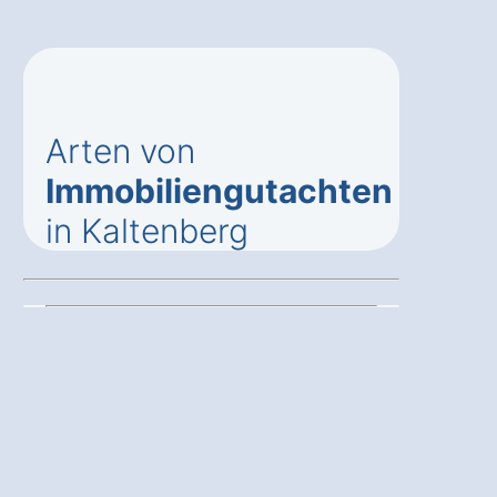
Arten von
Immobiliengutachten
in Kaltenberg