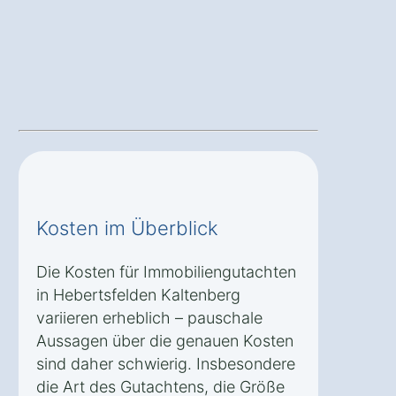
Kosten im Überblick
Die Kosten für Immobiliengutachten
in Hebertsfelden Kaltenberg
variieren erheblich – pauschale
Aussagen über die genauen Kosten
sind daher schwierig. Insbesondere
die Art des Gutachtens, die Größe