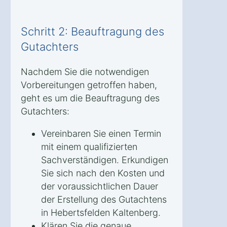
Schritt 2: Beauftragung des
Gutachters
Nachdem Sie die notwendigen
Vorbereitungen getroffen haben,
geht es um die Beauftragung des
Gutachters:
Vereinbaren Sie einen Termin
mit einem qualifizierten
Sachverständigen. Erkundigen
Sie sich nach den Kosten und
der voraussichtlichen Dauer
der Erstellung des Gutachtens
in Hebertsfelden Kaltenberg.
Klären Sie die genaue