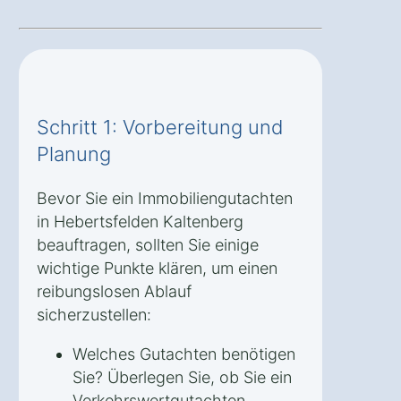
Schritt 1: Vorbereitung und
Planung
Bevor Sie ein Immobiliengutachten
in Hebertsfelden Kaltenberg
beauftragen, sollten Sie einige
wichtige Punkte klären, um einen
reibungslosen Ablauf
sicherzustellen:
Welches Gutachten benötigen
Sie? Überlegen Sie, ob Sie ein
Verkehrswertgutachten,