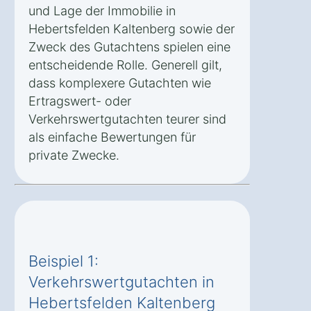
und Lage der Immobilie in
Hebertsfelden Kaltenberg sowie der
Zweck des Gutachtens spielen eine
entscheidende Rolle. Generell gilt,
dass komplexere Gutachten wie
Ertragswert- oder
Verkehrswertgutachten teurer sind
als einfache Bewertungen für
private Zwecke.
Beispiel 1:
Verkehrswertgutachten in
Hebertsfelden Kaltenberg