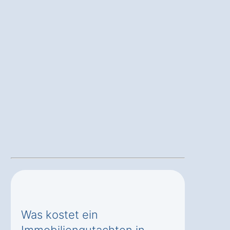
Was kostet ein