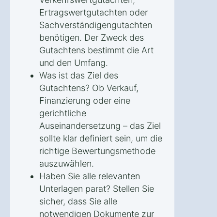
Ertragswertgutachten oder
Sachverständigengutachten
benötigen. Der Zweck des
Gutachtens bestimmt die Art
und den Umfang.
Was ist das Ziel des
Gutachtens? Ob Verkauf,
Finanzierung oder eine
gerichtliche
Auseinandersetzung – das Ziel
sollte klar definiert sein, um die
richtige Bewertungsmethode
auszuwählen.
Haben Sie alle relevanten
Unterlagen parat? Stellen Sie
sicher, dass Sie alle
notwendigen Dokumente zur