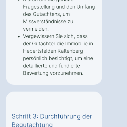
Fragestellung und den Umfang
des Gutachtens, um
Missverständnisse zu
vermeiden.
Vergewissern Sie sich, dass
der Gutachter die Immobilie in
Hebertsfelden Kaltenberg
persönlich besichtigt, um eine
detaillierte und fundierte
Bewertung vorzunehmen.
Schritt 3: Durchführung der
Begutachtung