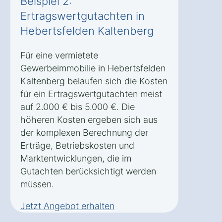
Beispiel 2:
Ertragswertgutachten in
Hebertsfelden Kaltenberg
Für eine vermietete
Gewerbeimmobilie in Hebertsfelden
Kaltenberg belaufen sich die Kosten
für ein Ertragswertgutachten meist
auf 2.000 € bis 5.000 €. Die
höheren Kosten ergeben sich aus
der komplexen Berechnung der
Erträge, Betriebskosten und
Marktentwicklungen, die im
Gutachten berücksichtigt werden
müssen.
Jetzt Angebot erhalten