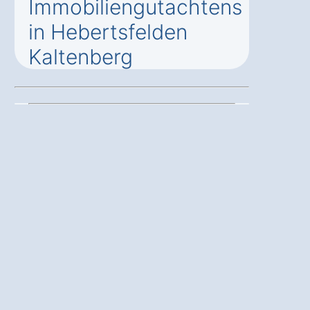
Immobiliengutachtens
in Hebertsfelden
Kaltenberg