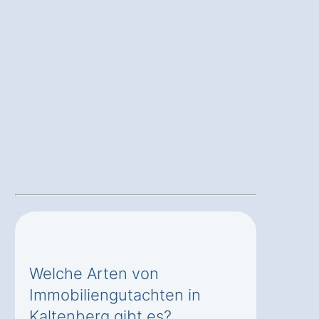
Welche Arten von
Immobiliengutachten in
Kaltenberg gibt es?