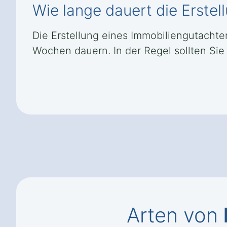
Wie lange dauert die Erste
Die Erstellung eines Immobiliengutacht
Wochen dauern. In der Regel sollten Sie
Arten von