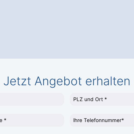
Jetzt Angebot erhalten