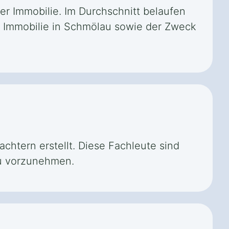
er Immobilie. Im Durchschnitt belaufen
er Immobilie in Schmölau sowie der Zweck
htern erstellt. Diese Fachleute sind
au vorzunehmen.