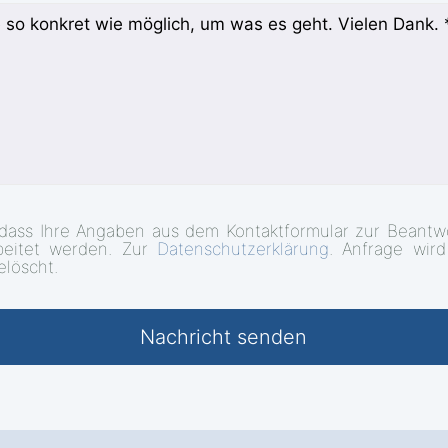
 dass Ihre Angaben aus dem Kontaktformular zur Beantw
beitet werden. Zur
Datenschutzerklärung
. Anfrage wir
elöscht.