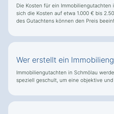
Die Kosten für ein Immobiliengutachten 
sich die Kosten auf etwa 1.000 € bis 2.
des Gutachtens können den Preis beeinf
Wer erstellt ein Immobilie
Immobiliengutachten in Schmölau werden 
speziell geschult, um eine objektive u