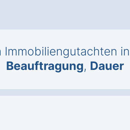
Immobiliengutachten i
Beauftragung
,
Dauer