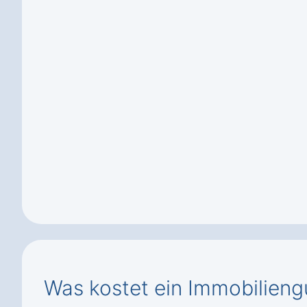
Was kostet ein Immobilien