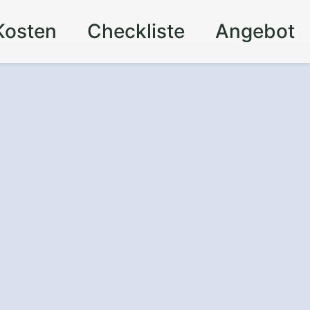
Kosten
Checkliste
Angebot