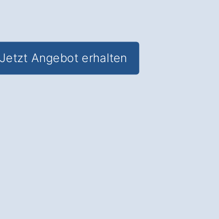
Jetzt Angebot erhalten