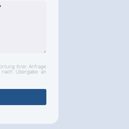
ortung Ihrer Anfrage
d nach Übergabe an