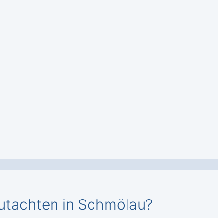
gutachten in Schmölau?