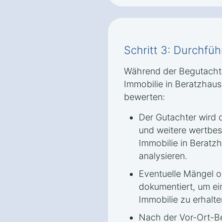
Schritt 3: Durchfü
Während der Begutachtu
Immobilie in Beratzhau
bewerten:
Der Gutachter wird 
und weitere wertbe
Immobilie in Berat
analysieren.
Eventuelle Mängel 
dokumentiert, um ei
Immobilie zu erhalte
Nach der Vor-Ort-B