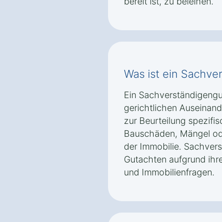
bereit ist, zu beleihen.
Was ist ein Sachve
Ein Sachverständigengu
gerichtlichen Auseinand
zur Beurteilung spezifi
Bauschäden, Mängel ode
der Immobilie. Sachvers
Gutachten aufgrund ihre
und Immobilienfragen.