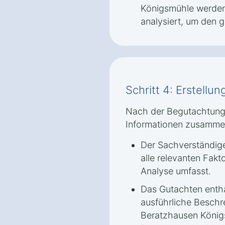
Königsmühle werden
analysiert, um den g
Schritt 4: Erstellu
Nach der Begutachtung 
Informationen zusamme
Der Sachverständige
alle relevanten Fakt
Analyse umfasst.
Das Gutachten enthäl
ausführliche Beschr
Beratzhausen Königs