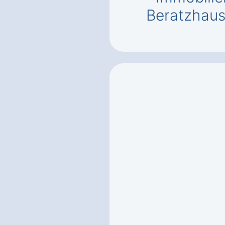
Beratzhau