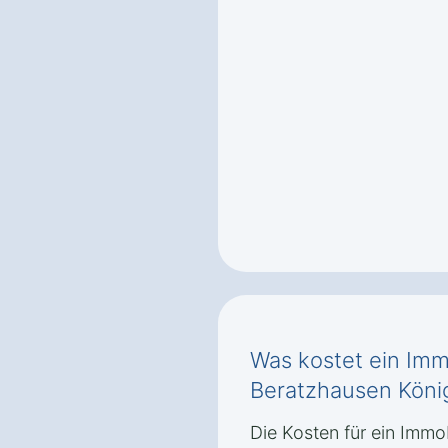
Was kostet ein Imm
Beratzhausen Köni
Die Kosten für ein Immo