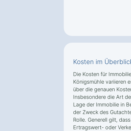
Kosten im Überblic
Die Kosten für Immobil
Königsmühle variieren 
über die genauen Kosten
Insbesondere die Art d
Lage der Immobilie in 
der Zweck des Gutachte
Rolle. Generell gilt, da
Ertragswert- oder Verke