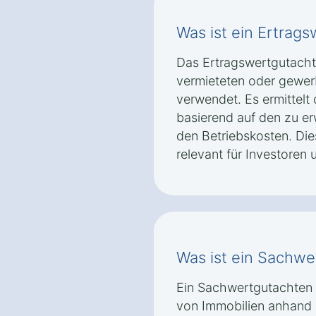
Was ist ein Ertrag
Das Ertragswertgutachte
vermieteten oder gewer
verwendet. Es ermittelt
basierend auf den zu e
den Betriebskosten. Di
relevant für Investoren 
Was ist ein Sachwe
Ein Sachwertgutachten 
von Immobilien anhand 