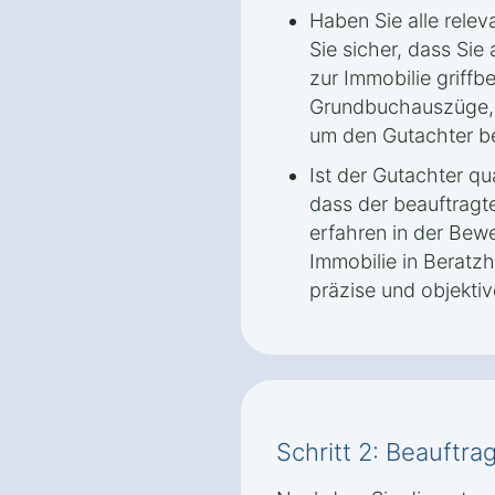
Haben Sie alle relev
Sie sicher, dass Si
zur Immobilie griffbe
Grundbuchauszüge, 
um den Gutachter be
Ist der Gutachter qua
dass der beauftragte
erfahren in der Bew
Immobilie in Beratz
präzise und objekti
Schritt 2: Beauftr