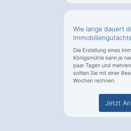
Wie lange dauert di
Immobiliengutacht
Die Erstellung eines Im
Königsmühle kann je na
paar Tagen und mehrere
sollten Sie mit einer Be
Wochen rechnen.
Jetzt An