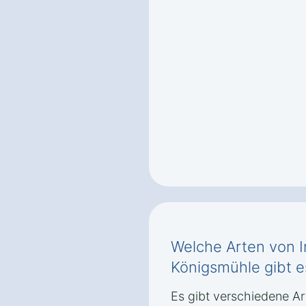
Welche Arten von I
Königsmühle gibt e
Es gibt verschiedene Ar