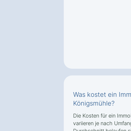
Was kostet ein Imm
Königsmühle?
Die Kosten für ein Immo
variieren je nach Umfan
Durchschnitt belaufen s