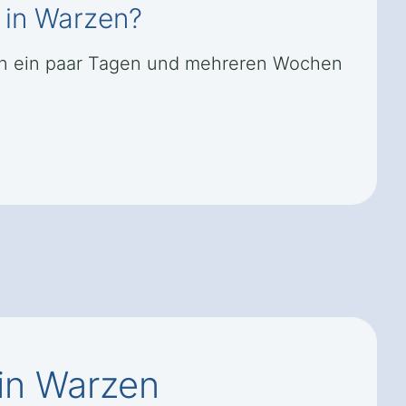
 in Warzen?
hen ein paar Tagen und mehreren Wochen
in Warzen