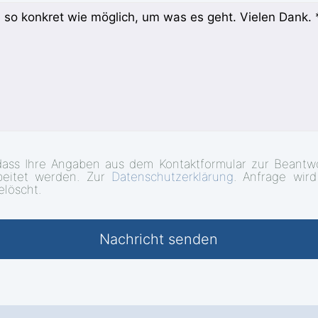
dass Ihre Angaben aus dem Kontaktformular zur Beantwo
beitet werden. Zur
Datenschutzerklärung
. Anfrage wir
elöscht.