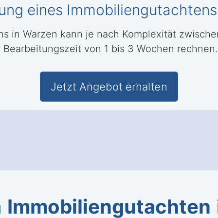
llung eines Immobiliengutachtens
ens in Warzen kann je nach Komplexität zwisc
er Bearbeitungszeit von 1 bis 3 Wochen rechnen.
Jetzt Angebot erhalten
n
Immobiliengutachten