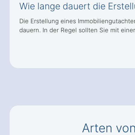
Wie lange dauert die Erste
Die Erstellung eines Immobiliengutacht
dauern. In der Regel sollten Sie mit ein
Arten vo