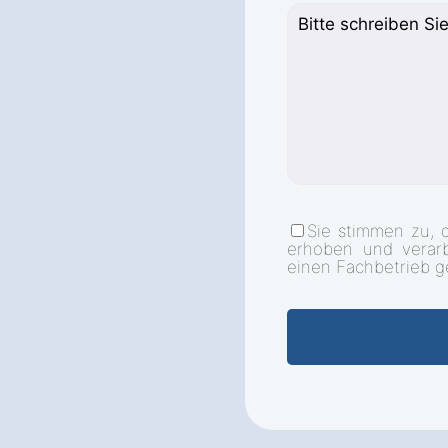
Sie stimmen zu, 
erhoben und verar
einen Fachbetrieb g