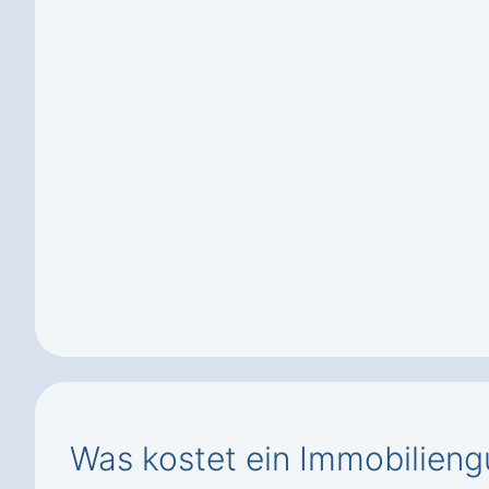
Was kostet ein Immobilieng