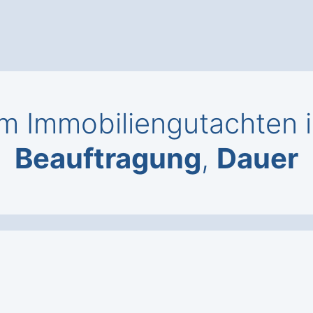
 Immobiliengutachten 
Beauftragung
,
Dauer