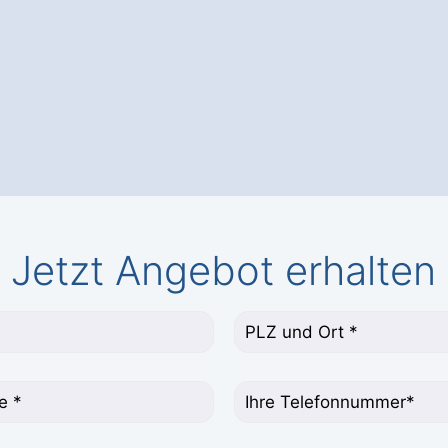
Jetzt Angebot erhalten