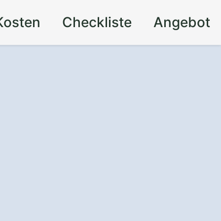
Kosten
Checkliste
Angebot