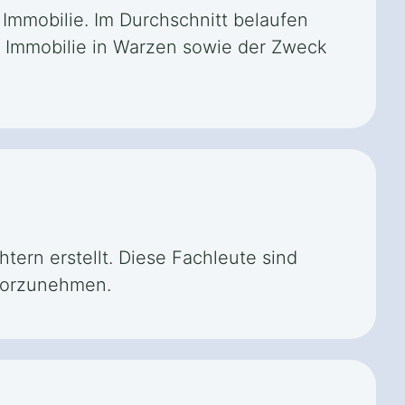
 Immobilie. Im Durchschnitt belaufen
r Immobilie in Warzen sowie der Zweck
ern erstellt. Diese Fachleute sind
 vorzunehmen.