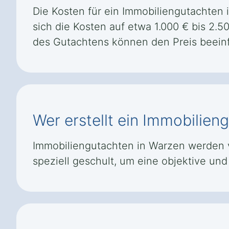
Die Kosten für ein Immobiliengutachten 
sich die Kosten auf etwa 1.000 € bis 2.
des Gutachtens können den Preis beeinf
Wer erstellt ein Immobilien
Immobiliengutachten in Warzen werden vo
speziell geschult, um eine objektive u