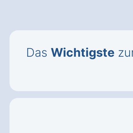
Das
Wichtigste
zum