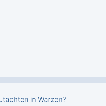
utachten in Warzen?