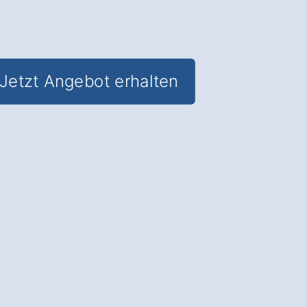
Jetzt Angebot erhalten